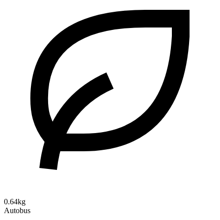
0.64kg
Autobus