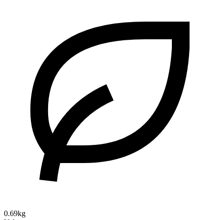
0.69kg