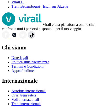
Virail
>
Treni Bettembourg - Esch-sur-Alzette
Virail è una piattaforma online che
confronta tutti i percorsi disponibili per il tuo viaggio.
Chi siamo
Note legali
Politica sulla riservatezza
Termini e Condizioni
Approfondimenti
Internazionale
Autobus internazionali
Orari treni esteri
Voli internazionali
Treni internazionali