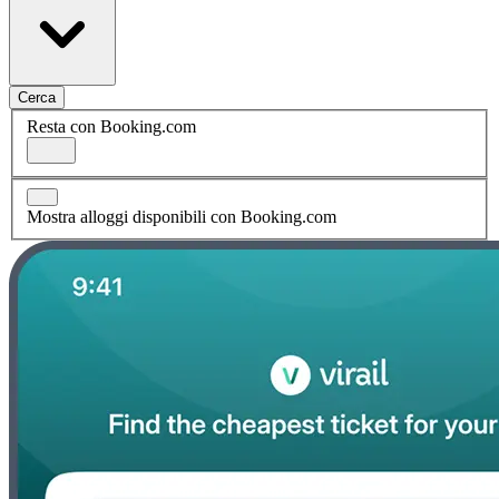
Cerca
Resta con Booking.com
Mostra alloggi disponibili con Booking.com