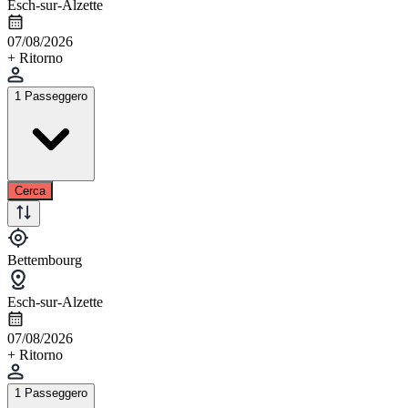
Esch-sur-Alzette
07/08/2026
+ Ritorno
1 Passeggero
Cerca
Bettembourg
Esch-sur-Alzette
07/08/2026
+ Ritorno
1 Passeggero