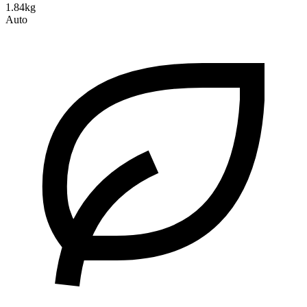
1.84kg
Auto