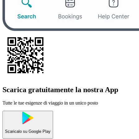
Scarica gratuitamente la nostra App
Tutte le tue esigenze di viaggio in un unico posto
Scaricalo su
Google Play