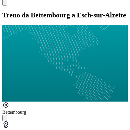
Treno da Bettembourg a Esch-sur-Alzette
Bettembourg