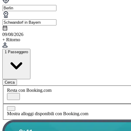
09/08/2026
+ Ritorno
1 Passeggero
Cerca
Resta con Booking.com
Mostra alloggi disponibili con Booking.com