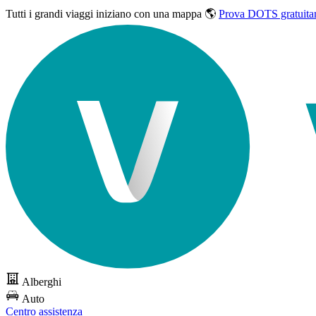
Tutti i grandi viaggi
iniziano con una mappa 🌎
Prova DOTS gratuita
Alberghi
Auto
Centro assistenza