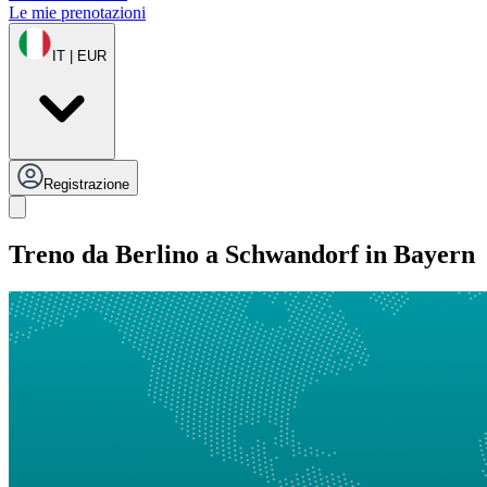
Le mie prenotazioni
IT | EUR
Registrazione
Treno da Berlino a Schwandorf in Bayern