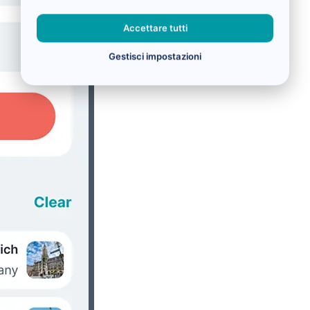
Accettare tutti
Gestisci impostazioni