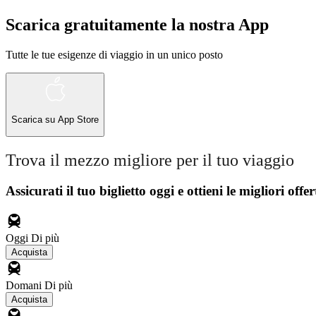
Scarica gratuitamente la nostra App
Tutte le tue esigenze di viaggio in un unico posto
Scarica su
App Store
Trova il mezzo migliore per il tuo viaggio
Assicurati il ​​tuo biglietto oggi e ottieni le migliori offer
Oggi
Di più
Acquista
Domani
Di più
Acquista