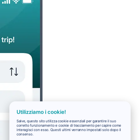
Utilizziamo i cookie!
Salve, questo sito utilizza cookie essenziali per garantire il suo
corretto funzionamento e cookie di tracciamento per capire come
interagisci con esso. Questi ultimi verranno impostati solo dopo il
consenso.