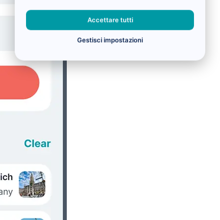
Accettare tutti
Gestisci impostazioni