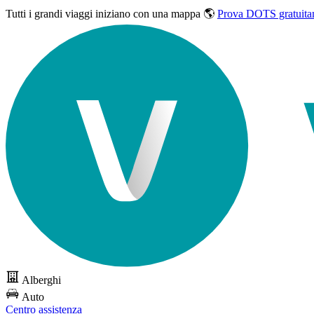
Tutti i grandi viaggi
iniziano con una mappa 🌎
Prova DOTS gratuita
Alberghi
Auto
Centro assistenza