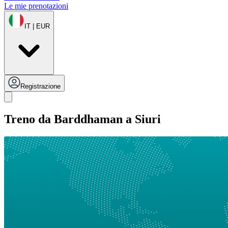
Le mie prenotazioni
IT | EUR
Registrazione
Treno da Barddhaman a Siuri