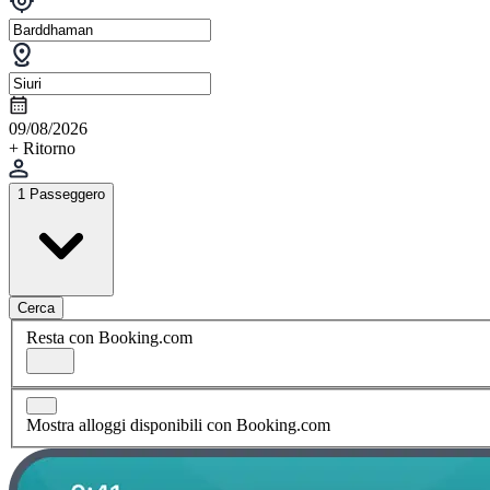
09/08/2026
+ Ritorno
1 Passeggero
Cerca
Resta con Booking.com
Mostra alloggi disponibili con Booking.com