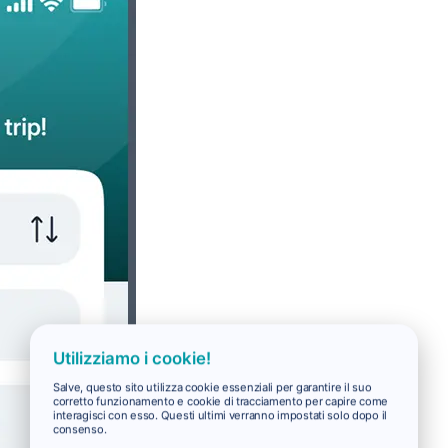
Utilizziamo i cookie!
Salve, questo sito utilizza cookie essenziali per garantire il suo
corretto funzionamento e cookie di tracciamento per capire come
interagisci con esso. Questi ultimi verranno impostati solo dopo il
consenso.