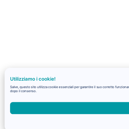
Utilizziamo i cookie!
Salve, questo sito utilizza cookie essenziali per garantire il suo corretto funzio
dopo il consenso.