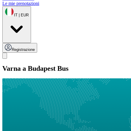
Le mie prenotazioni
IT | EUR
Registrazione
Varna a Budapest Bus