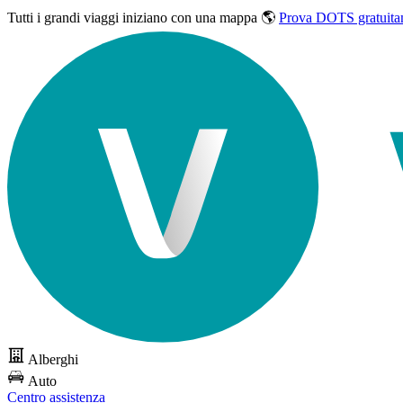
Tutti i grandi viaggi
iniziano con una mappa 🌎
Prova DOTS gratuita
Alberghi
Auto
Centro assistenza