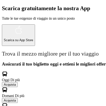
Scarica gratuitamente la nostra App
Tutte le tue esigenze di viaggio in un unico posto
Scarica su
App Store
Trova il mezzo migliore per il tuo viaggio
Assicurati il ​​tuo biglietto oggi e ottieni le migliori offer
Oggi
Di più
Acquista
Domani
Di più
Acquista