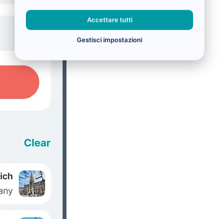
Accettare tutti
Gestisci impostazioni