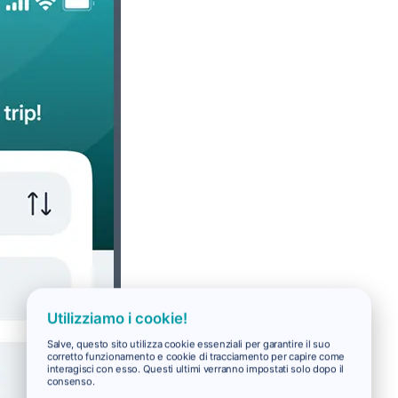
Utilizziamo i cookie!
Salve, questo sito utilizza cookie essenziali per garantire il suo
corretto funzionamento e cookie di tracciamento per capire come
interagisci con esso. Questi ultimi verranno impostati solo dopo il
consenso.