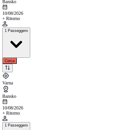
Bansko
10/08/2026
+ Ritorno
1 Passeggero
Cerca
Varna
Bansko
10/08/2026
+ Ritorno
1 Passeggero