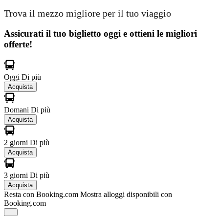
Trova il mezzo migliore per il tuo viaggio
Assicurati il ​​tuo biglietto oggi e ottieni le migliori
offerte!
Oggi
Di più
Acquista
Domani
Di più
Acquista
2 giorni
Di più
Acquista
3 giorni
Di più
Acquista
Resta con Booking.com
Mostra alloggi disponibili con
Booking.com