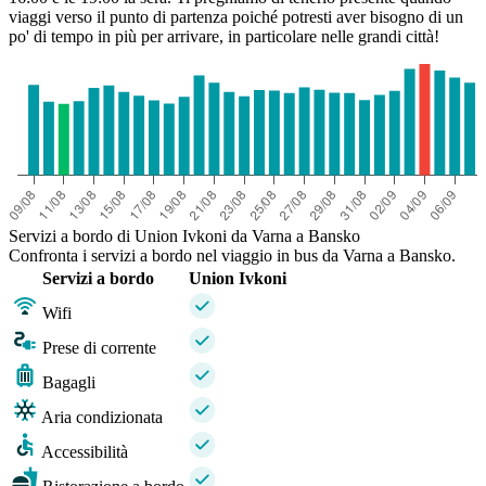
viaggi verso il punto di partenza poiché potresti aver bisogno di un
po' di tempo in più per arrivare, in particolare nelle grandi città!
Servizi a bordo di Union Ivkoni da Varna a Bansko
Confronta i servizi a bordo nel viaggio in bus da Varna a Bansko.
Servizi a bordo
Union Ivkoni
Wifi
Prese di corrente
Bagagli
Aria condizionata
Accessibilità