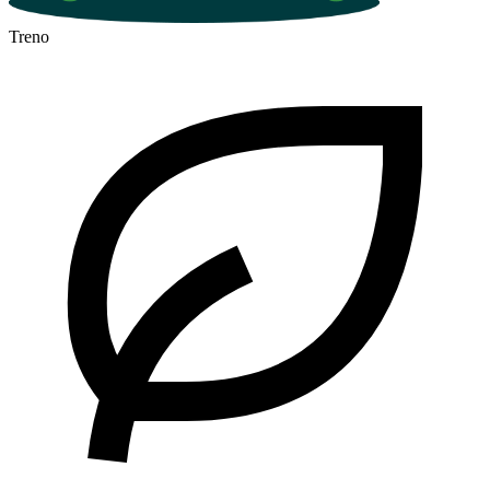
Treno