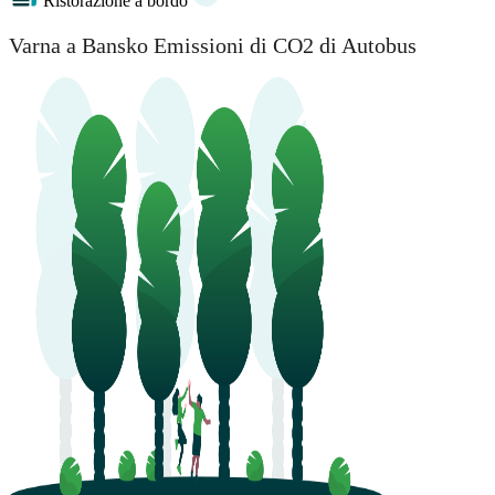
Ristorazione a bordo
Varna a Bansko Emissioni di CO2 di Autobus