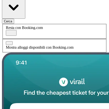
Cerca
Resta con Booking.com
Mostra alloggi disponibili con Booking.com