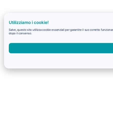
Utilizziamo i cookie!
Salve, questo sito utilizza cookie essenziali per garantire il suo corretto funzio
dopo il consenso.