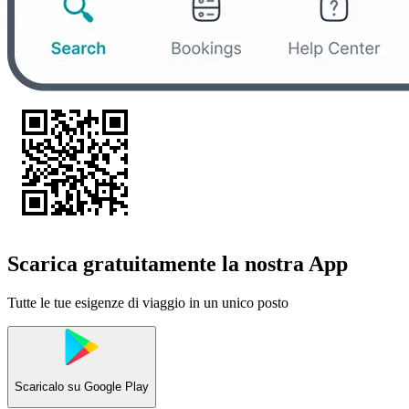
Scarica gratuitamente la nostra App
Tutte le tue esigenze di viaggio in un unico posto
Scaricalo su
Google Play