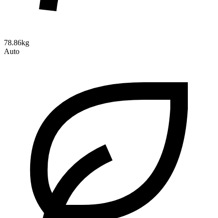
78.86kg
Auto