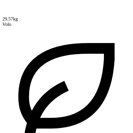
29.57kg
Volo