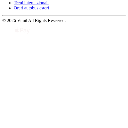
Treni internazionali
Orari autobus esteri
© 2026 Virail All Rights Reserved.