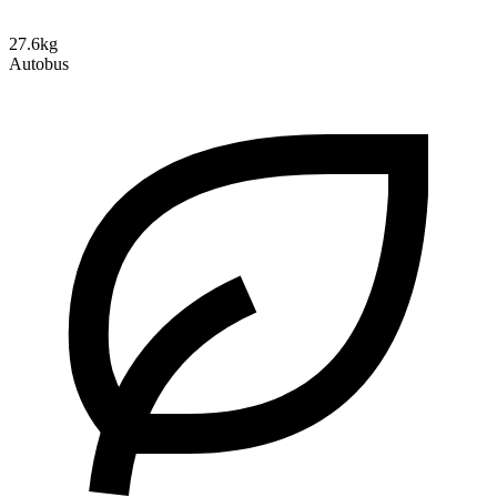
27.6kg
Autobus