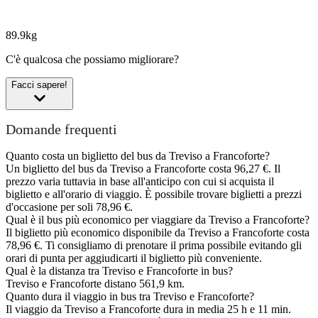
89.9kg
C'è qualcosa che possiamo migliorare?
Facci sapere!
Domande frequenti
Quanto costa un biglietto del bus da Treviso a Francoforte?
Un biglietto del bus da Treviso a Francoforte costa 96,27 €. Il
prezzo varia tuttavia in base all'anticipo con cui si acquista il
biglietto e all'orario di viaggio. È possibile trovare biglietti a prezzi
d'occasione per soli 78,96 €.
Qual è il bus più economico per viaggiare da Treviso a Francoforte?
Il biglietto più economico disponibile da Treviso a Francoforte costa
78,96 €. Ti consigliamo di prenotare il prima possibile evitando gli
orari di punta per aggiudicarti il biglietto più conveniente.
Qual è la distanza tra Treviso e Francoforte in bus?
Treviso e Francoforte distano 561,9 km.
Quanto dura il viaggio in bus tra Treviso e Francoforte?
Il viaggio da Treviso a Francoforte dura in media 25 h e 11 min.