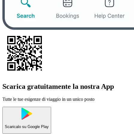
Scarica gratuitamente la nostra App
Tutte le tue esigenze di viaggio in un unico posto
Scaricalo su
Google Play