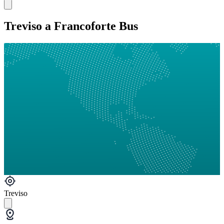
Treviso a Francoforte Bus
Treviso