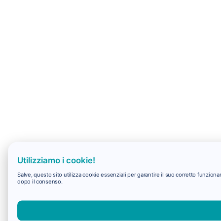
Utilizziamo i cookie!
Salve, questo sito utilizza cookie essenziali per garantire il suo corretto funzio
dopo il consenso.