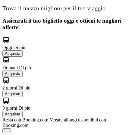
Trova il mezzo migliore per il tuo viaggio
Assicurati il ​​tuo biglietto oggi e ottieni le migliori
offerte!
Oggi
Di più
Acquista
Domani
Di più
Acquista
2 giorni
Di più
Acquista
3 giorni
Di più
Acquista
Resta con Booking.com
Mostra alloggi disponibili con
Booking.com