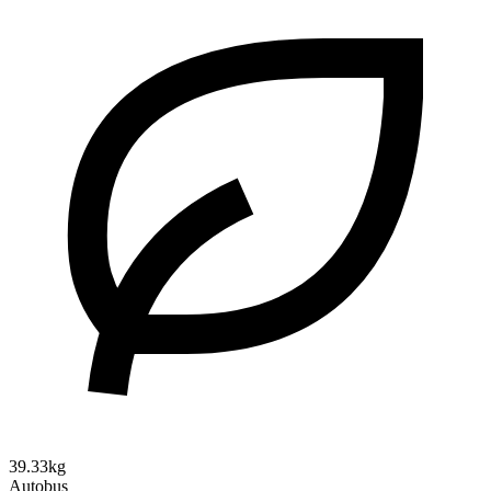
39.33kg
Autobus