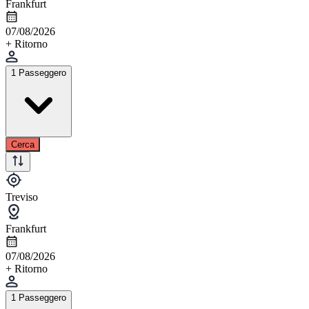
Frankfurt
07/08/2026
+ Ritorno
1 Passeggero
Cerca
Treviso
Frankfurt
07/08/2026
+ Ritorno
1 Passeggero