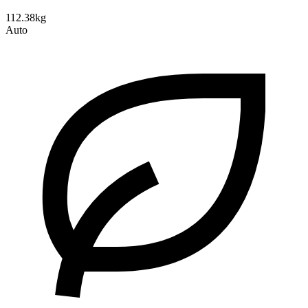
112.38kg
Auto