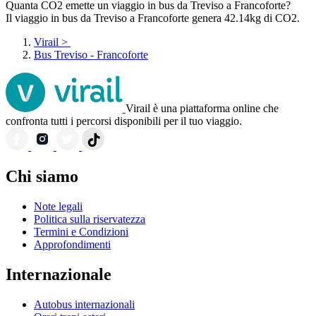
Quanta CO2 emette un viaggio in bus da Treviso a Francoforte?
Il viaggio in bus da Treviso a Francoforte genera 42.14kg di CO2.
Virail
>
Bus Treviso - Francoforte
Virail è una piattaforma online che
confronta tutti i percorsi disponibili per il tuo viaggio.
Chi siamo
Note legali
Politica sulla riservatezza
Termini e Condizioni
Approfondimenti
Internazionale
Autobus internazionali