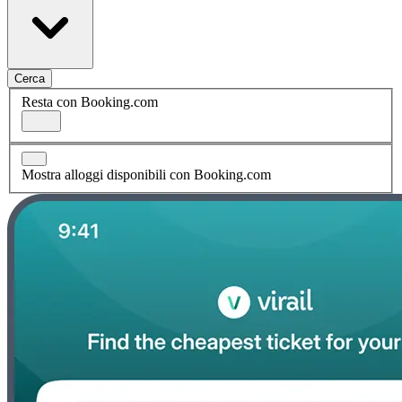
Cerca
Resta con Booking.com
Mostra alloggi disponibili con Booking.com