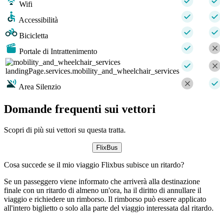
Wifi
Accessibilità
Bicicletta
Portale di Intrattenimento
landingPage.services.mobility_and_wheelchair_services
Area Silenzio
Domande frequenti sui vettori
Scopri di più sui vettori su questa tratta.
FlixBus
Cosa succede se il mio viaggio Flixbus subisce un ritardo?
Se un passeggero viene informato che arriverà alla destinazione
finale con un ritardo di almeno un'ora, ha il diritto di annullare il
viaggio e richiedere un rimborso. Il rimborso può essere applicato
all'intero biglietto o solo alla parte del viaggio interessata dal ritardo.