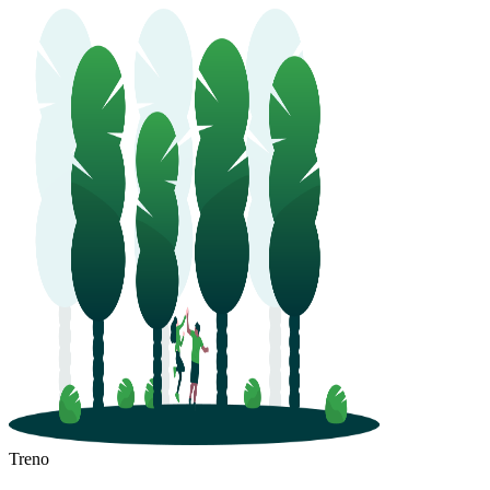
Treno