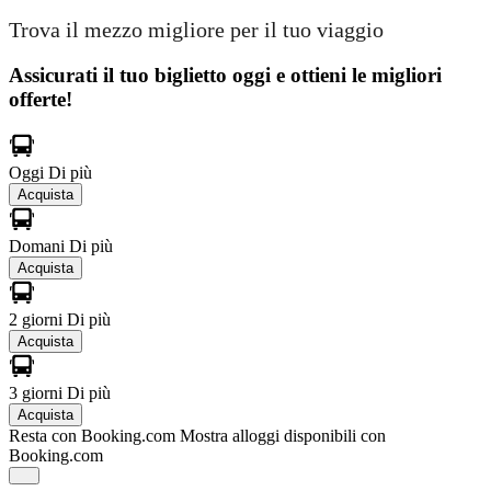
Trova il mezzo migliore per il tuo viaggio
Assicurati il ​​tuo biglietto oggi e ottieni le migliori
offerte!
Oggi
Di più
Acquista
Domani
Di più
Acquista
2 giorni
Di più
Acquista
3 giorni
Di più
Acquista
Resta con Booking.com
Mostra alloggi disponibili con
Booking.com