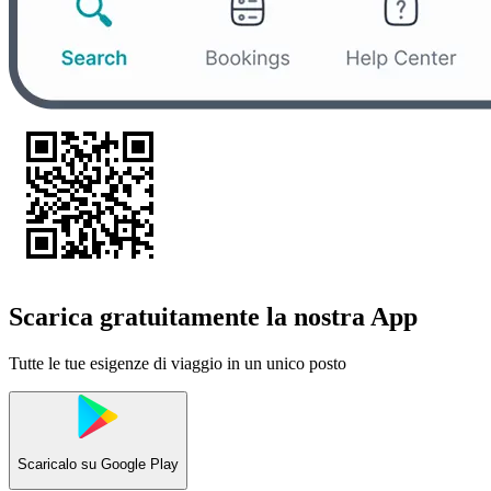
Scarica gratuitamente la nostra App
Tutte le tue esigenze di viaggio in un unico posto
Scaricalo su
Google Play