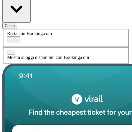
Cerca
Resta con Booking.com
Mostra alloggi disponibili con Booking.com