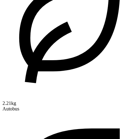
2.21kg
Autobus