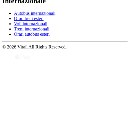
Internazionale
Autobus internazionali
Orari treni esteri
Voli internazionali
Treni internazionali
Orari autobus esteri
© 2026 Virail All Rights Reserved.