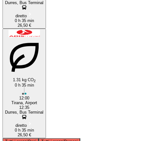
Durres, Bus Terminal
diretto
0 h 35 min
26,50 €
1.31 kg CO
2
0 h 35 min
12:00
Tirana, Airport
12:35
Durres, Bus Terminal
diretto
0 h 35 min
26,50 €