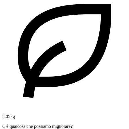
5.05kg
C'è qualcosa che possiamo migliorare?