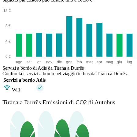
Servizi a bordo di Adis da Tirana a Durrës
Confronta i servizi a bordo nel viaggio in bus da Tirana a Durrës.
Servizi a bordo
Adis
Wifi
Tirana a Durrës Emissioni di CO2 di Autobus