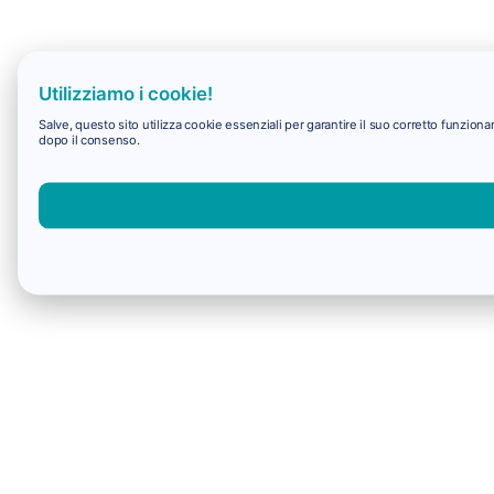
Utilizziamo i cookie!
Salve, questo sito utilizza cookie essenziali per garantire il suo corretto funzio
dopo il consenso.