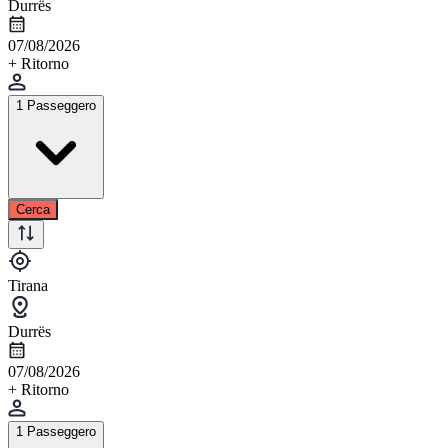
Durrës
07/08/2026
+ Ritorno
1 Passeggero
Cerca
Tirana
Durrës
07/08/2026
+ Ritorno
1 Passeggero