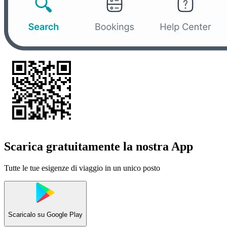
Scarica gratuitamente la nostra App
Tutte le tue esigenze di viaggio in un unico posto
Scaricalo su
Google Play