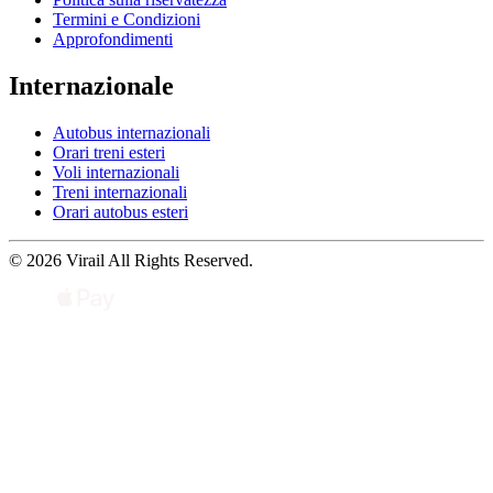
Termini e Condizioni
Approfondimenti
Internazionale
Autobus internazionali
Orari treni esteri
Voli internazionali
Treni internazionali
Orari autobus esteri
© 2026 Virail All Rights Reserved.