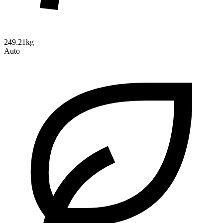
249.21kg
Auto