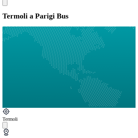
Termoli a Parigi Bus
Termoli