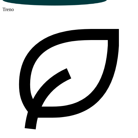
Treno