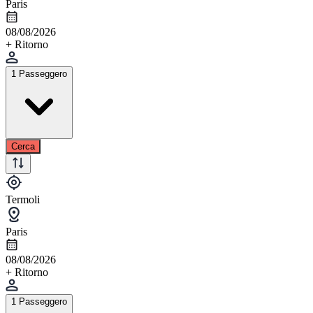
Paris
08/08/2026
+ Ritorno
1 Passeggero
Cerca
Termoli
Paris
08/08/2026
+ Ritorno
1 Passeggero