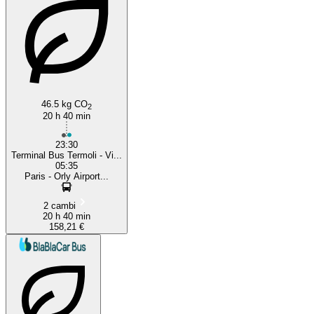
46.5 kg CO
2
20 h 40 min
23:30
Terminal Bus Termoli - Vi...
05:35
Paris - Orly Airport...
2 cambi
20 h 40 min
158,21 €