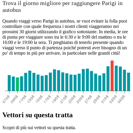
Trova il giorno migliore per raggiungere Parigi in
autobus
Quando viaggi verso Parigi in autobus, se vuoi evitare la folla puoi
controllare con quale frequenza i nostri clienti viaggeranno nei
prossimi 30 giorni utilizzando il grafico sottostante. In media, le ore
di punta per viaggiare sono tra le 6:30 e le 9:00 del mattino o tra le
16:00 e le 19:00 la sera. Ti preghiamo di tenerlo presente quando
viaggi verso il punto di partenza poiché potresti aver bisogno di un
po' di tempo in più per arrivare, in particolare nelle grandi città!
Vettori su questa tratta
Scopri di più sui vettori su questa tratta.