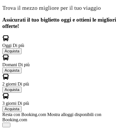
Trova il mezzo migliore per il tuo viaggio
Assicurati il ​​tuo biglietto oggi e ottieni le migliori
offerte!
Oggi
Di più
Acquista
Domani
Di più
Acquista
2 giorni
Di più
Acquista
3 giorni
Di più
Acquista
Resta con Booking.com
Mostra alloggi disponibili con
Booking.com