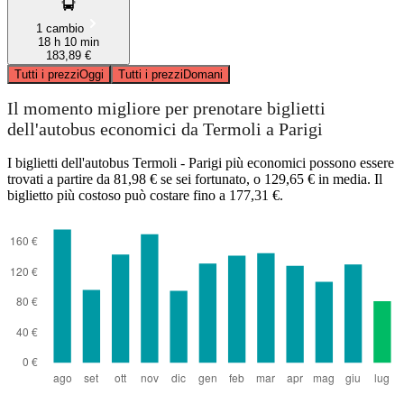
1 cambio
18 h 10 min
183,89 €
Tutti i prezzi
Oggi
Tutti i prezzi
Domani
Il momento migliore per prenotare biglietti
dell'autobus economici da Termoli a Parigi
I biglietti dell'autobus Termoli - Parigi più economici possono essere
trovati a partire da 81,98 € se sei fortunato, o 129,65 € in media. Il
biglietto più costoso può costare fino a 177,31 €.