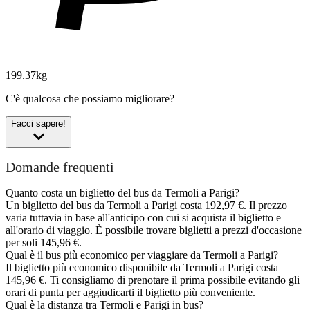
199.37kg
C'è qualcosa che possiamo migliorare?
Facci sapere!
Domande frequenti
Quanto costa un biglietto del bus da Termoli a Parigi?
Un biglietto del bus da Termoli a Parigi costa 192,97 €. Il prezzo
varia tuttavia in base all'anticipo con cui si acquista il biglietto e
all'orario di viaggio. È possibile trovare biglietti a prezzi d'occasione
per soli 145,96 €.
Qual è il bus più economico per viaggiare da Termoli a Parigi?
Il biglietto più economico disponibile da Termoli a Parigi costa
145,96 €. Ti consigliamo di prenotare il prima possibile evitando gli
orari di punta per aggiudicarti il biglietto più conveniente.
Qual è la distanza tra Termoli e Parigi in bus?