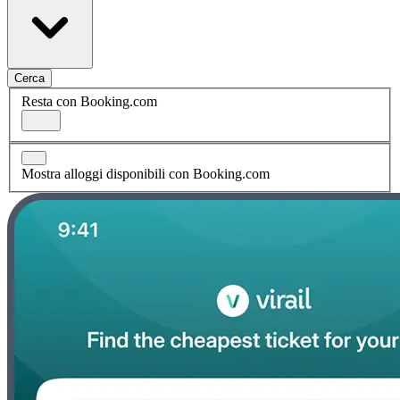
Cerca
Resta con Booking.com
Mostra alloggi disponibili con Booking.com