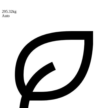
295.32kg
Auto