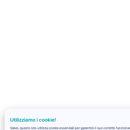
Utilizziamo i cookie!
Salve, questo sito utilizza cookie essenziali per garantire il suo corretto funzio