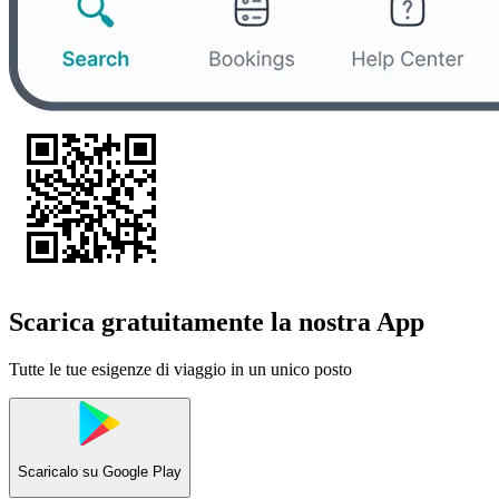
Scarica gratuitamente la nostra App
Tutte le tue esigenze di viaggio in un unico posto
Scaricalo su
Google Play