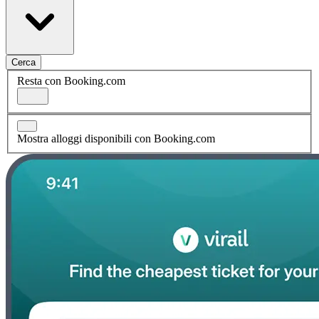
Cerca
Resta con Booking.com
Mostra alloggi disponibili con Booking.com