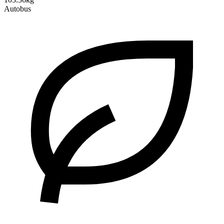
Autobus