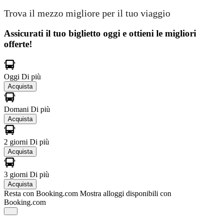
Trova il mezzo migliore per il tuo viaggio
Assicurati il ​​tuo biglietto oggi e ottieni le migliori
offerte!
Oggi
Di più
Acquista
Domani
Di più
Acquista
2 giorni
Di più
Acquista
3 giorni
Di più
Acquista
Resta con Booking.com
Mostra alloggi disponibili con
Booking.com