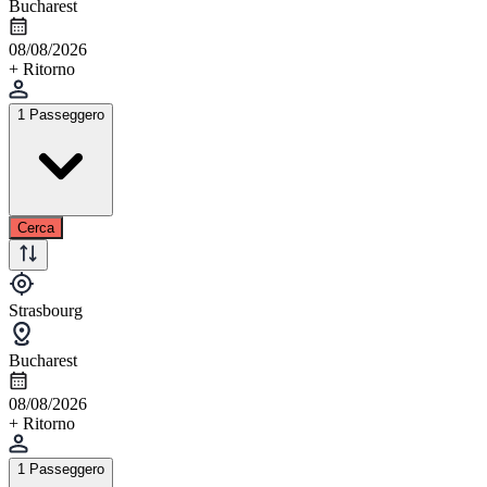
Bucharest
08/08/2026
+ Ritorno
1 Passeggero
Cerca
Strasbourg
Bucharest
08/08/2026
+ Ritorno
1 Passeggero