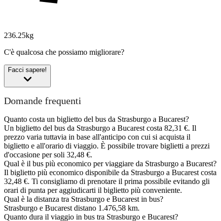
236.25kg
C'è qualcosa che possiamo migliorare?
Facci sapere!
Domande frequenti
Quanto costa un biglietto del bus da Strasburgo a Bucarest?
Un biglietto del bus da Strasburgo a Bucarest costa 82,31 €. Il
prezzo varia tuttavia in base all'anticipo con cui si acquista il
biglietto e all'orario di viaggio. È possibile trovare biglietti a prezzi
d'occasione per soli 32,48 €.
Qual è il bus più economico per viaggiare da Strasburgo a Bucarest?
Il biglietto più economico disponibile da Strasburgo a Bucarest costa
32,48 €. Ti consigliamo di prenotare il prima possibile evitando gli
orari di punta per aggiudicarti il biglietto più conveniente.
Qual è la distanza tra Strasburgo e Bucarest in bus?
Strasburgo e Bucarest distano 1.476,58 km.
Quanto dura il viaggio in bus tra Strasburgo e Bucarest?