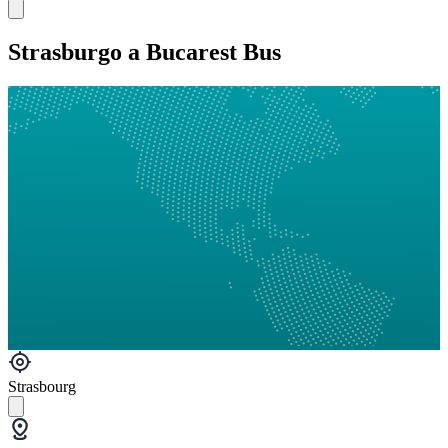
Strasburgo a Bucarest Bus
Strasbourg