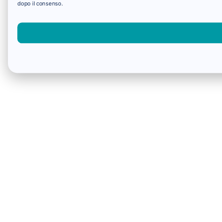
dopo il consenso.