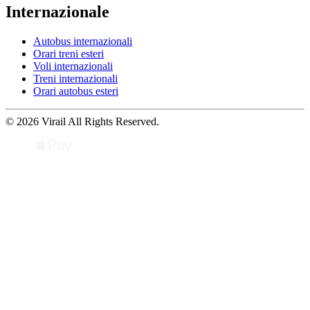
Internazionale
Autobus internazionali
Orari treni esteri
Voli internazionali
Treni internazionali
Orari autobus esteri
© 2026 Virail All Rights Reserved.