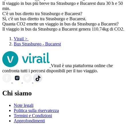
Il viaggio in bus più breve tra Strasburgo e Bucarest dura 30 h e 50
min.
C'è un bus diretto tra Strasburgo e Bucarest?
Sì, c'è un bus diretto tra Strasburgo e Bucarest.
Quanta CO2 emette un viaggio in bus da Strasburgo a Bucarest?
Il viaggio in bus da Strasburgo a Bucarest genera 110.74kg di CO2.
Virail
>
Bus Strasburgo - Bucarest
Virail è una piattaforma online che
confronta tutti i percorsi disponibili per il tuo viaggio.
Chi siamo
Note legali
Politica sulla riservatezza
Termini e Condizioni
Approfondimenti