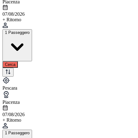
Piacenza
07/08/2026
+ Ritorno
1 Passeggero
Cerca
Pescara
Piacenza
07/08/2026
+ Ritorno
1 Passeggero