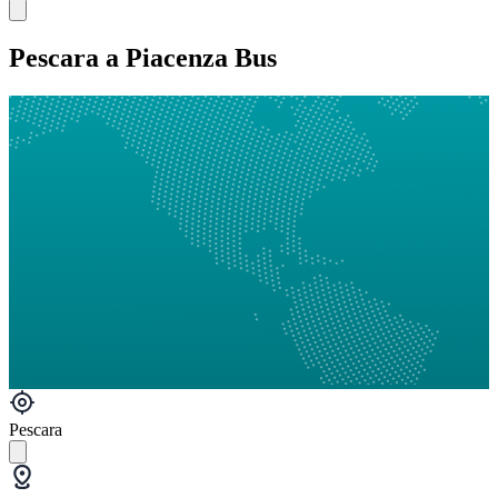
Pescara a Piacenza Bus
Pescara