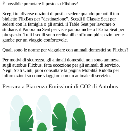
È possibile prenotare il posto su Flixbus?
Scegli tra diverse opzioni di posti a sedere quando prenoti il ​​tuo
biglietto FlixBus per "destinazione". Scegli il Classic Seat per
sederti con la famiglia o gli amici, il Table Seat per lavorare o
studiare, il Panorama Seat per viste panoramiche o l'Extra Seat per
più spazio. Tutti i sedili sono reclinabili e offrono più spazio per le
gambe per un viaggio confortevole.
Quali sono le norme per viaggiare con animali domestici su Flixbus?
Per motivi di sicurezza, gli animali domestici non sono ammessi
sugli autobus Flixbus, fatta eccezione per gli animali di servizio.
Negli Stati Uniti, puoi consultare la pagina Mobilità Ridotta per
informazioni su come viaggiare con un animale di servizio.
Pescara a Piacenza Emissioni di CO2 di Autobus