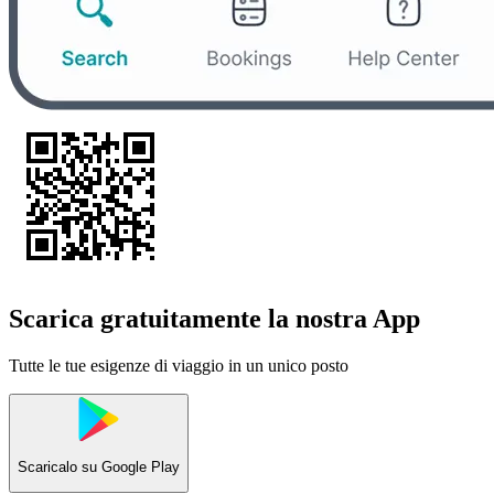
Scarica gratuitamente la nostra App
Tutte le tue esigenze di viaggio in un unico posto
Scaricalo su
Google Play