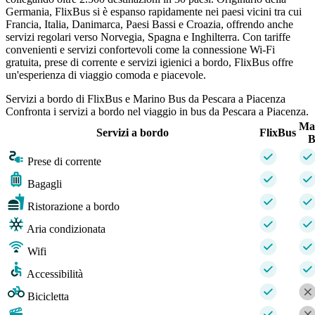
Germania, FlixBus si è espanso rapidamente nei paesi vicini tra cui
Francia, Italia, Danimarca, Paesi Bassi e Croazia, offrendo anche
servizi regolari verso Norvegia, Spagna e Inghilterra. Con tariffe
convenienti e servizi confortevoli come la connessione Wi-Fi
gratuita, prese di corrente e servizi igienici a bordo, FlixBus offre
un'esperienza di viaggio comoda e piacevole.
Servizi a bordo di FlixBus e Marino Bus da Pescara a Piacenza
Confronta i servizi a bordo nel viaggio in bus da Pescara a Piacenza.
Ma
Servizi a bordo
FlixBus
B
Prese di corrente
Bagagli
Ristorazione a bordo
Aria condizionata
Wifi
Accessibilità
Bicicletta