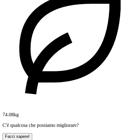
74.08kg
C'è qualcosa che possiamo migliorare?
Facci sapere!