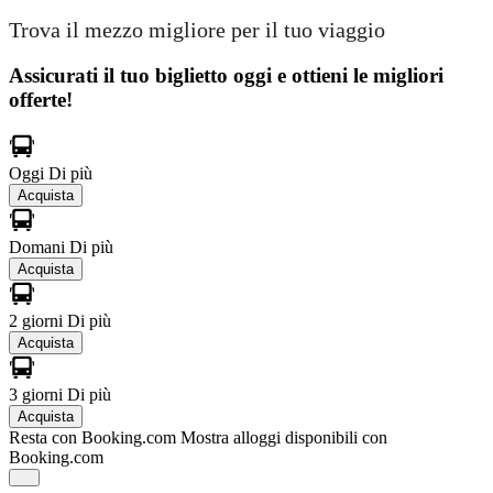
Trova il mezzo migliore per il tuo viaggio
Assicurati il ​​tuo biglietto oggi e ottieni le migliori
offerte!
Oggi
Di più
Acquista
Domani
Di più
Acquista
2 giorni
Di più
Acquista
3 giorni
Di più
Acquista
Resta con Booking.com
Mostra alloggi disponibili con
Booking.com