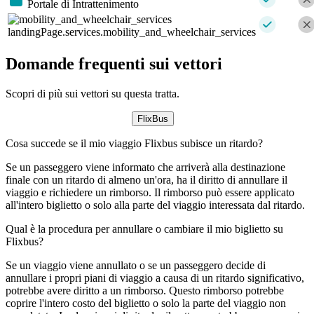
Portale di Intrattenimento
landingPage.services.mobility_and_wheelchair_services
Domande frequenti sui vettori
Scopri di più sui vettori su questa tratta.
FlixBus
Cosa succede se il mio viaggio Flixbus subisce un ritardo?
Se un passeggero viene informato che arriverà alla destinazione
finale con un ritardo di almeno un'ora, ha il diritto di annullare il
viaggio e richiedere un rimborso. Il rimborso può essere applicato
all'intero biglietto o solo alla parte del viaggio interessata dal ritardo.
Qual è la procedura per annullare o cambiare il mio biglietto su
Flixbus?
Se un viaggio viene annullato o se un passeggero decide di
annullare i propri piani di viaggio a causa di un ritardo significativo,
potrebbe avere diritto a un rimborso. Questo rimborso potrebbe
coprire l'intero costo del biglietto o solo la parte del viaggio non