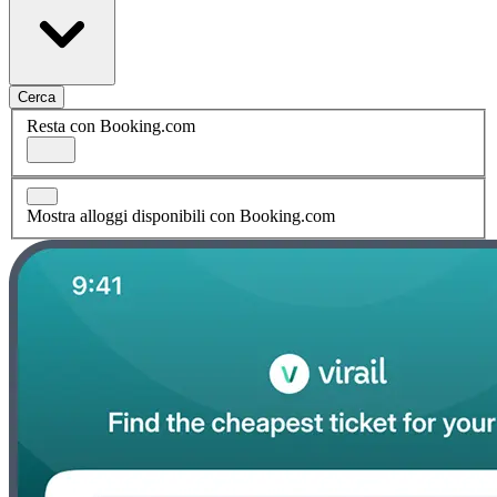
Cerca
Resta con Booking.com
Mostra alloggi disponibili con Booking.com