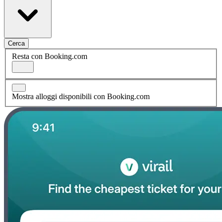
Cerca
Resta con Booking.com
Mostra alloggi disponibili con Booking.com