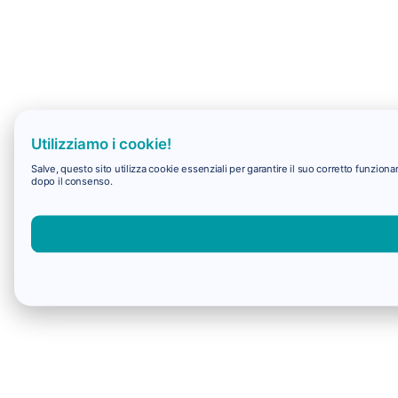
Utilizziamo i cookie!
Salve, questo sito utilizza cookie essenziali per garantire il suo corretto funzio
dopo il consenso.