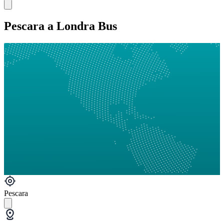
Pescara a Londra Bus
Pescara