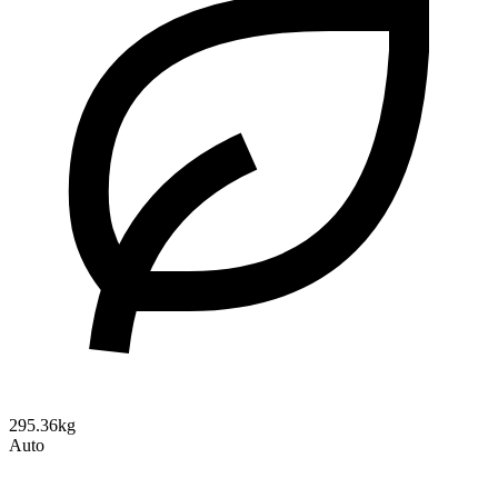
295.36kg
Auto