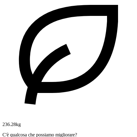
236.28kg
C'è qualcosa che possiamo migliorare?