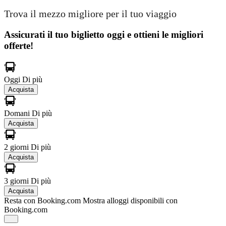
Trova il mezzo migliore per il tuo viaggio
Assicurati il ​​tuo biglietto oggi e ottieni le migliori
offerte!
Oggi
Di più
Acquista
Domani
Di più
Acquista
2 giorni
Di più
Acquista
3 giorni
Di più
Acquista
Resta con Booking.com
Mostra alloggi disponibili con
Booking.com