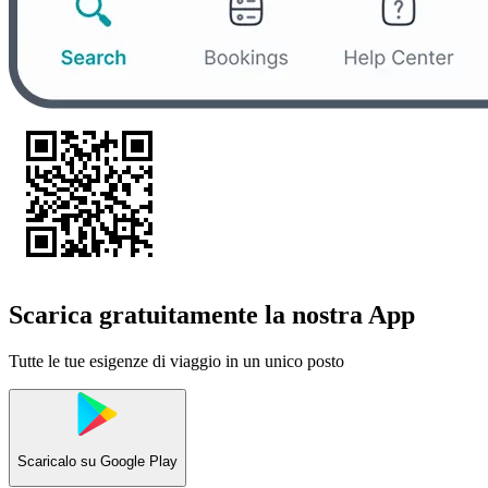
Scarica gratuitamente la nostra App
Tutte le tue esigenze di viaggio in un unico posto
Scaricalo su
Google Play