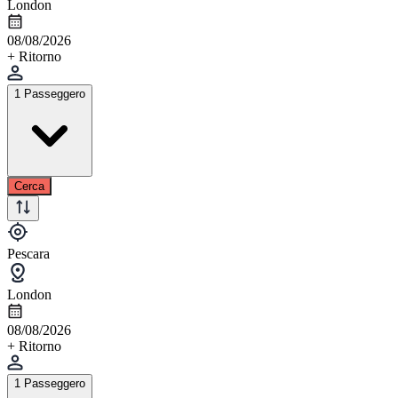
London
08/08/2026
+ Ritorno
1 Passeggero
Cerca
Pescara
London
08/08/2026
+ Ritorno
1 Passeggero