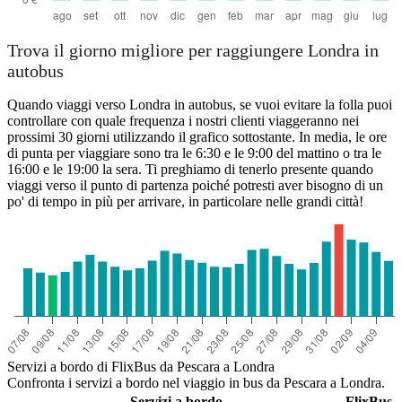
Trova il giorno migliore per raggiungere Londra in
autobus
Quando viaggi verso Londra in autobus, se vuoi evitare la folla puoi
controllare con quale frequenza i nostri clienti viaggeranno nei
prossimi 30 giorni utilizzando il grafico sottostante. In media, le ore
di punta per viaggiare sono tra le 6:30 e le 9:00 del mattino o tra le
16:00 e le 19:00 la sera. Ti preghiamo di tenerlo presente quando
viaggi verso il punto di partenza poiché potresti aver bisogno di un
po' di tempo in più per arrivare, in particolare nelle grandi città!
Servizi a bordo di FlixBus da Pescara a Londra
Confronta i servizi a bordo nel viaggio in bus da Pescara a Londra.
Servizi a bordo
FlixBus