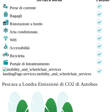
Prese di corrente
Bagagli
Ristorazione a bordo
Aria condizionata
Wifi
Accessibilità
Bicicletta
Portale di Intrattenimento
landingPage.services.mobility_and_wheelchair_services
Pescara a Londra Emissioni di CO2 di Autobus