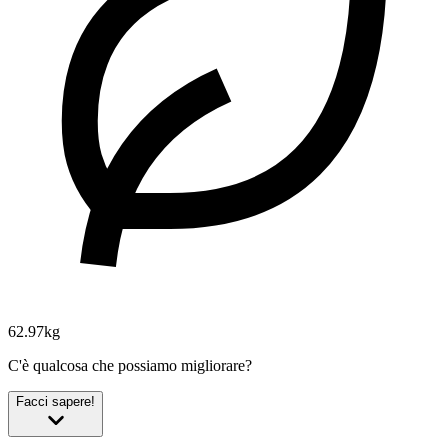
62.97kg
C'è qualcosa che possiamo migliorare?
Facci sapere!