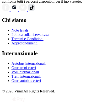
confronta tutti i percorsi disponibili per il tuo viaggio.
Chi siamo
Note legali
Politica sulla riservatezza
Termini e Condizioni
Approfondimenti
Internazionale
Autobus internazionali
Orari treni esteri
Voli internazionali
Treni internazionali
Orari autobus esteri
© 2026 Virail All Rights Reserved.