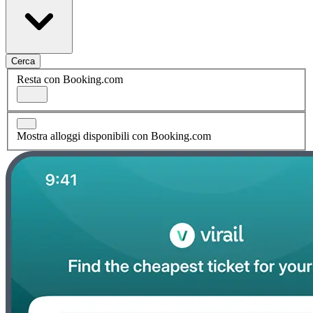
Cerca
Resta con Booking.com
Mostra alloggi disponibili con Booking.com