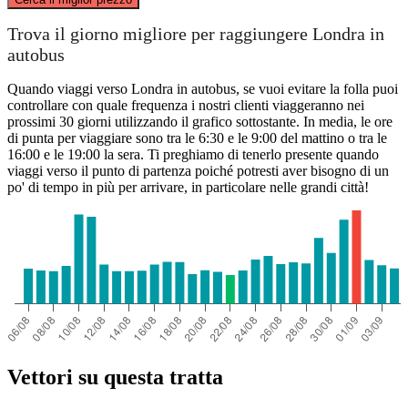
Penrith
Trova il giorno migliore per raggiungere Londra in
autobus
Quando viaggi verso Londra in autobus, se vuoi evitare la folla puoi
controllare con quale frequenza i nostri clienti viaggeranno nei
prossimi 30 giorni utilizzando il grafico sottostante. In media, le ore
di punta per viaggiare sono tra le 6:30 e le 9:00 del mattino o tra le
16:00 e le 19:00 la sera. Ti preghiamo di tenerlo presente quando
viaggi verso il punto di partenza poiché potresti aver bisogno di un
po' di tempo in più per arrivare, in particolare nelle grandi città!
London
Vettori su questa tratta