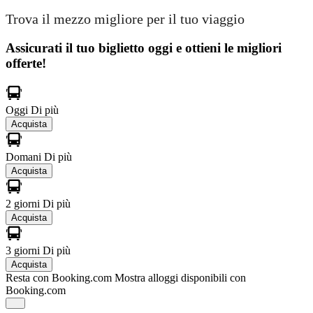
Trova il mezzo migliore per il tuo viaggio
Assicurati il ​​tuo biglietto oggi e ottieni le migliori
offerte!
Oggi
Di più
Acquista
Domani
Di più
Acquista
2 giorni
Di più
Acquista
3 giorni
Di più
Acquista
Resta con Booking.com
Mostra alloggi disponibili con
Booking.com