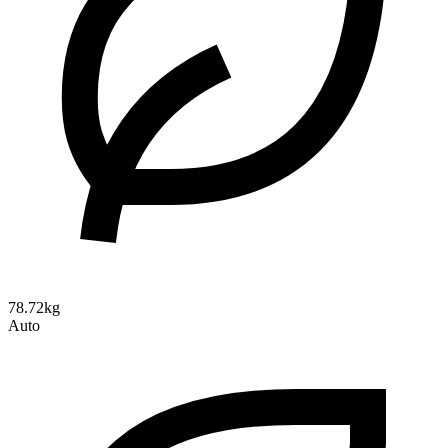
78.72kg
Auto