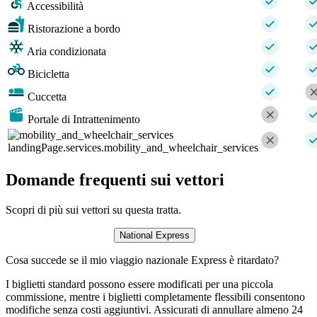
Accessibilità
Ristorazione a bordo
Aria condizionata
Bicicletta
Cuccetta
Portale di Intrattenimento
landingPage.services.mobility_and_wheelchair_services
Domande frequenti sui vettori
Scopri di più sui vettori su questa tratta.
National Express
Cosa succede se il mio viaggio nazionale Express è ritardato?
I biglietti standard possono essere modificati per una piccola
commissione, mentre i biglietti completamente flessibili consentono
modifiche senza costi aggiuntivi. Assicurati di annullare almeno 24