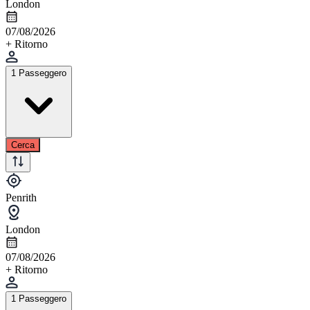
London
07/08/2026
+ Ritorno
1 Passeggero
Cerca
Penrith
London
07/08/2026
+ Ritorno
1 Passeggero