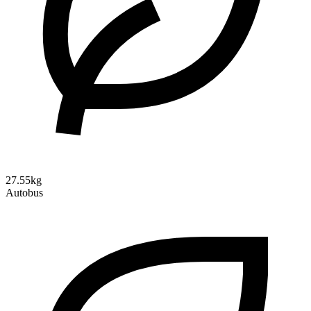
27.55kg
Autobus