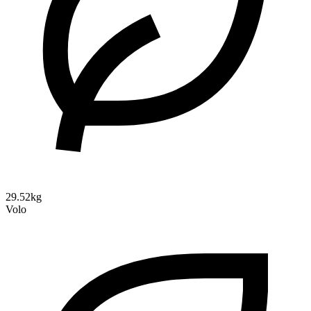
29.52kg
Volo