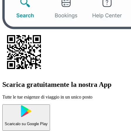
Scarica gratuitamente la nostra App
Tutte le tue esigenze di viaggio in un unico posto
Scaricalo su
Google Play