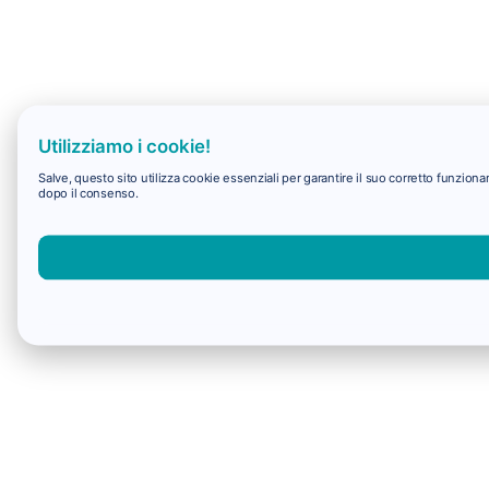
Utilizziamo i cookie!
Salve, questo sito utilizza cookie essenziali per garantire il suo corretto funzio
dopo il consenso.