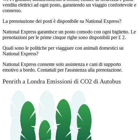
vendita elettrici ad ogni posto, garantendo un viaggio confortevole e
connesso.
La prenotazione dei posti è disponibile su National Express?
National Express garantisce un posto comodo con ogni biglietto. Le
prenotazioni per le prime cinque righe sono disponibili per £ 2.
Quali sono le politiche per viaggiare con animali domestici su
National Express?
National Express consente solo assistenza e cani di supporto
emotivo a bordo. Contattali per l'assistenza alla prenotazione.
Penrith a Londra Emissioni di CO2 di Autobus