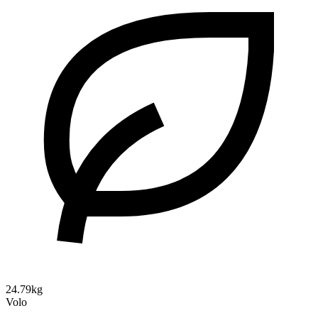
24.79kg
Volo