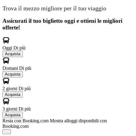
Trova il mezzo migliore per il tuo viaggio
Assicurati il ​​tuo biglietto oggi e ottieni le migliori
offerte!
Oggi
Di più
Acquista
Domani
Di più
Acquista
2 giorni
Di più
Acquista
3 giorni
Di più
Acquista
Resta con Booking.com
Mostra alloggi disponibili con
Booking.com