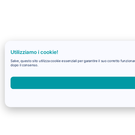
Utilizziamo i cookie!
Salve, questo sito utilizza cookie essenziali per garantire il suo corretto funzio
dopo il consenso.