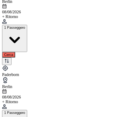
Berlin
08/08/2026
+ Ritorno
1 Passeggero
Cerca
Paderborn
Berlin
08/08/2026
+ Ritorno
1 Passeggero