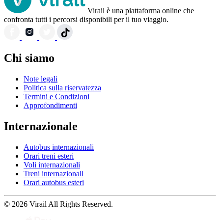
Virail è una piattaforma online che
confronta tutti i percorsi disponibili per il tuo viaggio.
Chi siamo
Note legali
Politica sulla riservatezza
Termini e Condizioni
Approfondimenti
Internazionale
Autobus internazionali
Orari treni esteri
Voli internazionali
Treni internazionali
Orari autobus esteri
© 2026 Virail All Rights Reserved.