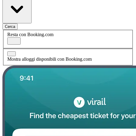
Cerca
Resta con Booking.com
Mostra alloggi disponibili con Booking.com