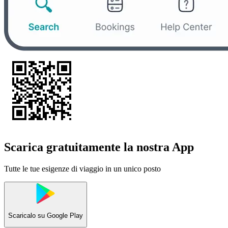
Scarica gratuitamente la nostra App
Tutte le tue esigenze di viaggio in un unico posto
Scaricalo su
Google Play