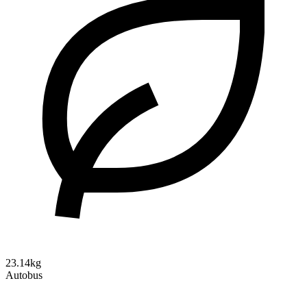
23.14kg
Autobus