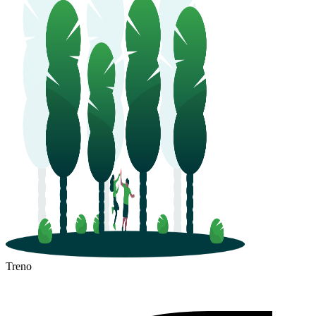
Treno