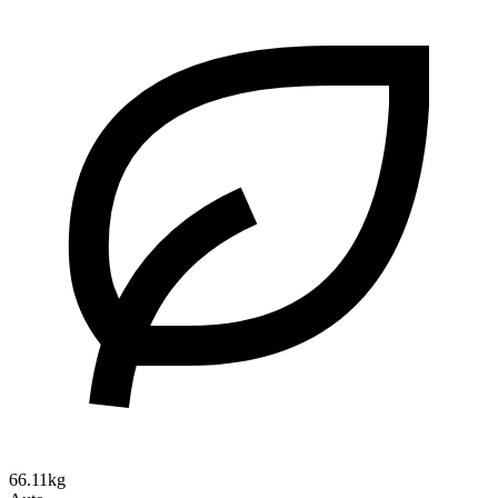
66.11kg