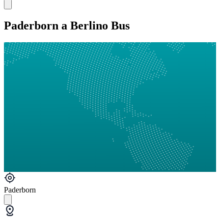
Paderborn a Berlino Bus
Paderborn