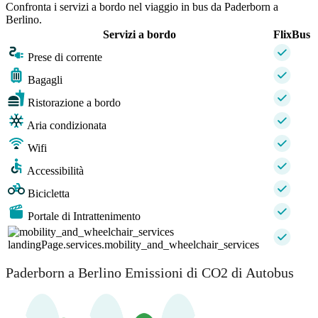
Confronta i servizi a bordo nel viaggio in bus da Paderborn a
Berlino.
Servizi a bordo
FlixBus
Prese di corrente
Bagagli
Ristorazione a bordo
Aria condizionata
Wifi
Accessibilità
Bicicletta
Portale di Intrattenimento
landingPage.services.mobility_and_wheelchair_services
Paderborn a Berlino Emissioni di CO2 di Autobus