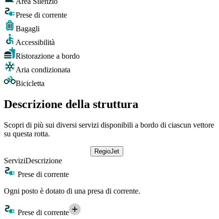
Area Silenzio
Prese di corrente
Bagagli
Accessibilità
Ristorazione a bordo
Aria condizionata
Bicicletta
Descrizione della struttura
Scopri di più sui diversi servizi disponibili a bordo di ciascun vettore
su questa rotta.
RegioJet
Servizi
Descrizione
Prese di corrente
Ogni posto è dotato di una presa di corrente.
Prese di corrente