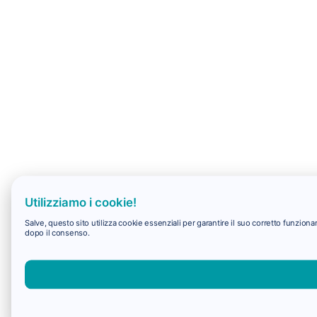
Utilizziamo i cookie!
Salve, questo sito utilizza cookie essenziali per garantire il suo corretto funzio
dopo il consenso.