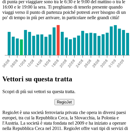
di punta per viaggiare sono tra le 6:30 e le 9:00 del mattino o tra le
16:00 e le 19:00 la sera. Ti preghiamo di tenerlo presente quando
viaggi verso il punto di partenza poiché potresti aver bisogno di un
po' di tempo in più per arrivare, in particolare nelle grandi città!
Vettori su questa tratta
Scopri di più sui vettori su questa tratta.
RegioJet
RegioJet è una società ferroviaria privata che opera in diversi paesi
europei, tra cui la Repubblica Ceca, la Slovacchia, la Polonia e
l'Austria. La società è stata fondata nel 2009 e ha iniziato a operare
nella Repubblica Ceca nel 2011. RegioJet offre vari tipi di servizi di