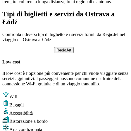
treni, tra cui treni a lunga distanza, treni regionali e autobus.
Tipi di biglietti e servizi da Ostrava a
Łódź
Confronta i diversi tipi di biglietto e i servizi forniti da RegioJet nel
viaggio da Ostrava a Łódź.
RegioJet
Low cost
Il low cost è l’opzione più conveniente per chi vuole viaggiare senza
servizi aggiuntivi. I passeggeri possono comunque usufruire della
connessione Wi-Fi gratuita e di un viaggio tranquillo.
Wifi
Bagagli
Accessibilità
Ristorazione a bordo
Aria condizionata