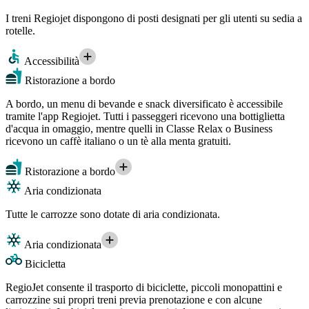
I treni Regiojet dispongono di posti designati per gli utenti su sedia a
rotelle.
Accessibilità
Ristorazione a bordo
A bordo, un menu di bevande e snack diversificato è accessibile
tramite l'app Regiojet. Tutti i passeggeri ricevono una bottiglietta
d'acqua in omaggio, mentre quelli in Classe Relax o Business
ricevono un caffè italiano o un tè alla menta gratuiti.
Ristorazione a bordo
Aria condizionata
Tutte le carrozze sono dotate di aria condizionata.
Aria condizionata
Bicicletta
RegioJet consente il trasporto di biciclette, piccoli monopattini e
carrozzine sui propri treni previa prenotazione e con alcune