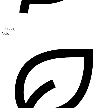
17.17kg
Volo