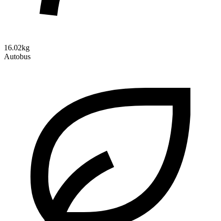
16.02kg
Autobus