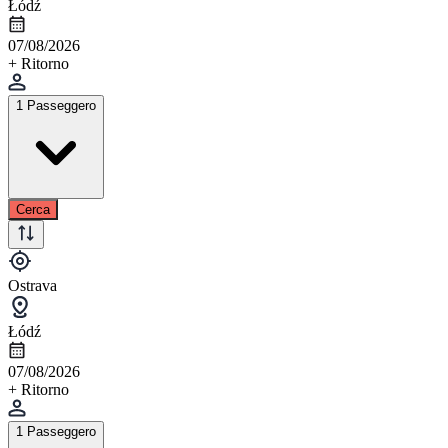
Łódź
07/08/2026
+ Ritorno
1 Passeggero
Cerca
Ostrava
Łódź
07/08/2026
+ Ritorno
1 Passeggero