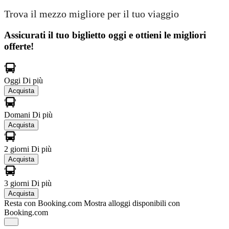
Trova il mezzo migliore per il tuo viaggio
Assicurati il ​​tuo biglietto oggi e ottieni le migliori
offerte!
Oggi
Di più
Acquista
Domani
Di più
Acquista
2 giorni
Di più
Acquista
3 giorni
Di più
Acquista
Resta con Booking.com
Mostra alloggi disponibili con
Booking.com