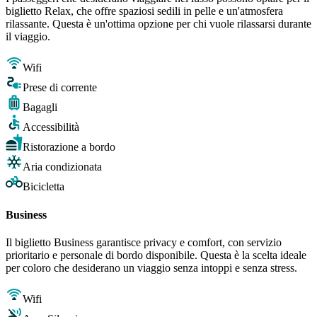
biglietto Relax, che offre spaziosi sedili in pelle e un'atmosfera
rilassante. Questa è un'ottima opzione per chi vuole rilassarsi durante
il viaggio.
Wifi
Prese di corrente
Bagagli
Accessibilità
Ristorazione a bordo
Aria condizionata
Bicicletta
Business
Il biglietto Business garantisce privacy e comfort, con servizio
prioritario e personale di bordo disponibile. Questa è la scelta ideale
per coloro che desiderano un viaggio senza intoppi e senza stress.
Wifi