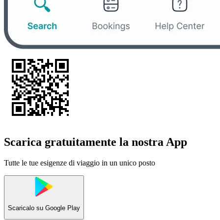
Scarica gratuitamente la nostra App
Tutte le tue esigenze di viaggio in un unico posto
Scaricalo su
Google Play