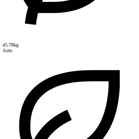
45.78kg
Auto