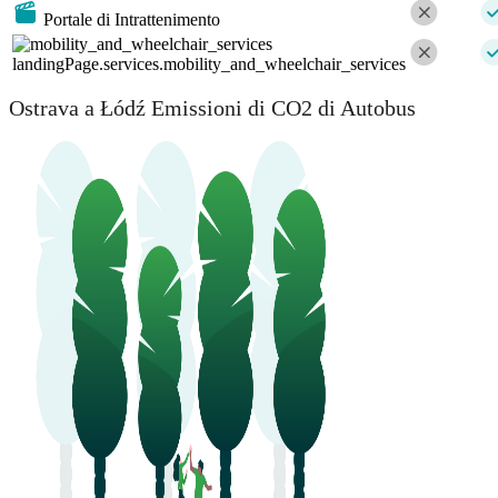
Portale di Intrattenimento
landingPage.services.mobility_and_wheelchair_services
Ostrava a Łódź Emissioni di CO2 di Autobus