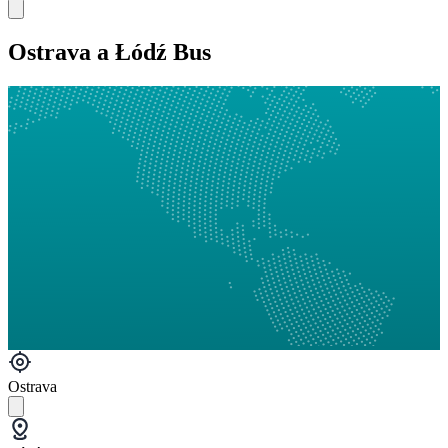
Ostrava a Łódź Bus
Ostrava