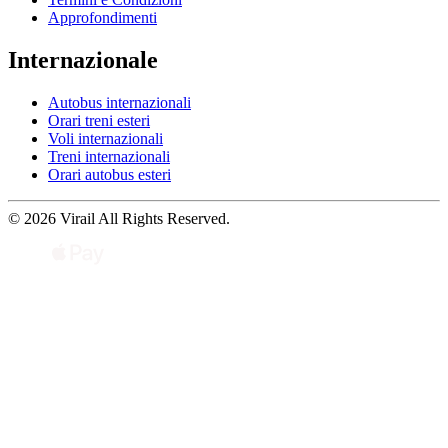
Approfondimenti
Internazionale
Autobus internazionali
Orari treni esteri
Voli internazionali
Treni internazionali
Orari autobus esteri
© 2026 Virail All Rights Reserved.