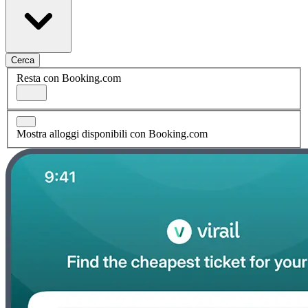
Cerca
Resta con Booking.com
Mostra alloggi disponibili con Booking.com