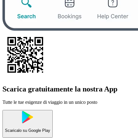
Scarica gratuitamente la nostra App
Tutte le tue esigenze di viaggio in un unico posto
Scaricalo su
Google Play