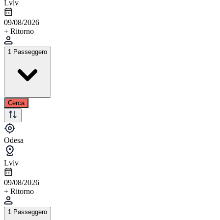
Lviv
09/08/2026
+ Ritorno
1 Passeggero
Cerca
Odesa
Lviv
09/08/2026
+ Ritorno
1 Passeggero