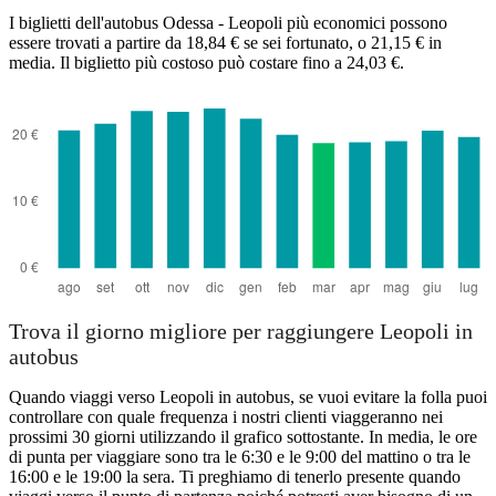
I biglietti dell'autobus Odessa - Leopoli più economici possono
essere trovati a partire da 18,84 € se sei fortunato, o 21,15 € in
media. Il biglietto più costoso può costare fino a 24,03 €.
Trova il giorno migliore per raggiungere Leopoli in
autobus
Quando viaggi verso Leopoli in autobus, se vuoi evitare la folla puoi
controllare con quale frequenza i nostri clienti viaggeranno nei
prossimi 30 giorni utilizzando il grafico sottostante. In media, le ore
di punta per viaggiare sono tra le 6:30 e le 9:00 del mattino o tra le
16:00 e le 19:00 la sera. Ti preghiamo di tenerlo presente quando