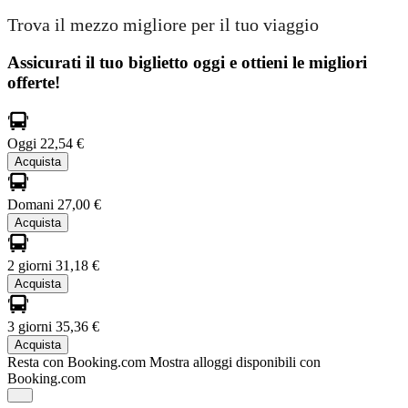
Trova il mezzo migliore per il tuo viaggio
Assicurati il ​​tuo biglietto oggi e ottieni le migliori
offerte!
Oggi
22,54 €
Acquista
Domani
27,00 €
Acquista
2 giorni
31,18 €
Acquista
3 giorni
35,36 €
Acquista
Resta con Booking.com
Mostra alloggi disponibili con
Booking.com