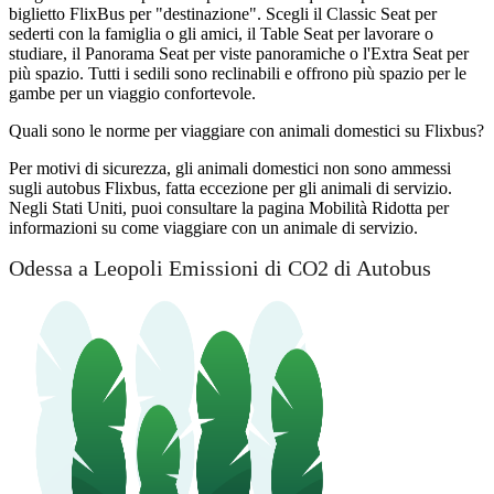
biglietto FlixBus per "destinazione". Scegli il Classic Seat per
sederti con la famiglia o gli amici, il Table Seat per lavorare o
studiare, il Panorama Seat per viste panoramiche o l'Extra Seat per
più spazio. Tutti i sedili sono reclinabili e offrono più spazio per le
gambe per un viaggio confortevole.
Quali sono le norme per viaggiare con animali domestici su Flixbus?
Per motivi di sicurezza, gli animali domestici non sono ammessi
sugli autobus Flixbus, fatta eccezione per gli animali di servizio.
Negli Stati Uniti, puoi consultare la pagina Mobilità Ridotta per
informazioni su come viaggiare con un animale di servizio.
Odessa a Leopoli Emissioni di CO2 di Autobus