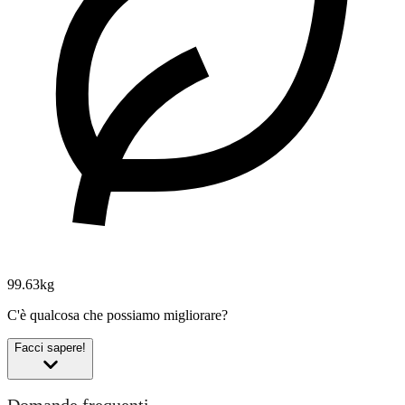
99.63kg
C'è qualcosa che possiamo migliorare?
Facci sapere!
Domande frequenti