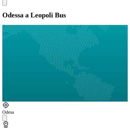
Odessa a Leopoli Bus
Odesa