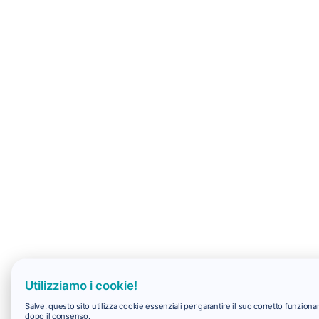
Utilizziamo i cookie!
Salve, questo sito utilizza cookie essenziali per garantire il suo corretto funzio
dopo il consenso.