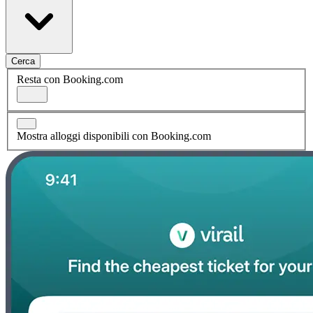
Cerca
Resta con Booking.com
Mostra alloggi disponibili con Booking.com