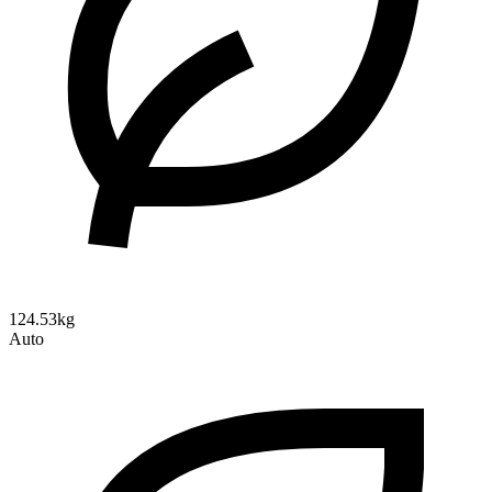
124.53kg
Auto