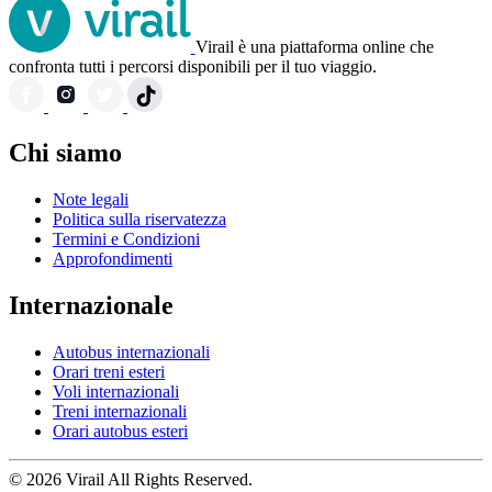
Virail è una piattaforma online che
confronta tutti i percorsi disponibili per il tuo viaggio.
Chi siamo
Note legali
Politica sulla riservatezza
Termini e Condizioni
Approfondimenti
Internazionale
Autobus internazionali
Orari treni esteri
Voli internazionali
Treni internazionali
Orari autobus esteri
© 2026 Virail All Rights Reserved.