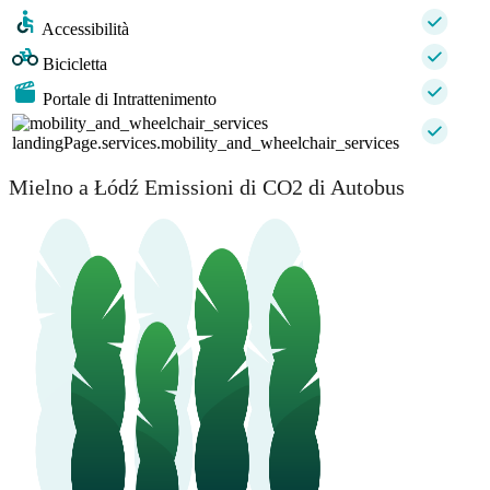
Accessibilità
Bicicletta
Portale di Intrattenimento
landingPage.services.mobility_and_wheelchair_services
Mielno a Łódź Emissioni di CO2 di Autobus