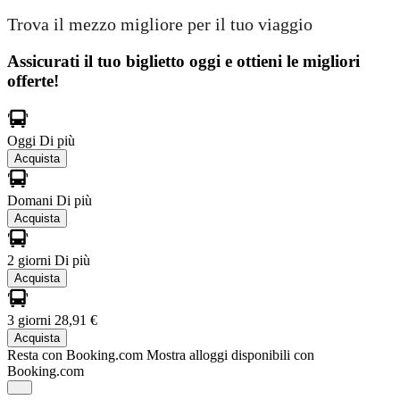
Trova il mezzo migliore per il tuo viaggio
Assicurati il ​​tuo biglietto oggi e ottieni le migliori
offerte!
Oggi
Di più
Acquista
Domani
Di più
Acquista
2 giorni
Di più
Acquista
3 giorni
28,91 €
Acquista
Resta con Booking.com
Mostra alloggi disponibili con
Booking.com