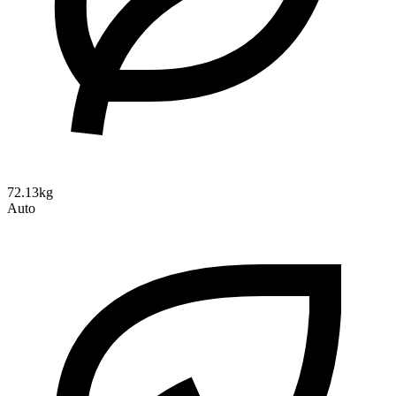
72.13kg
Auto