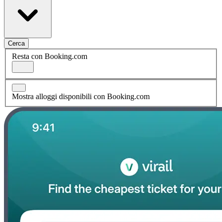
Cerca
Resta con Booking.com
Mostra alloggi disponibili con Booking.com