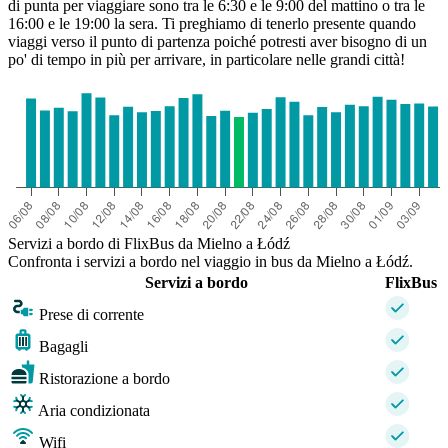
di punta per viaggiare sono tra le 6:30 e le 9:00 del mattino o tra le
16:00 e le 19:00 la sera. Ti preghiamo di tenerlo presente quando
viaggi verso il punto di partenza poiché potresti aver bisogno di un
po' di tempo in più per arrivare, in particolare nelle grandi città!
Servizi a bordo di FlixBus da Mielno a Łódź
Confronta i servizi a bordo nel viaggio in bus da Mielno a Łódź.
Servizi a bordo
FlixBus
Prese di corrente
Bagagli
Ristorazione a bordo
Aria condizionata
Wifi