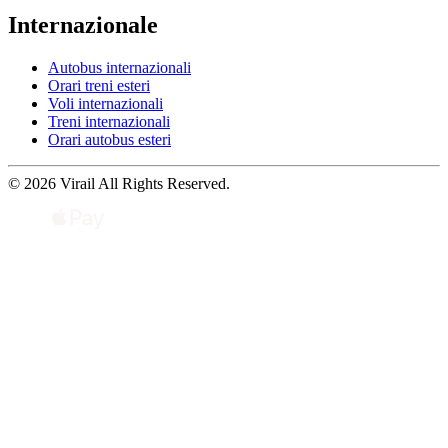
Internazionale
Autobus internazionali
Orari treni esteri
Voli internazionali
Treni internazionali
Orari autobus esteri
© 2026 Virail All Rights Reserved.