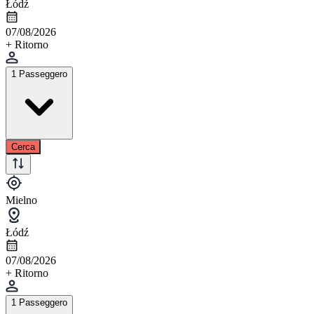
Łódź
07/08/2026
+ Ritorno
1 Passeggero
Cerca
Mielno
Łódź
07/08/2026
+ Ritorno
1 Passeggero