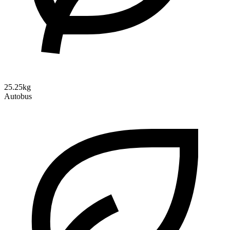
25.25kg
Autobus