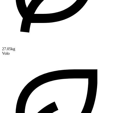
27.05kg
Volo