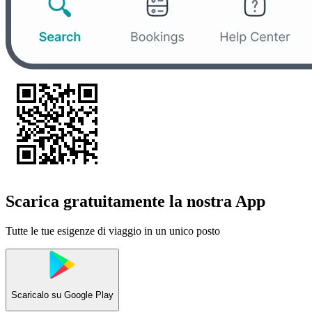
Scarica gratuitamente la nostra App
Tutte le tue esigenze di viaggio in un unico posto
Scaricalo su
Google Play