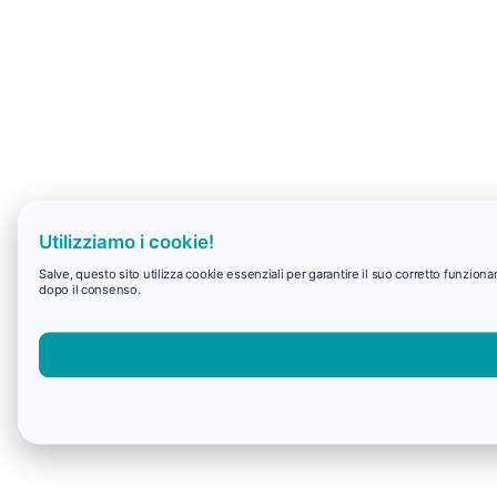
Utilizziamo i cookie!
Salve, questo sito utilizza cookie essenziali per garantire il suo corretto funzio
dopo il consenso.