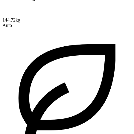
144.72kg
Auto