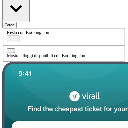
Cerca
Resta con Booking.com
Mostra alloggi disponibili con Booking.com