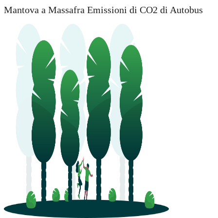
Mantova a Massafra Emissioni di CO2 di Autobus