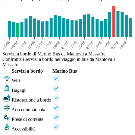
Servizi a bordo di Marino Bus da Mantova a Massafra
Confronta i servizi a bordo nel viaggio in bus da Mantova a
Massafra.
Servizi a bordo
Marino Bus
Wifi
Bagagli
Ristorazione a bordo
Aria condizionata
Prese di corrente
Accessibilità