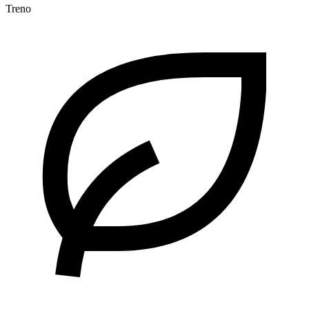
Treno