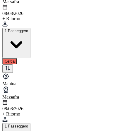
Massafra
08/08/2026
+ Ritorno
1 Passeggero
Cerca
Mantua
Massafra
08/08/2026
+ Ritorno
1 Passeggero