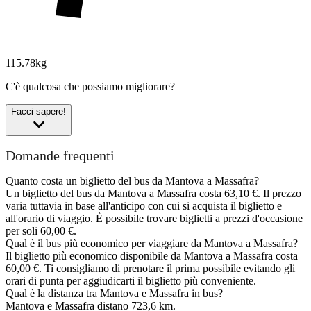
115.78kg
C'è qualcosa che possiamo migliorare?
Facci sapere!
Domande frequenti
Quanto costa un biglietto del bus da Mantova a Massafra?
Un biglietto del bus da Mantova a Massafra costa 63,10 €. Il prezzo
varia tuttavia in base all'anticipo con cui si acquista il biglietto e
all'orario di viaggio. È possibile trovare biglietti a prezzi d'occasione
per soli 60,00 €.
Qual è il bus più economico per viaggiare da Mantova a Massafra?
Il biglietto più economico disponibile da Mantova a Massafra costa
60,00 €. Ti consigliamo di prenotare il prima possibile evitando gli
orari di punta per aggiudicarti il biglietto più conveniente.
Qual è la distanza tra Mantova e Massafra in bus?
Mantova e Massafra distano 723,6 km.