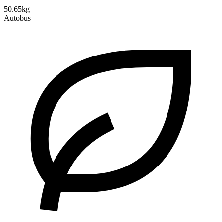
50.65kg
Autobus