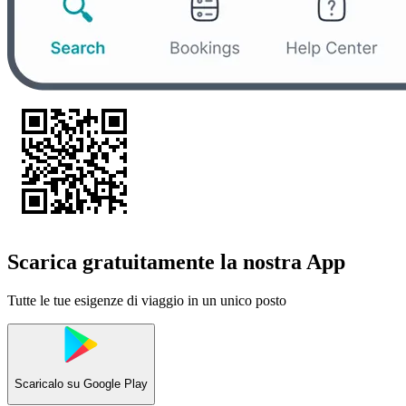
Scarica gratuitamente la nostra App
Tutte le tue esigenze di viaggio in un unico posto
Scaricalo su
Google Play