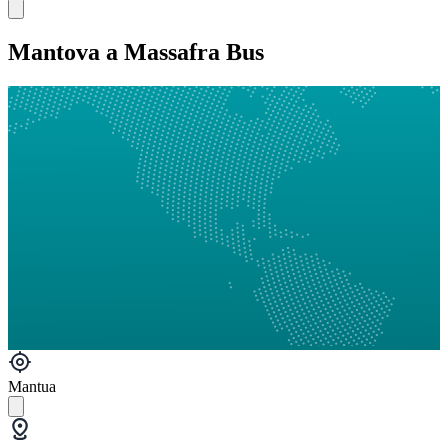
Mantova a Massafra Bus
Mantua