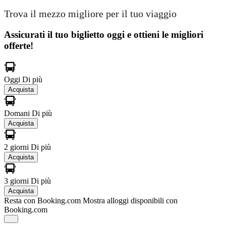
Trova il mezzo migliore per il tuo viaggio
Assicurati il ​​tuo biglietto oggi e ottieni le migliori
offerte!
Oggi
Di più
Acquista
Domani
Di più
Acquista
2 giorni
Di più
Acquista
3 giorni
Di più
Acquista
Resta con Booking.com
Mostra alloggi disponibili con
Booking.com