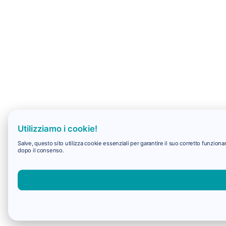
Utilizziamo i cookie!
Salve, questo sito utilizza cookie essenziali per garantire il suo corretto funzio
dopo il consenso.