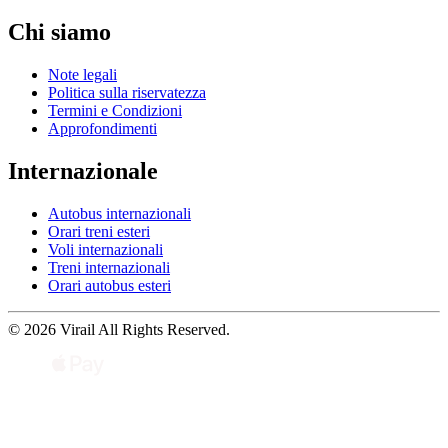
Chi siamo
Note legali
Politica sulla riservatezza
Termini e Condizioni
Approfondimenti
Internazionale
Autobus internazionali
Orari treni esteri
Voli internazionali
Treni internazionali
Orari autobus esteri
© 2026 Virail All Rights Reserved.