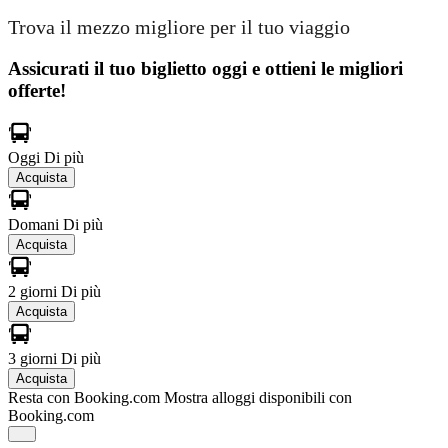
Trova il mezzo migliore per il tuo viaggio
Assicurati il ​​tuo biglietto oggi e ottieni le migliori
offerte!
Oggi
Di più
Acquista
Domani
Di più
Acquista
2 giorni
Di più
Acquista
3 giorni
Di più
Acquista
Resta con Booking.com
Mostra alloggi disponibili con
Booking.com