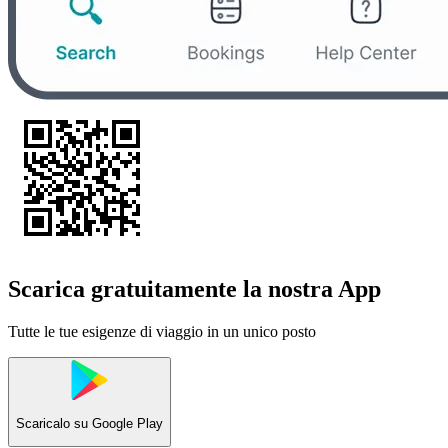
Scarica gratuitamente la nostra App
Tutte le tue esigenze di viaggio in un unico posto
Scaricalo su
Google Play