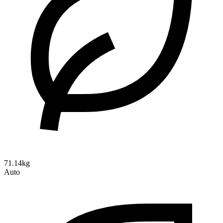
71.14kg
Auto