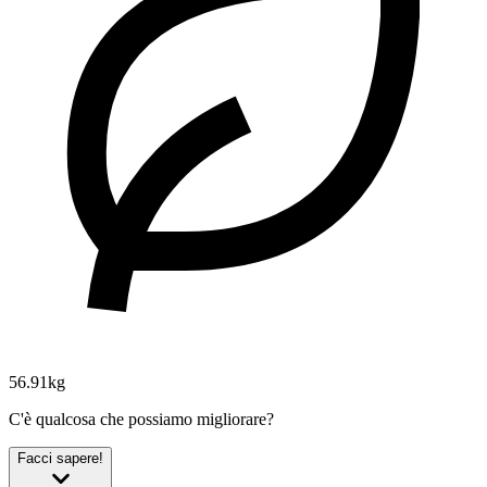
56.91kg
C'è qualcosa che possiamo migliorare?
Facci sapere!