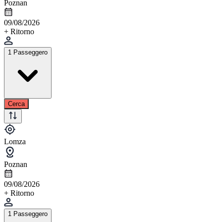
Poznan
09/08/2026
+ Ritorno
1 Passeggero
Cerca
Lomza
Poznan
09/08/2026
+ Ritorno
1 Passeggero