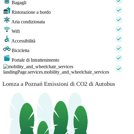
Bagagli
Ristorazione a bordo
Aria condizionata
Wifi
Accessibilità
Bicicletta
Portale di Intrattenimento
landingPage.services.mobility_and_wheelchair_services
Lomza a Poznań Emissioni di CO2 di Autobus