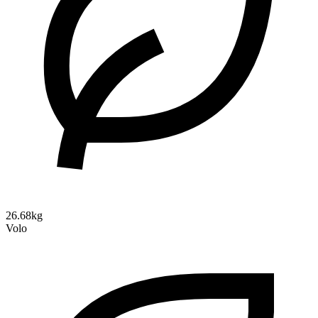
26.68kg
Volo