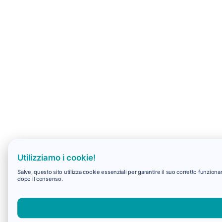
Utilizziamo i cookie!
Salve, questo sito utilizza cookie essenziali per garantire il suo corretto funzio
dopo il consenso.