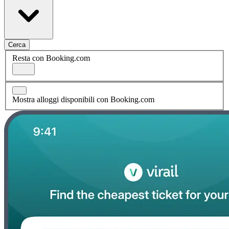
Cerca
Resta con Booking.com
Mostra alloggi disponibili con Booking.com