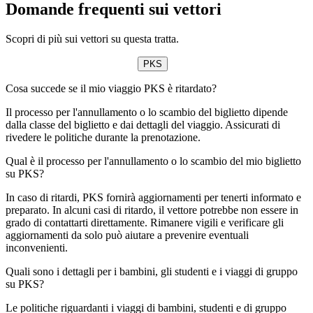
Domande frequenti sui vettori
Scopri di più sui vettori su questa tratta.
PKS
Cosa succede se il mio viaggio PKS è ritardato?
Il processo per l'annullamento o lo scambio del biglietto dipende
dalla classe del biglietto e dai dettagli del viaggio. Assicurati di
rivedere le politiche durante la prenotazione.
Qual è il processo per l'annullamento o lo scambio del mio biglietto
su PKS?
In caso di ritardi, PKS fornirà aggiornamenti per tenerti informato e
preparato. In alcuni casi di ritardo, il vettore potrebbe non essere in
grado di contattarti direttamente. Rimanere vigili e verificare gli
aggiornamenti da solo può aiutare a prevenire eventuali
inconvenienti.
Quali sono i dettagli per i bambini, gli studenti e i viaggi di gruppo
su PKS?
Le politiche riguardanti i viaggi di bambini, studenti e di gruppo