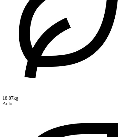
18.87kg
Auto