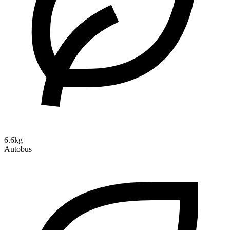
6.6kg
Autobus