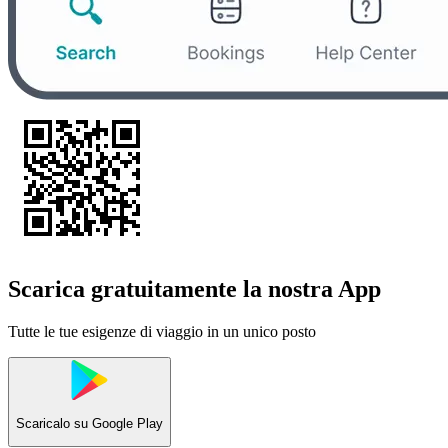
Scarica gratuitamente la nostra App
Tutte le tue esigenze di viaggio in un unico posto
Scaricalo su
Google Play