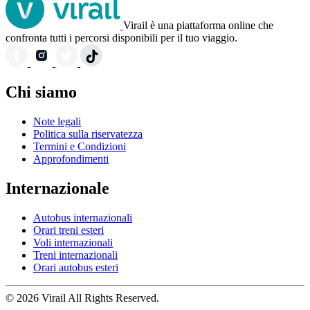
Virail è una piattaforma online che
confronta tutti i percorsi disponibili per il tuo viaggio.
Chi siamo
Note legali
Politica sulla riservatezza
Termini e Condizioni
Approfondimenti
Internazionale
Autobus internazionali
Orari treni esteri
Voli internazionali
Treni internazionali
Orari autobus esteri
© 2026 Virail All Rights Reserved.