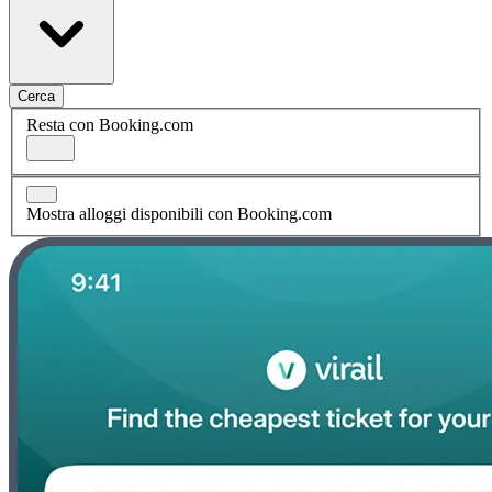
Cerca
Resta con Booking.com
Mostra alloggi disponibili con Booking.com