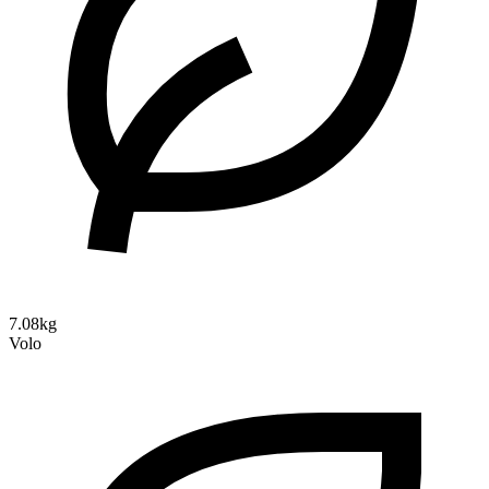
7.08kg
Volo