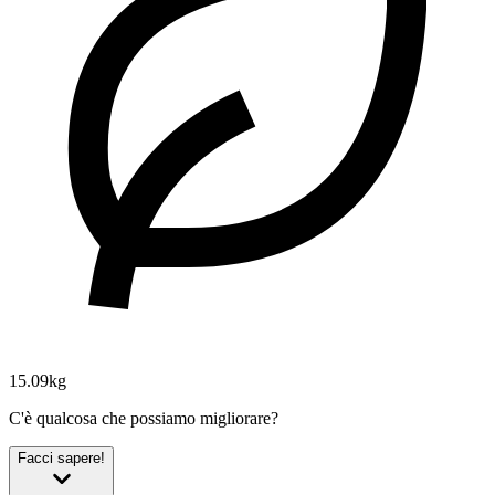
15.09kg
C'è qualcosa che possiamo migliorare?
Facci sapere!