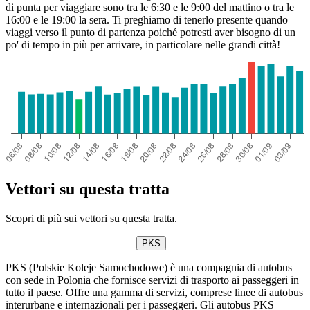
di punta per viaggiare sono tra le 6:30 e le 9:00 del mattino o tra le
16:00 e le 19:00 la sera. Ti preghiamo di tenerlo presente quando
viaggi verso il punto di partenza poiché potresti aver bisogno di un
po' di tempo in più per arrivare, in particolare nelle grandi città!
Vettori su questa tratta
Scopri di più sui vettori su questa tratta.
PKS
PKS (Polskie Koleje Samochodowe) è una compagnia di autobus
con sede in Polonia che fornisce servizi di trasporto ai passeggeri in
tutto il paese. Offre una gamma di servizi, comprese linee di autobus
interurbane e internazionali per i passeggeri. Gli autobus PKS