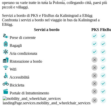
operano su varie tratte in tutta la Polonia, collegando città, paesi più
piccoli e villaggi.
Servizi a bordo di PKS e FlixBus da Kaliningrad a Elbląg
Confronta i servizi a bordo nel viaggio in bus da Kaliningrad a
Elbląg.
Servizi a bordo
PKS
FlixB
Prese di corrente
Bagagli
Aria condizionata
Ristorazione a bordo
Wifi
Accessibilità
Bicicletta
Portale di Intrattenimento
landingPage.services.mobility_and_wheelchair_services