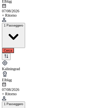
Elbląg
07/08/2026
+ Ritorno
1 Passeggero
Cerca
Kaliningrad
Elbląg
07/08/2026
+ Ritorno
1 Passeggero