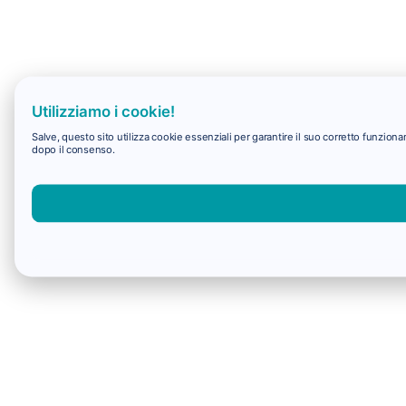
Utilizziamo i cookie!
Salve, questo sito utilizza cookie essenziali per garantire il suo corretto funzio
dopo il consenso.