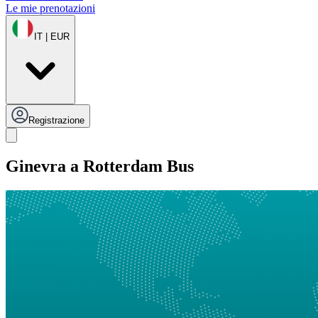
Le mie prenotazioni
IT | EUR
Registrazione
Ginevra a Rotterdam Bus