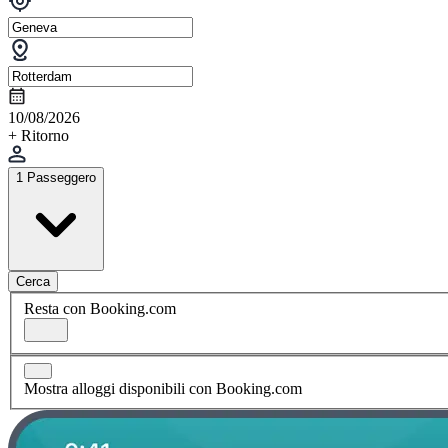
10/08/2026
+ Ritorno
1 Passeggero
Cerca
Resta con Booking.com
Mostra alloggi disponibili con Booking.com