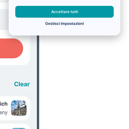
Accettare tutti
Gestisci impostazioni