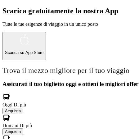
Scarica gratuitamente la nostra App
Tutte le tue esigenze di viaggio in un unico posto
Scarica su
App Store
Trova il mezzo migliore per il tuo viaggio
Assicurati il ​​tuo biglietto oggi e ottieni le migliori offer
Oggi
Di più
Acquista
Domani
Di più
Acquista