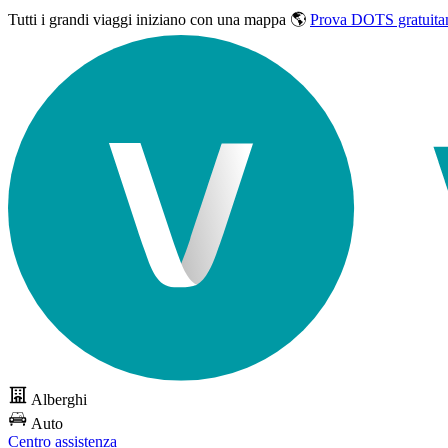
Tutti i grandi viaggi
iniziano con una mappa 🌎
Prova DOTS gratuita
Alberghi
Auto
Centro assistenza