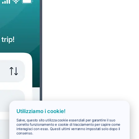
Utilizziamo i cookie!
Salve, questo sito utilizza cookie essenziali per garantire il suo
corretto funzionamento e cookie di tracciamento per capire come
interagisci con esso. Questi ultimi verranno impostati solo dopo il
consenso.