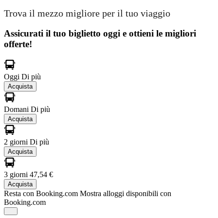
Trova il mezzo migliore per il tuo viaggio
Assicurati il ​​tuo biglietto oggi e ottieni le migliori
offerte!
Oggi
Di più
Acquista
Domani
Di più
Acquista
2 giorni
Di più
Acquista
3 giorni
47,54 €
Acquista
Resta con Booking.com
Mostra alloggi disponibili con
Booking.com