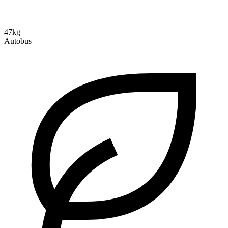
47kg
Autobus