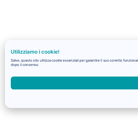
Utilizziamo i cookie!
Salve, questo sito utilizza cookie essenziali per garantire il suo corretto funzio
dopo il consenso.