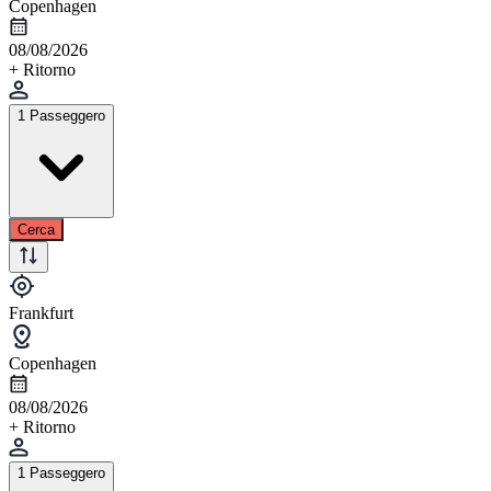
Copenhagen
08/08/2026
+ Ritorno
1 Passeggero
Cerca
Frankfurt
Copenhagen
08/08/2026
+ Ritorno
1 Passeggero