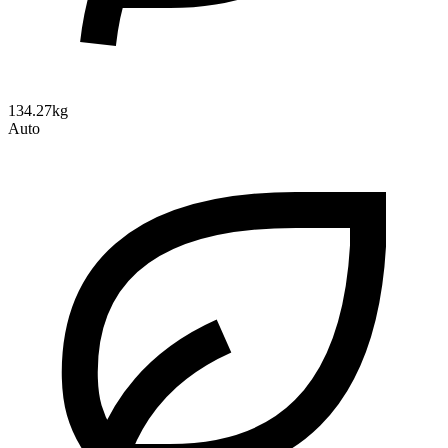
134.27kg
Auto