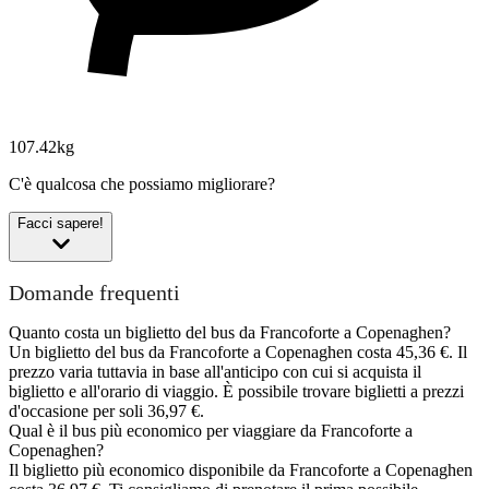
107.42kg
C'è qualcosa che possiamo migliorare?
Facci sapere!
Domande frequenti
Quanto costa un biglietto del bus da Francoforte a Copenaghen?
Un biglietto del bus da Francoforte a Copenaghen costa 45,36 €. Il
prezzo varia tuttavia in base all'anticipo con cui si acquista il
biglietto e all'orario di viaggio. È possibile trovare biglietti a prezzi
d'occasione per soli 36,97 €.
Qual è il bus più economico per viaggiare da Francoforte a
Copenaghen?
Il biglietto più economico disponibile da Francoforte a Copenaghen