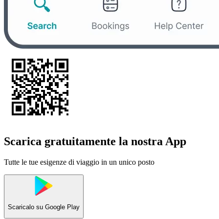
Scarica gratuitamente la nostra App
Tutte le tue esigenze di viaggio in un unico posto
Scaricalo su
Google Play