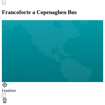
Francoforte a Copenaghen Bus
Frankfurt