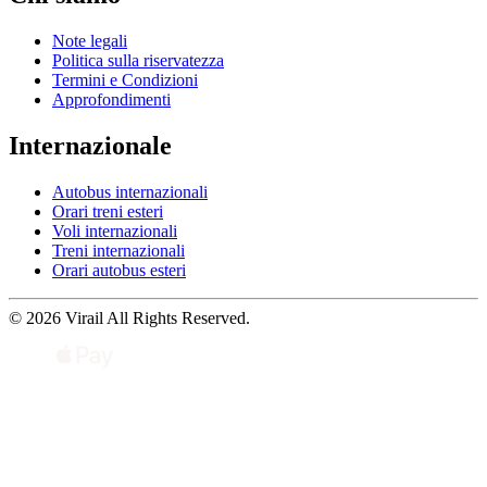
Note legali
Politica sulla riservatezza
Termini e Condizioni
Approfondimenti
Internazionale
Autobus internazionali
Orari treni esteri
Voli internazionali
Treni internazionali
Orari autobus esteri
© 2026 Virail All Rights Reserved.