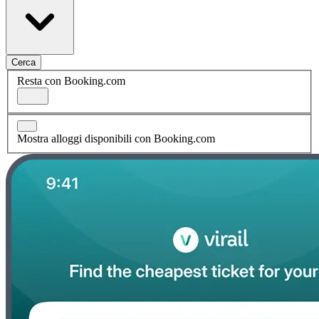
Cerca
Resta con Booking.com
Mostra alloggi disponibili con Booking.com