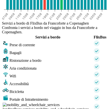
Servizi a bordo di FlixBus da Francoforte a Copenaghen
Confronta i servizi a bordo nel viaggio in bus da Francoforte a
Copenaghen.
Servizi a bordo
FlixBus
Prese di corrente
Bagagli
Ristorazione a bordo
Aria condizionata
Wifi
Accessibilità
Bicicletta
Portale di Intrattenimento