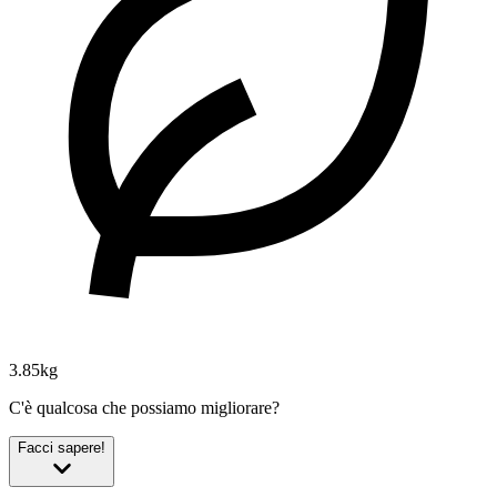
3.85kg
C'è qualcosa che possiamo migliorare?
Facci sapere!