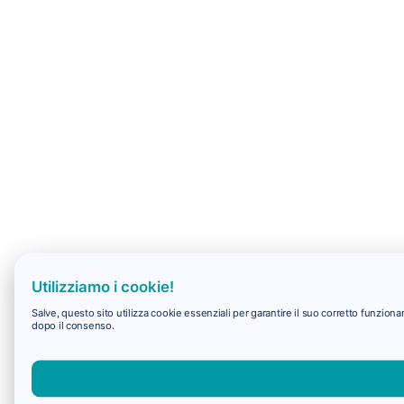
Utilizziamo i cookie!
Salve, questo sito utilizza cookie essenziali per garantire il suo corretto funzio
dopo il consenso.