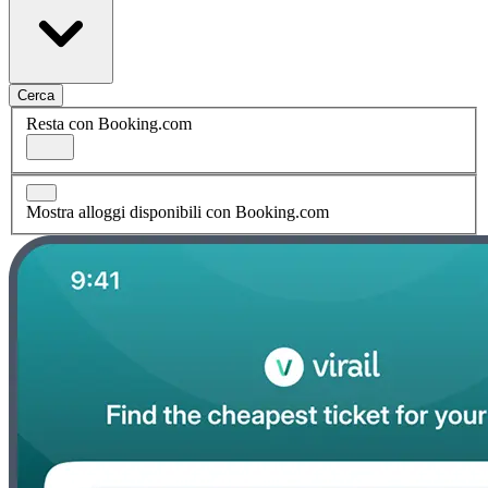
Cerca
Resta con Booking.com
Mostra alloggi disponibili con Booking.com