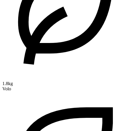
1.8kg
Volo