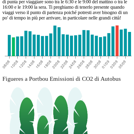
di punta per viaggiare sono tra le 6:30 e le 9:00 del mattino o tra le
16:00 e le 19:00 la sera. Ti preghiamo di tenerlo presente quando
viaggi verso il punto di partenza poiché potresti aver bisogno di un
po' di tempo in più per arrivare, in particolare nelle grandi città!
Figueres a Portbou Emissioni di CO2 di Autobus