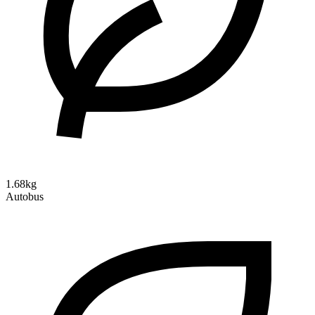
1.68kg
Autobus