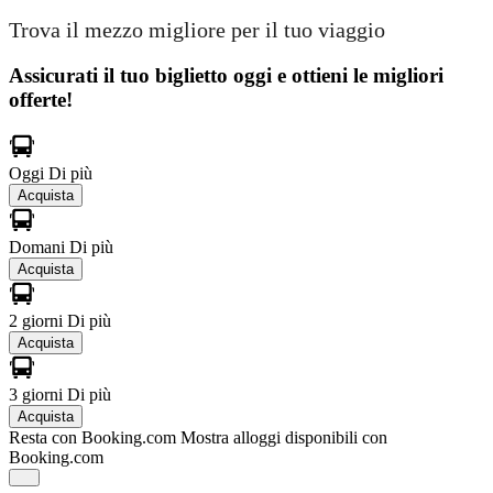
Trova il mezzo migliore per il tuo viaggio
Assicurati il ​​tuo biglietto oggi e ottieni le migliori
offerte!
Oggi
Di più
Acquista
Domani
Di più
Acquista
2 giorni
Di più
Acquista
3 giorni
Di più
Acquista
Resta con Booking.com
Mostra alloggi disponibili con
Booking.com