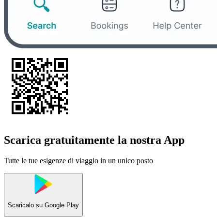
Scarica gratuitamente la nostra App
Tutte le tue esigenze di viaggio in un unico posto
Scaricalo su
Google Play