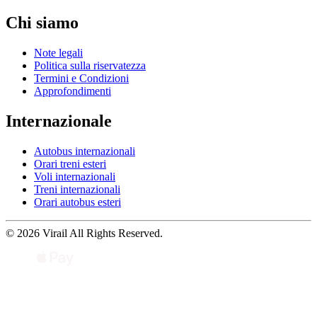
Chi siamo
Note legali
Politica sulla riservatezza
Termini e Condizioni
Approfondimenti
Internazionale
Autobus internazionali
Orari treni esteri
Voli internazionali
Treni internazionali
Orari autobus esteri
© 2026 Virail All Rights Reserved.