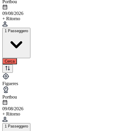
Portbou
09/08/2026
+ Ritorno
1 Passeggero
Cerca
Figueres
Portbou
09/08/2026
+ Ritorno
1 Passeggero