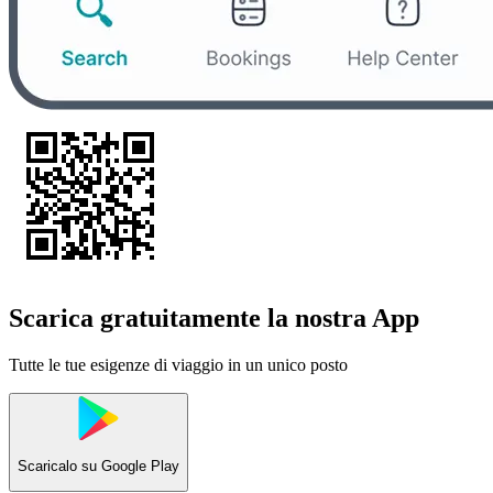
Scarica gratuitamente la nostra App
Tutte le tue esigenze di viaggio in un unico posto
Scaricalo su
Google Play