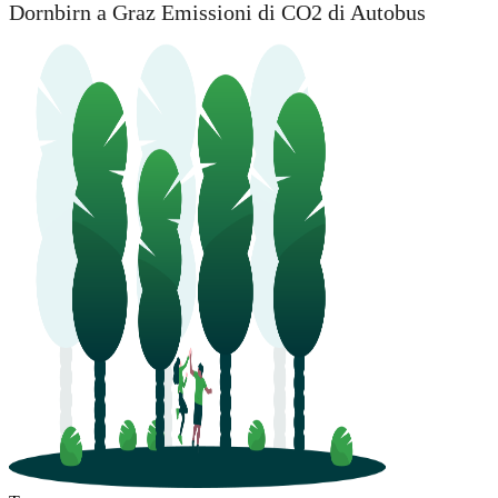
Dornbirn a Graz Emissioni di CO2 di Autobus