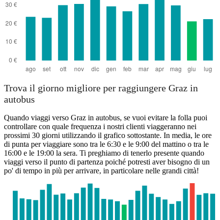
Trova il giorno migliore per raggiungere Graz in
autobus
Quando viaggi verso Graz in autobus, se vuoi evitare la folla puoi
controllare con quale frequenza i nostri clienti viaggeranno nei
prossimi 30 giorni utilizzando il grafico sottostante. In media, le ore
di punta per viaggiare sono tra le 6:30 e le 9:00 del mattino o tra le
16:00 e le 19:00 la sera. Ti preghiamo di tenerlo presente quando
viaggi verso il punto di partenza poiché potresti aver bisogno di un
po' di tempo in più per arrivare, in particolare nelle grandi città!