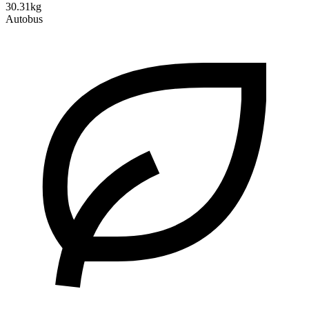
30.31kg
Autobus