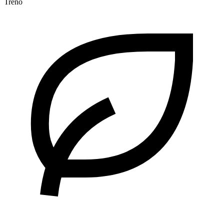
Treno