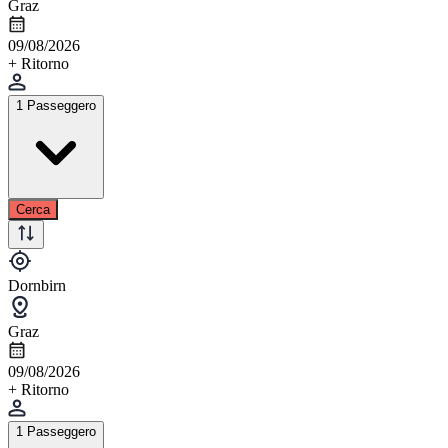
Graz
09/08/2026
+ Ritorno
1 Passeggero
Cerca
Dornbirn
Graz
09/08/2026
+ Ritorno
1 Passeggero