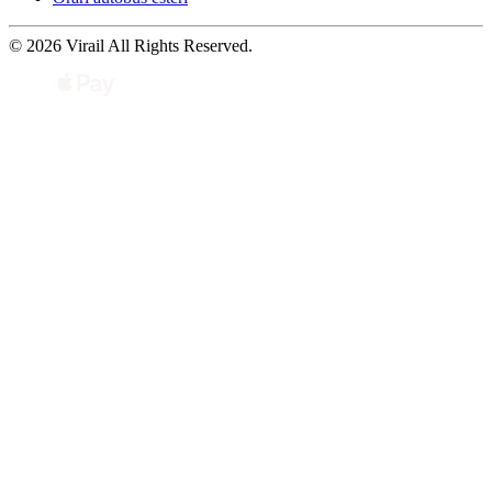
© 2026 Virail All Rights Reserved.