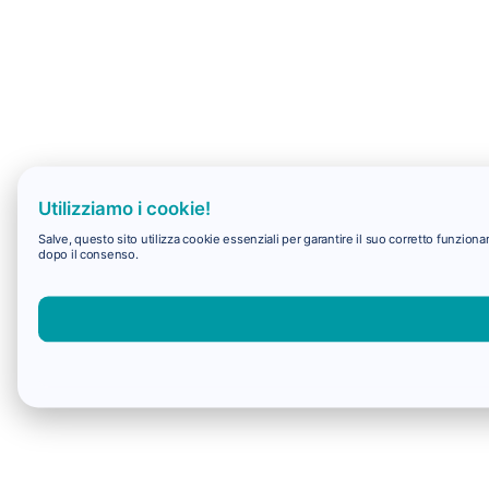
Utilizziamo i cookie!
Salve, questo sito utilizza cookie essenziali per garantire il suo corretto funzio
dopo il consenso.