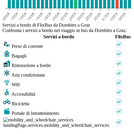
Servizi a bordo di FlixBus da Dornbirn a Graz
Confronta i servizi a bordo nel viaggio in bus da Dornbirn a Graz.
Servizi a bordo
FlixBus
Prese di corrente
Bagagli
Ristorazione a bordo
Aria condizionata
Wifi
Accessibilità
Bicicletta
Portale di Intrattenimento
landingPage.services.mobility_and_wheelchair_services