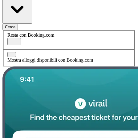
Cerca
Resta con Booking.com
Mostra alloggi disponibili con Booking.com