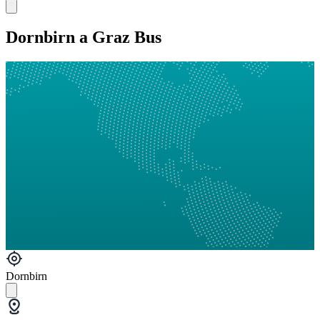
Dornbirn a Graz Bus
Dornbirn