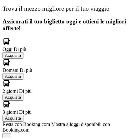
Trova il mezzo migliore per il tuo viaggio
Assicurati il ​​tuo biglietto oggi e ottieni le migliori
offerte!
Oggi
Di più
Acquista
Domani
Di più
Acquista
2 giorni
Di più
Acquista
3 giorni
Di più
Acquista
Resta con Booking.com
Mostra alloggi disponibili con
Booking.com