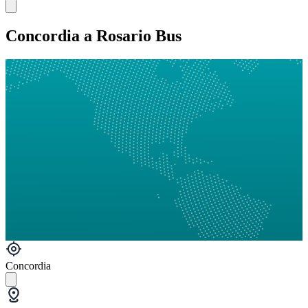
Concordia a Rosario Bus
Concordia