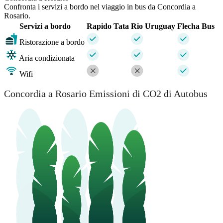
Confronta i servizi a bordo nel viaggio in bus da Concordia a
Rosario.
Servizi a bordo
Rapido Tata
Rio Uruguay
Flecha Bus
Ristorazione a bordo
Aria condizionata
Wifi
Concordia a Rosario Emissioni di CO2 di Autobus