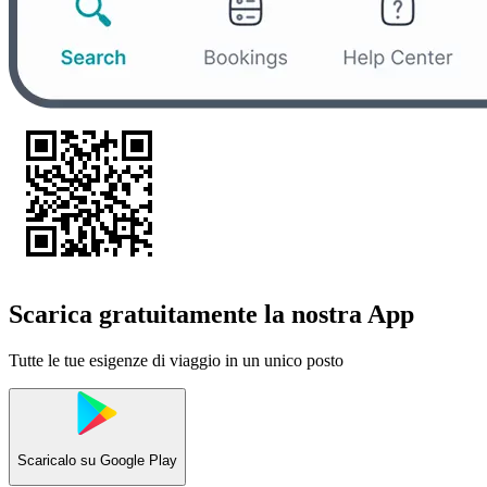
Scarica gratuitamente la nostra App
Tutte le tue esigenze di viaggio in un unico posto
Scaricalo su
Google Play