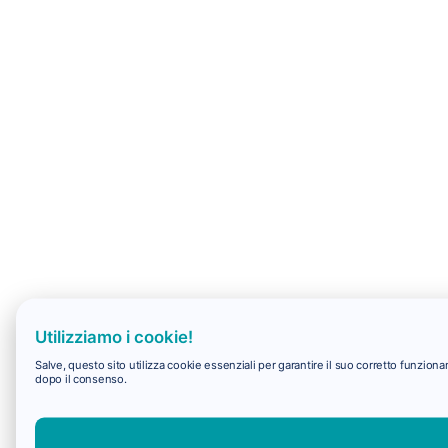
Utilizziamo i cookie!
Salve, questo sito utilizza cookie essenziali per garantire il suo corretto funzio
dopo il consenso.