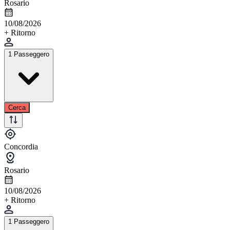
Rosario
10/08/2026
+ Ritorno
1 Passeggero
Cerca
Concordia
Rosario
10/08/2026
+ Ritorno
1 Passeggero