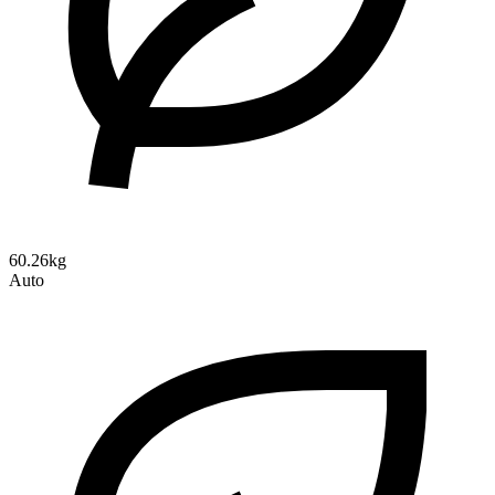
60.26kg
Auto