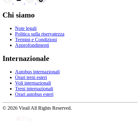
Chi siamo
Note legali
Politica sulla riservatezza
Termini e Condizioni
Approfondimenti
Internazionale
Autobus internazionali
Orari treni esteri
Voli internazionali
Treni internazionali
Orari autobus esteri
© 2026 Virail All Rights Reserved.