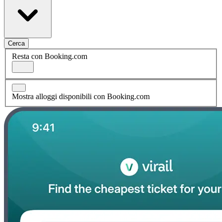
Cerca
Resta con Booking.com
Mostra alloggi disponibili con Booking.com