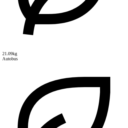
21.09kg
Autobus