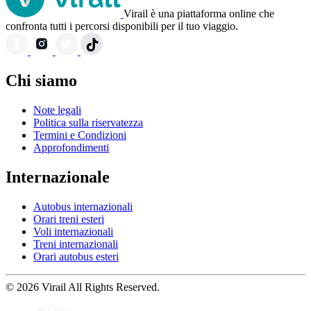
Virail è una piattaforma online che
confronta tutti i percorsi disponibili per il tuo viaggio.
Chi siamo
Note legali
Politica sulla riservatezza
Termini e Condizioni
Approfondimenti
Internazionale
Autobus internazionali
Orari treni esteri
Voli internazionali
Treni internazionali
Orari autobus esteri
© 2026 Virail All Rights Reserved.