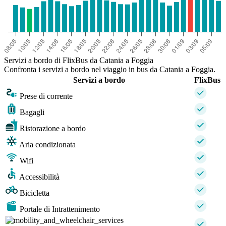
Servizi a bordo di FlixBus da Catania a Foggia
Confronta i servizi a bordo nel viaggio in bus da Catania a Foggia.
Servizi a bordo
FlixBus
Prese di corrente
Bagagli
Ristorazione a bordo
Aria condizionata
Wifi
Accessibilità
Bicicletta
Portale di Intrattenimento