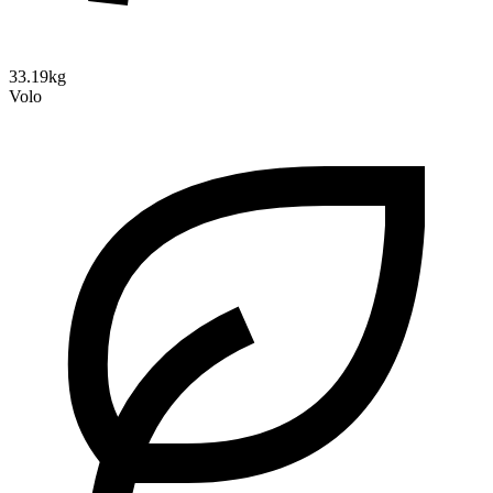
33.19kg
Volo