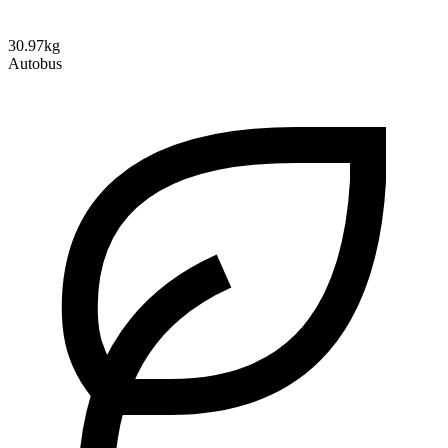
30.97kg
Autobus