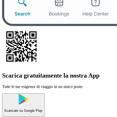
Scarica gratuitamente la nostra App
Tutte le tue esigenze di viaggio in un unico posto
Scaricalo su
Google Play