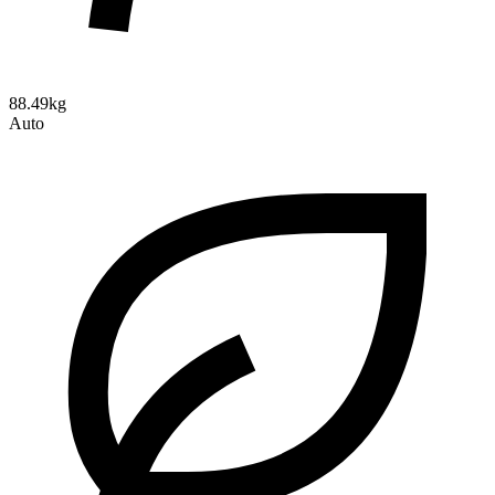
88.49kg
Auto