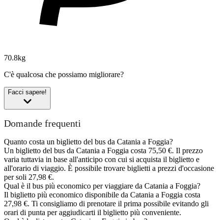
70.8kg
C'è qualcosa che possiamo migliorare?
Facci sapere!
Domande frequenti
Quanto costa un biglietto del bus da Catania a Foggia?
Un biglietto del bus da Catania a Foggia costa 75,50 €. Il prezzo
varia tuttavia in base all'anticipo con cui si acquista il biglietto e
all'orario di viaggio. È possibile trovare biglietti a prezzi d'occasione
per soli 27,98 €.
Qual è il bus più economico per viaggiare da Catania a Foggia?
Il biglietto più economico disponibile da Catania a Foggia costa
27,98 €. Ti consigliamo di prenotare il prima possibile evitando gli
orari di punta per aggiudicarti il biglietto più conveniente.