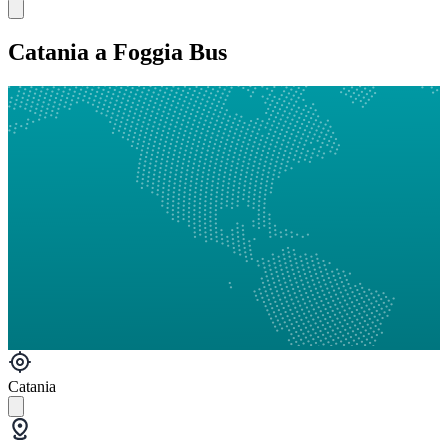
Catania a Foggia Bus
Catania