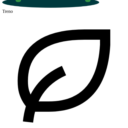
Treno