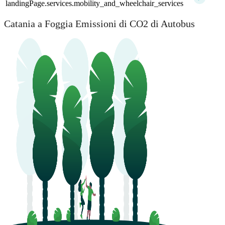
landingPage.services.mobility_and_wheelchair_services
Catania a Foggia Emissioni di CO2 di Autobus