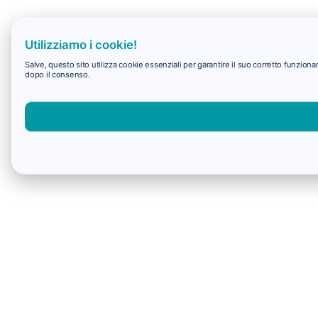
Utilizziamo i cookie!
Salve, questo sito utilizza cookie essenziali per garantire il suo corretto funzio
dopo il consenso.