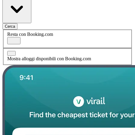
Cerca
Resta con Booking.com
Mostra alloggi disponibili con Booking.com