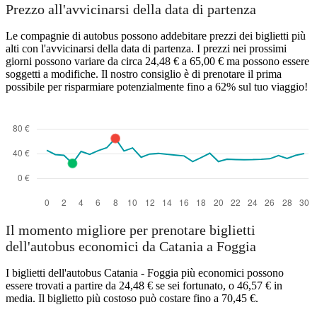
Prezzo all'avvicinarsi della data di partenza
Le compagnie di autobus possono addebitare prezzi dei biglietti più
alti con l'avvicinarsi della data di partenza. I prezzi nei prossimi
giorni possono variare da circa 24,48 € a 65,00 € ma possono essere
soggetti a modifiche. Il nostro consiglio è di prenotare il prima
possibile per risparmiare potenzialmente fino a 62% sul tuo viaggio!
Il momento migliore per prenotare biglietti
dell'autobus economici da Catania a Foggia
I biglietti dell'autobus Catania - Foggia più economici possono
essere trovati a partire da 24,48 € se sei fortunato, o 46,57 € in
media. Il biglietto più costoso può costare fino a 70,45 €.