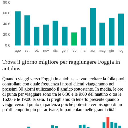
Trova il giorno migliore per raggiungere Foggia in
autobus
Quando viaggi verso Foggia in autobus, se vuoi evitare la folla puoi
controllare con quale frequenza i nostri clienti viaggeranno nei
prossimi 30 giorni utilizzando il grafico sottostante. In media, le ore
di punta per viaggiare sono tra le 6:30 e le 9:00 del mattino o tra le
16:00 e le 19:00 la sera. Ti preghiamo di tenerlo presente quando
viaggi verso il punto di partenza poiché potresti aver bisogno di un
po' di tempo in più per arrivare, in particolare nelle grandi città!