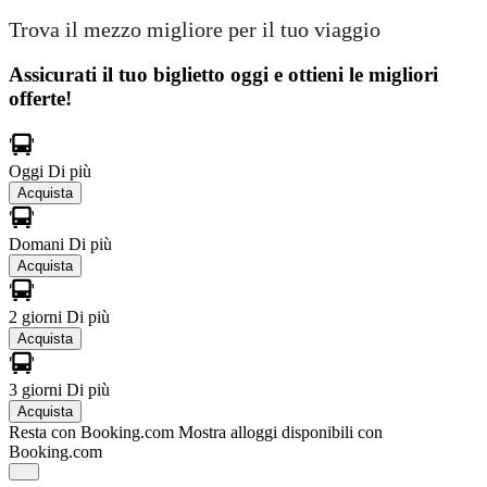
Trova il mezzo migliore per il tuo viaggio
Assicurati il ​​tuo biglietto oggi e ottieni le migliori
offerte!
Oggi
Di più
Acquista
Domani
Di più
Acquista
2 giorni
Di più
Acquista
3 giorni
Di più
Acquista
Resta con Booking.com
Mostra alloggi disponibili con
Booking.com