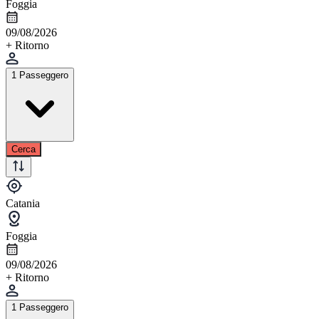
Foggia
09/08/2026
+ Ritorno
1 Passeggero
Cerca
Catania
Foggia
09/08/2026
+ Ritorno
1 Passeggero