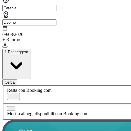
09/08/2026
+ Ritorno
1 Passeggero
Cerca
Resta con Booking.com
Mostra alloggi disponibili con Booking.com