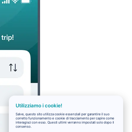
Utilizziamo i cookie!
Salve, questo sito utilizza cookie essenziali per garantire il suo
corretto funzionamento e cookie di tracciamento per capire come
interagisci con esso. Questi ultimi verranno impostati solo dopo il
consenso.