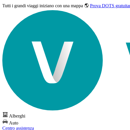
Tutti i grandi viaggi
iniziano con una mappa 🌎
Prova DOTS gratuita
Alberghi
Auto
Centro assistenza