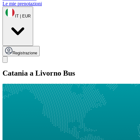
Le mie prenotazioni
IT | EUR
Registrazione
Catania a Livorno Bus