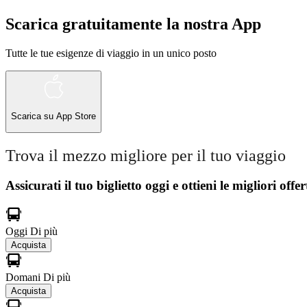
Scarica gratuitamente la nostra App
Tutte le tue esigenze di viaggio in un unico posto
Scarica su
App Store
Trova il mezzo migliore per il tuo viaggio
Assicurati il ​​tuo biglietto oggi e ottieni le migliori offer
Oggi
Di più
Acquista
Domani
Di più
Acquista