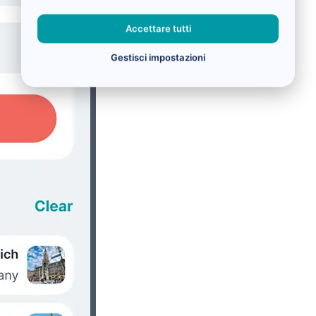
Accettare tutti
Gestisci impostazioni