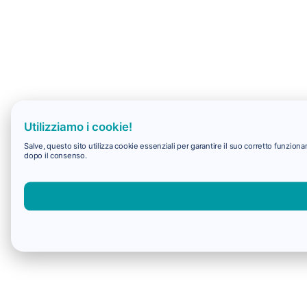
Utilizziamo i cookie!
Salve, questo sito utilizza cookie essenziali per garantire il suo corretto funzio
dopo il consenso.