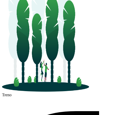
Treno