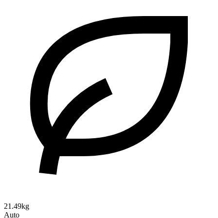
21.49kg
Auto