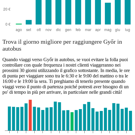
Trova il giorno migliore per raggiungere Győr in
autobus
Quando viaggi verso Győr in autobus, se vuoi evitare la folla puoi
controllare con quale frequenza i nostri clienti viaggeranno nei
prossimi 30 giorni utilizzando il grafico sottostante. In media, le ore
di punta per viaggiare sono tra le 6:30 e le 9:00 del mattino o tra le
16:00 e le 19:00 la sera. Ti preghiamo di tenerlo presente quando
viaggi verso il punto di partenza poiché potresti aver bisogno di un
po' di tempo in più per arrivare, in particolare nelle grandi città!