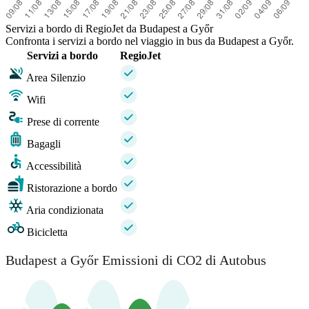
Servizi a bordo di RegioJet da Budapest a Győr
Confronta i servizi a bordo nel viaggio in bus da Budapest a Győr.
Servizi a bordo
RegioJet
Area Silenzio
Wifi
Prese di corrente
Bagagli
Accessibilità
Ristorazione a bordo
Aria condizionata
Bicicletta
Budapest a Győr Emissioni di CO2 di Autobus