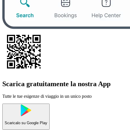
Scarica gratuitamente la nostra App
Tutte le tue esigenze di viaggio in un unico posto
Scaricalo su
Google Play