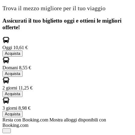
Trova il mezzo migliore per il tuo viaggio
Assicurati il ​​tuo biglietto oggi e ottieni le migliori
offerte!
Oggi
10,61 €
Acquista
Domani
8,55 €
Acquista
2 giorni
11,25 €
Acquista
3 giorni
8,98 €
Acquista
Resta con Booking.com
Mostra alloggi disponibili con
Booking.com