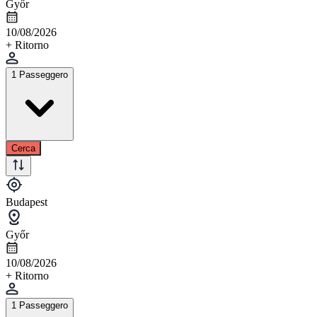
Győr
10/08/2026
+ Ritorno
1 Passeggero
Cerca
Budapest
Győr
10/08/2026
+ Ritorno
1 Passeggero