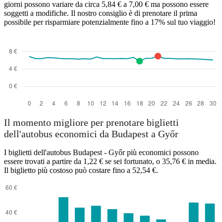
giorni possono variare da circa 5,84 € a 7,00 € ma possono essere
soggetti a modifiche. Il nostro consiglio è di prenotare il prima
possibile per risparmiare potenzialmente fino a 17% sul tuo viaggio!
Il momento migliore per prenotare biglietti
dell'autobus economici da Budapest a Győr
I biglietti dell'autobus Budapest - Győr più economici possono
essere trovati a partire da 1,22 € se sei fortunato, o 35,76 € in media.
Il biglietto più costoso può costare fino a 52,54 €.