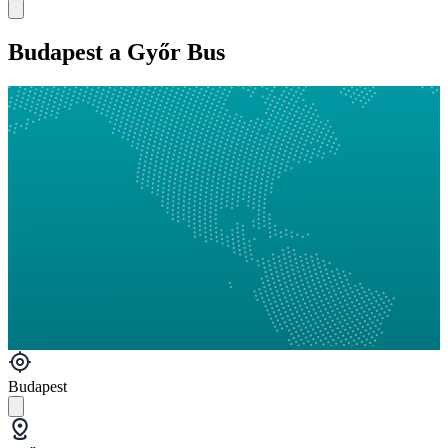
Budapest a Győr Bus
Budapest