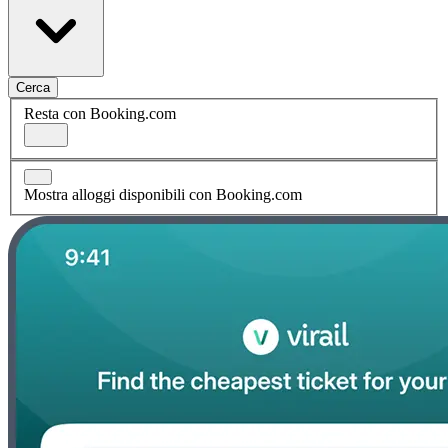
Cerca
Resta con Booking.com
Mostra alloggi disponibili con Booking.com