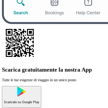
Scarica gratuitamente la nostra App
Tutte le tue esigenze di viaggio in un unico posto
Scaricalo su
Google Play