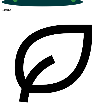
Treno