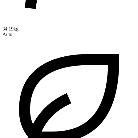
34.19kg
Auto