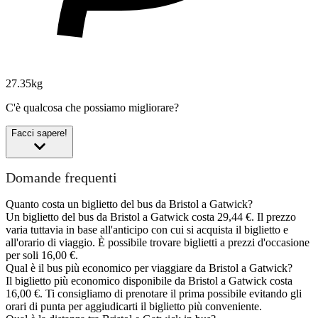
27.35kg
C'è qualcosa che possiamo migliorare?
Facci sapere!
Domande frequenti
Quanto costa un biglietto del bus da Bristol a Gatwick?
Un biglietto del bus da Bristol a Gatwick costa 29,44 €. Il prezzo
varia tuttavia in base all'anticipo con cui si acquista il biglietto e
all'orario di viaggio. È possibile trovare biglietti a prezzi d'occasione
per soli 16,00 €.
Qual è il bus più economico per viaggiare da Bristol a Gatwick?
Il biglietto più economico disponibile da Bristol a Gatwick costa
16,00 €. Ti consigliamo di prenotare il prima possibile evitando gli
orari di punta per aggiudicarti il biglietto più conveniente.