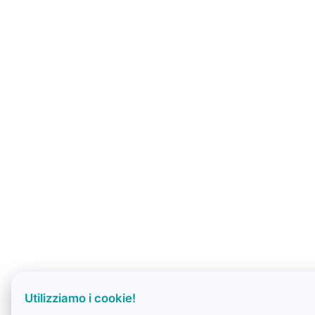
Utilizziamo i cookie!