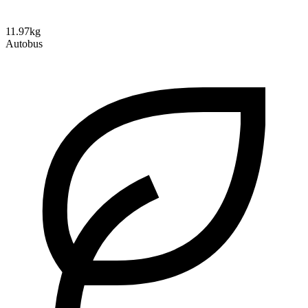
11.97kg
Autobus