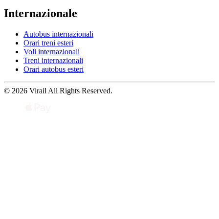
Internazionale
Autobus internazionali
Orari treni esteri
Voli internazionali
Treni internazionali
Orari autobus esteri
© 2026 Virail All Rights Reserved.