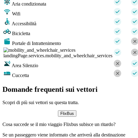
Aria condizionata
Wifi
Accessibilità
Bicicletta
Portale di Intrattenimento
landingPage.services.mobility_and_wheelchair_services
Area Silenzio
Cuccetta
Domande frequenti sui vettori
Scopri di più sui vettori su questa tratta.
FlixBus
Cosa succede se il mio viaggio Flixbus subisce un ritardo?
Se un passeggero viene informato che arriverà alla destinazione