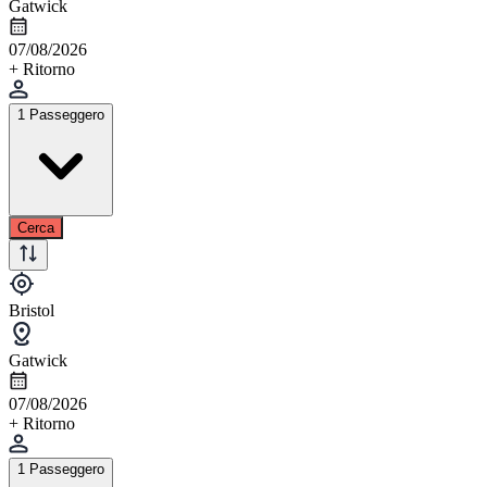
Gatwick
07/08/2026
+ Ritorno
1 Passeggero
Cerca
Bristol
Gatwick
07/08/2026
+ Ritorno
1 Passeggero