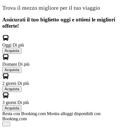
Trova il mezzo migliore per il tuo viaggio
Assicurati il ​​tuo biglietto oggi e ottieni le migliori
offerte!
Oggi
Di più
Acquista
Domani
Di più
Acquista
2 giorni
Di più
Acquista
3 giorni
Di più
Acquista
Resta con Booking.com
Mostra alloggi disponibili con
Booking.com