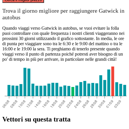
Trova il giorno migliore per raggiungere Gatwick in
autobus
Bristol
Quando viaggi verso Gatwick in autobus, se vuoi evitare la folla
puoi controllare con quale frequenza i nostri clienti viaggeranno nei
prossimi 30 giorni utilizzando il grafico sottostante. In media, le ore
di punta per viaggiare sono tra le 6:30 e le 9:00 del mattino o tra le
Gatwick
16:00 e le 19:00 la sera. Ti preghiamo di tenerlo presente quando
viaggi verso il punto di partenza poiché potresti aver bisogno di un
po' di tempo in più per arrivare, in particolare nelle grandi città!
Vettori su questa tratta