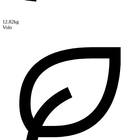
12.82kg
Volo