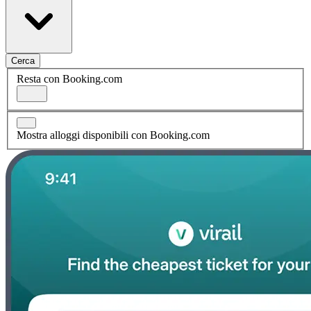
Cerca
Resta con Booking.com
Mostra alloggi disponibili con Booking.com