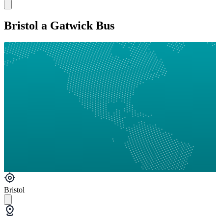
Bristol a Gatwick Bus
Bristol