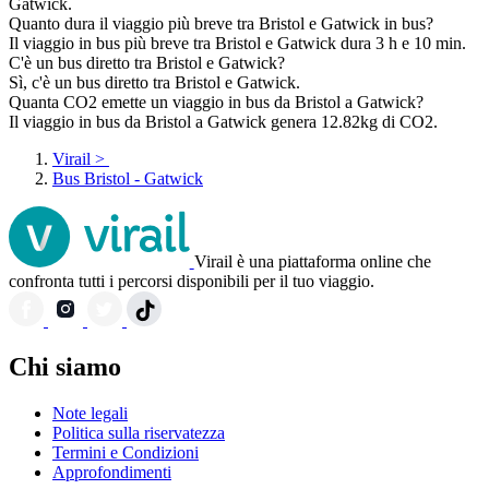
Gatwick.
Quanto dura il viaggio più breve tra Bristol e Gatwick in bus?
Il viaggio in bus più breve tra Bristol e Gatwick dura 3 h e 10 min.
C'è un bus diretto tra Bristol e Gatwick?
Sì, c'è un bus diretto tra Bristol e Gatwick.
Quanta CO2 emette un viaggio in bus da Bristol a Gatwick?
Il viaggio in bus da Bristol a Gatwick genera 12.82kg di CO2.
Virail
>
Bus Bristol - Gatwick
Virail è una piattaforma online che
confronta tutti i percorsi disponibili per il tuo viaggio.
Chi siamo
Note legali
Politica sulla riservatezza
Termini e Condizioni
Approfondimenti