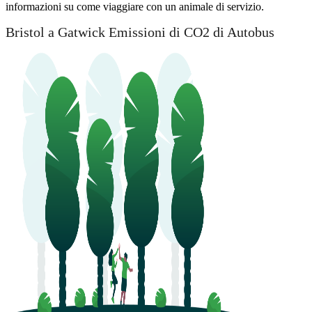
informazioni su come viaggiare con un animale di servizio.
Bristol a Gatwick Emissioni di CO2 di Autobus