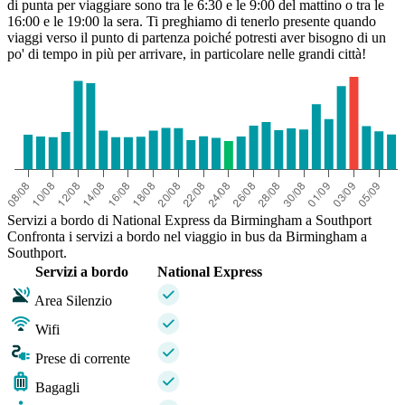
di punta per viaggiare sono tra le 6:30 e le 9:00 del mattino o tra le
16:00 e le 19:00 la sera. Ti preghiamo di tenerlo presente quando
viaggi verso il punto di partenza poiché potresti aver bisogno di un
po' di tempo in più per arrivare, in particolare nelle grandi città!
Servizi a bordo di National Express da Birmingham a Southport
Confronta i servizi a bordo nel viaggio in bus da Birmingham a
Southport.
Servizi a bordo
National Express
Area Silenzio
Wifi
Prese di corrente
Bagagli