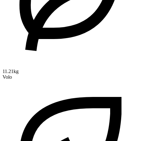
11.21kg
Volo