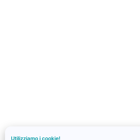
Utilizziamo i cookie!