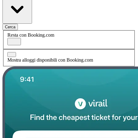
Cerca
Resta con Booking.com
Mostra alloggi disponibili con Booking.com