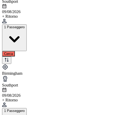
Southport
09/08/2026
+ Ritorno
1 Passeggero
Cerca
Birmingham
Southport
09/08/2026
+ Ritorno
1 Passeggero