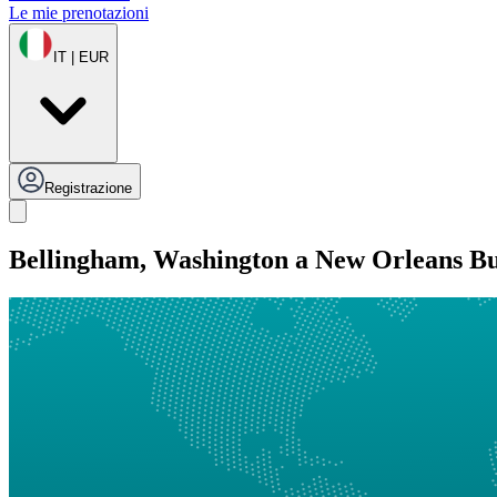
Le mie prenotazioni
IT | EUR
Registrazione
Bellingham, Washington a New Orleans B