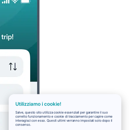
Utilizziamo i cookie!
Salve, questo sito utilizza cookie essenziali per garantire il suo
corretto funzionamento e cookie di tracciamento per capire come
interagisci con esso. Questi ultimi verranno impostati solo dopo il
consenso.