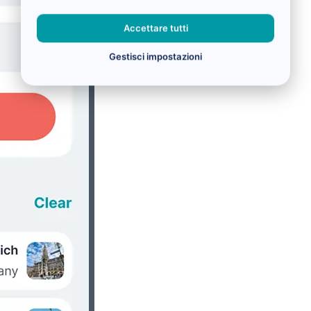
Accettare tutti
Gestisci impostazioni