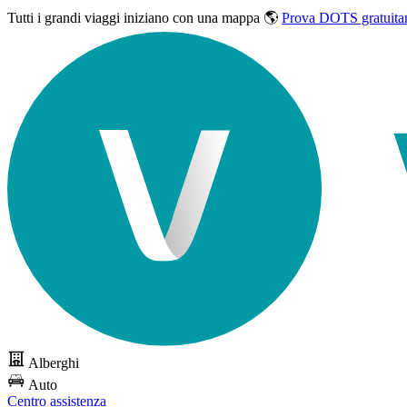
Tutti i grandi viaggi
iniziano con una mappa 🌎
Prova DOTS gratuita
Alberghi
Auto
Centro assistenza