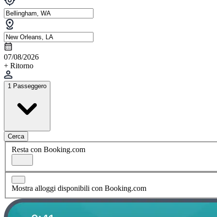
07/08/2026
+ Ritorno
1 Passeggero
Cerca
Resta con Booking.com
Mostra alloggi disponibili con Booking.com