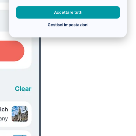
Accettare tutti
Gestisci impostazioni