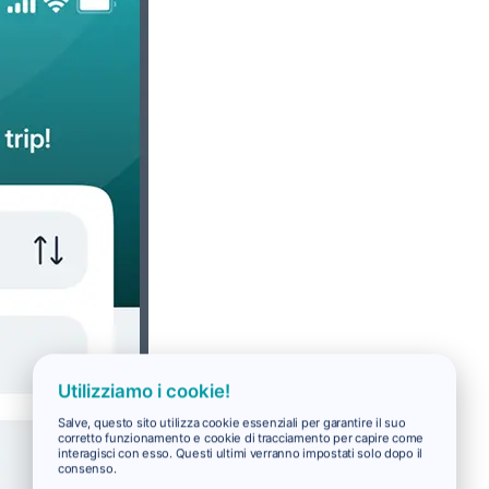
Utilizziamo i cookie!
Salve, questo sito utilizza cookie essenziali per garantire il suo
corretto funzionamento e cookie di tracciamento per capire come
interagisci con esso. Questi ultimi verranno impostati solo dopo il
consenso.