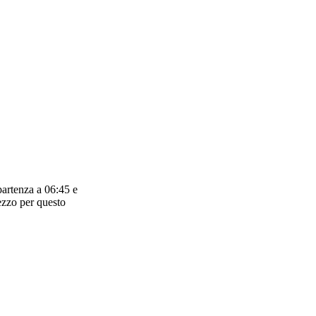
partenza a 06:45 e
ezzo per questo