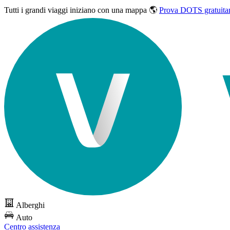
Tutti i grandi viaggi
iniziano con una mappa 🌎
Prova DOTS gratuita
Alberghi
Auto
Centro assistenza