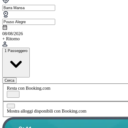
08/08/2026
+ Ritorno
1 Passeggero
Cerca
Resta con Booking.com
Mostra alloggi disponibili con Booking.com