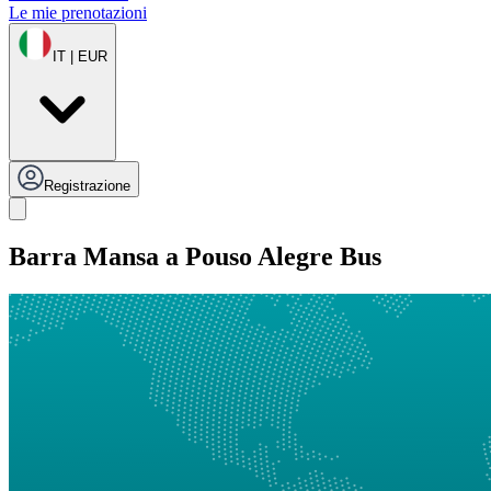
Le mie prenotazioni
IT | EUR
Registrazione
Barra Mansa a Pouso Alegre Bus