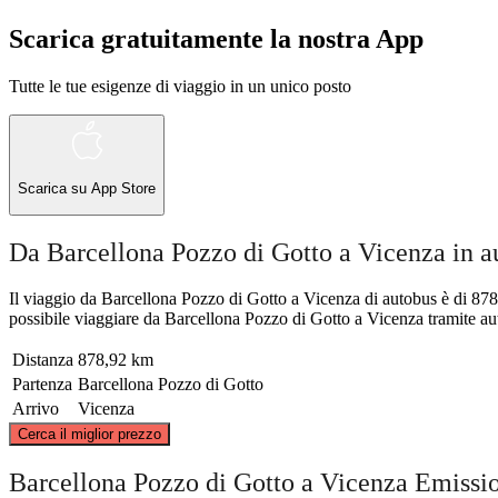
Scarica gratuitamente la nostra App
Tutte le tue esigenze di viaggio in un unico posto
Scarica su
App Store
Da Barcellona Pozzo di Gotto a Vicenza in a
Il viaggio da Barcellona Pozzo di Gotto a Vicenza di autobus è di 878,
possibile viaggiare da Barcellona Pozzo di Gotto a Vicenza tramite aut
Distanza
878,92 km
Partenza
Barcellona Pozzo di Gotto
Arrivo
Vicenza
Cerca il miglior prezzo
Barcellona Pozzo di Gotto a Vicenza Emissi