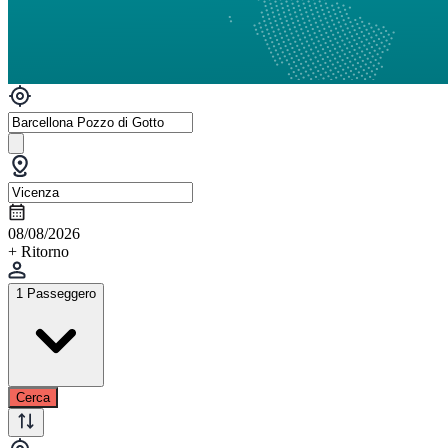
08/08/2026
+ Ritorno
1 Passeggero
Cerca