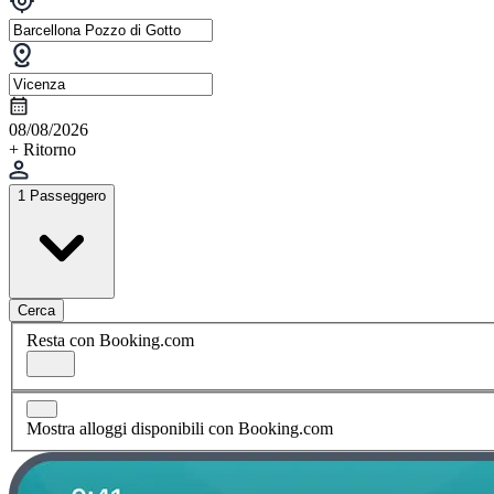
08/08/2026
+ Ritorno
1 Passeggero
Cerca
Resta con Booking.com
Mostra alloggi disponibili con Booking.com