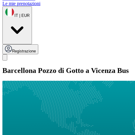
Le mie prenotazioni
IT | EUR
Registrazione
Barcellona Pozzo di Gotto a Vicenza Bus