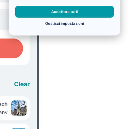
Accettare tutti
Gestisci impostazioni