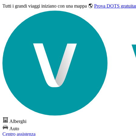
Tutti i grandi viaggi
iniziano con una mappa 🌎
Prova DOTS gratuita
Alberghi
Auto
Centro assistenza