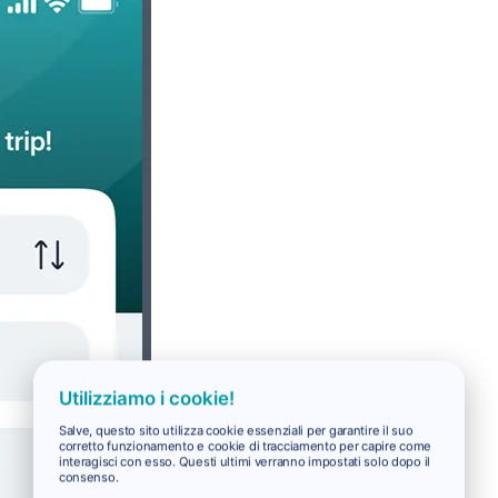
Utilizziamo i cookie!
Salve, questo sito utilizza cookie essenziali per garantire il suo
corretto funzionamento e cookie di tracciamento per capire come
interagisci con esso. Questi ultimi verranno impostati solo dopo il
consenso.