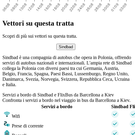
Vettori su questa tratta
Scopri di più sui vettori su questa tratta.
Sindbad
Sindbad è una compagnia di autobus che opera in Polonia, offrendo
servizi di autobus nazionali e internazionali. L'ampia rete di Sindbad
collega la Polonia con diversi paesi tra cui Germania, Austria,
Belgio, Francia, Spagna, Paesi Bassi, Lussemburgo, Regno Unito,
Danimarca, Svezia, Norvegia, Svizzera, Repubblica Ceca, Ucraina
e Italia.
Servizi a bordo di Sindbad e FlixBus da Barcellona a Kiev
Confronta i servizi a bordo nel viaggio in bus da Barcellona a Kiev.
Servizi a bordo
Sindbad
Fl
Wifi
Prese di corrente