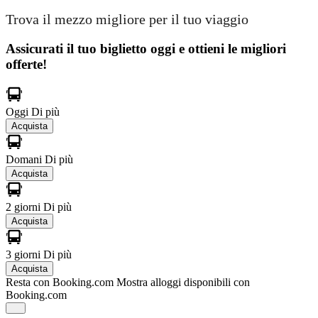
Trova il mezzo migliore per il tuo viaggio
Assicurati il ​​tuo biglietto oggi e ottieni le migliori
offerte!
Oggi
Di più
Acquista
Domani
Di più
Acquista
2 giorni
Di più
Acquista
3 giorni
Di più
Acquista
Resta con Booking.com
Mostra alloggi disponibili con
Booking.com