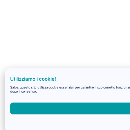
Utilizziamo i cookie!
Salve, questo sito utilizza cookie essenziali per garantire il suo corretto funzio
dopo il consenso.