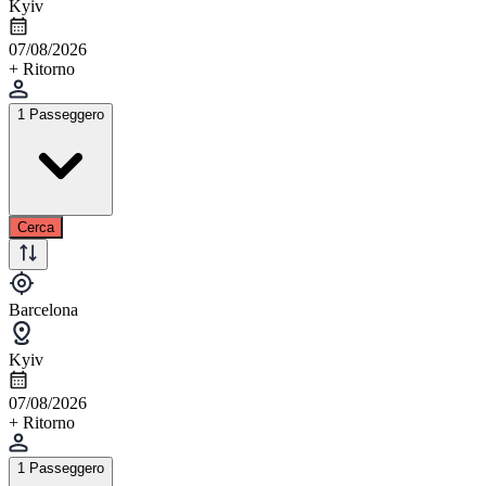
Kyiv
07/08/2026
+ Ritorno
1 Passeggero
Cerca
Barcelona
Kyiv
07/08/2026
+ Ritorno
1 Passeggero