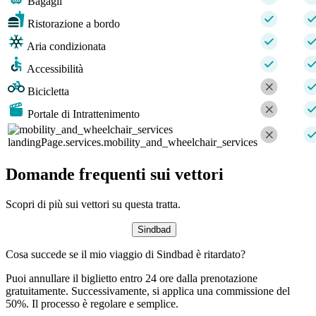
Bagagli
Ristorazione a bordo
Aria condizionata
Accessibilità
Bicicletta
Portale di Intrattenimento
landingPage.services.mobility_and_wheelchair_services
Domande frequenti sui vettori
Scopri di più sui vettori su questa tratta.
Sindbad
Cosa succede se il mio viaggio di Sindbad è ritardato?
Puoi annullare il biglietto entro 24 ore dalla prenotazione
gratuitamente. Successivamente, si applica una commissione del
50%. Il processo è regolare e semplice.