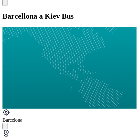
Barcellona a Kiev Bus
Barcelona