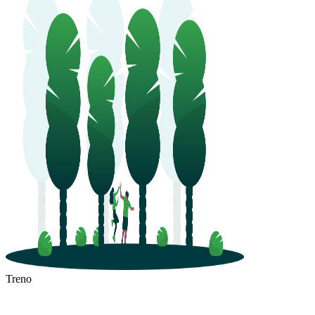
Treno