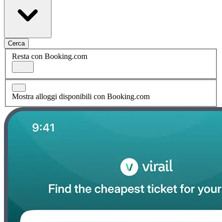
Cerca
Resta con Booking.com
Mostra alloggi disponibili con Booking.com