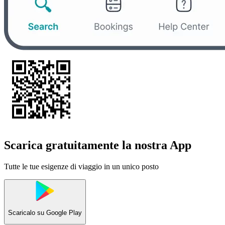
Scarica gratuitamente la nostra App
Tutte le tue esigenze di viaggio in un unico posto
Scaricalo su
Google Play