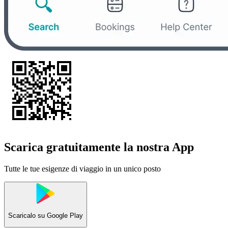
Scarica gratuitamente la nostra App
Tutte le tue esigenze di viaggio in un unico posto
Scaricalo su
Google Play