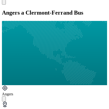
Angers a Clermont-Ferrand Bus
Angers