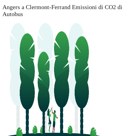
Angers a Clermont-Ferrand Emissioni di CO2 di
Autobus