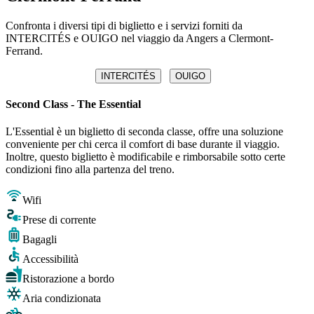
Confronta i diversi tipi di biglietto e i servizi forniti da
INTERCITÉS e OUIGO nel viaggio da Angers a Clermont-
Ferrand.
INTERCITÉS
OUIGO
Second Class - The Essential
L'Essential è un biglietto di seconda classe, offre una soluzione
conveniente per chi cerca il comfort di base durante il viaggio.
Inoltre, questo biglietto è modificabile e rimborsabile sotto certe
condizioni fino alla partenza del treno.
Wifi
Prese di corrente
Bagagli
Accessibilità
Ristorazione a bordo
Aria condizionata