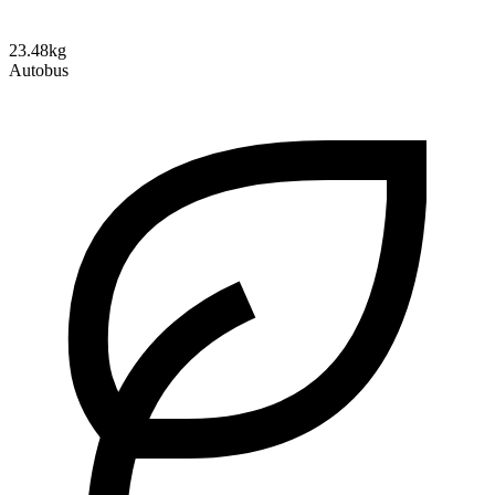
23.48kg
Autobus