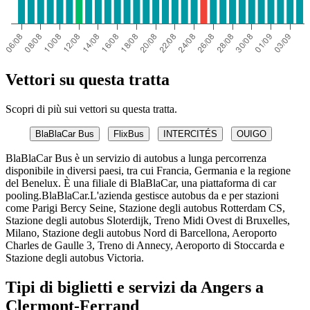
Vettori su questa tratta
Scopri di più sui vettori su questa tratta.
BlaBlaCar Bus
FlixBus
INTERCITÉS
OUIGO
BlaBlaCar Bus è un servizio di autobus a lunga percorrenza
disponibile in diversi paesi, tra cui Francia, Germania e la regione
del Benelux. È una filiale di BlaBlaCar, una piattaforma di car
pooling.BlaBlaCar.L'azienda gestisce autobus da e per stazioni
come Parigi Bercy Seine, Stazione degli autobus Rotterdam CS,
Stazione degli autobus Sloterdijk, Treno Midi Ovest di Bruxelles,
Milano, Stazione degli autobus Nord di Barcellona, ​​Aeroporto
Charles de Gaulle 3, Treno di Annecy, Aeroporto di Stoccarda e
Stazione degli autobus Victoria.
Tipi di biglietti e servizi da Angers a
Clermont-Ferrand