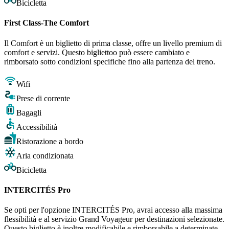
Bicicletta
First Class-The Comfort
Il Comfort è un biglietto di prima classe, offre un livello premium di
comfort e servizi. Questo bigliettoo può essere cambiato e
rimborsato sotto condizioni specifiche fino alla partenza del treno.
Wifi
Prese di corrente
Bagagli
Accessibilità
Ristorazione a bordo
Aria condizionata
Bicicletta
INTERCITÉS Pro
Se opti per l'opzione INTERCITÉS Pro, avrai accesso alla massima
flessibilità e al servizio Grand Voyageur per destinazioni selezionate.
Questo biglietto è inoltre modificabile e rimborsabile a determinate