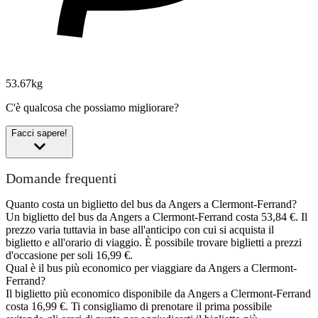
53.67kg
C'è qualcosa che possiamo migliorare?
Facci sapere!
Domande frequenti
Quanto costa un biglietto del bus da Angers a Clermont-Ferrand?
Un biglietto del bus da Angers a Clermont-Ferrand costa 53,84 €. Il
prezzo varia tuttavia in base all'anticipo con cui si acquista il
biglietto e all'orario di viaggio. È possibile trovare biglietti a prezzi
d'occasione per soli 16,99 €.
Qual è il bus più economico per viaggiare da Angers a Clermont-
Ferrand?
Il biglietto più economico disponibile da Angers a Clermont-Ferrand
costa 16,99 €. Ti consigliamo di prenotare il prima possibile