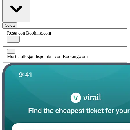
Cerca
Resta con Booking.com
Mostra alloggi disponibili con Booking.com