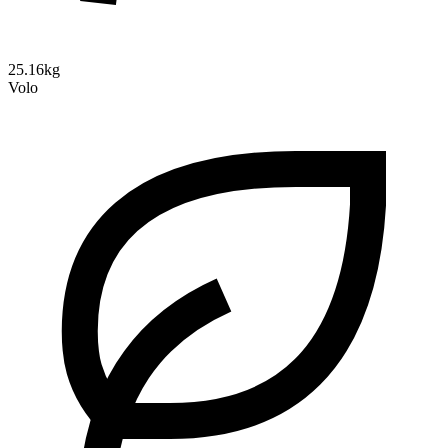
25.16kg
Volo