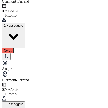
Clermont-Ferrand
07/08/2026
+ Ritorno
1 Passeggero
Cerca
Angers
Clermont-Ferrand
07/08/2026
+ Ritorno
1 Passeggero