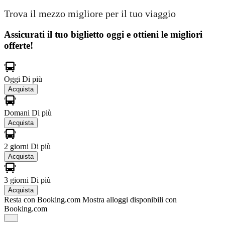
Trova il mezzo migliore per il tuo viaggio
Assicurati il ​​tuo biglietto oggi e ottieni le migliori
offerte!
Oggi
Di più
Acquista
Domani
Di più
Acquista
2 giorni
Di più
Acquista
3 giorni
Di più
Acquista
Resta con Booking.com
Mostra alloggi disponibili con
Booking.com