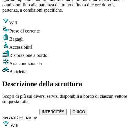
condizioni fino alla partenza del treno e fino a due ore dopo la
partenza, a condizioni specifiche.
Wifi
Prese di corrente
Bagagli
Accessibilità
Ristorazione a bordo
Aria condizionata
Bicicletta
Descrizione della struttura
Scopri di più sui diversi servizi disponibili a bordo di ciascun vettore
su questa rotta.
INTERCITÉS
OUIGO
Servizi
Descrizione
Wifi