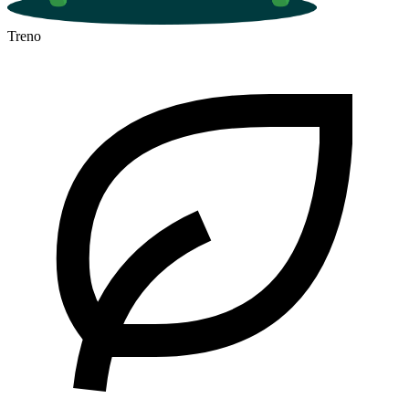
Treno