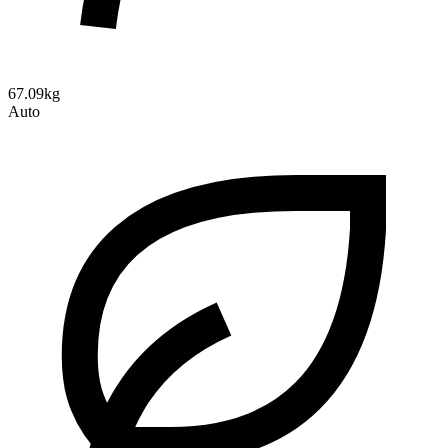
67.09kg
Auto