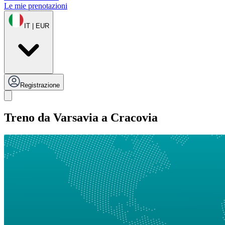
Le mie prenotazioni
IT | EUR
Registrazione
Treno da Varsavia a Cracovia