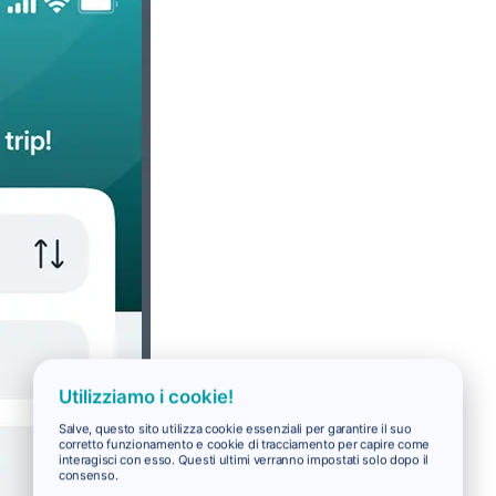
Utilizziamo i cookie!
Salve, questo sito utilizza cookie essenziali per garantire il suo
corretto funzionamento e cookie di tracciamento per capire come
interagisci con esso. Questi ultimi verranno impostati solo dopo il
consenso.