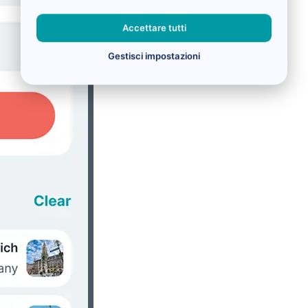
Accettare tutti
Gestisci impostazioni