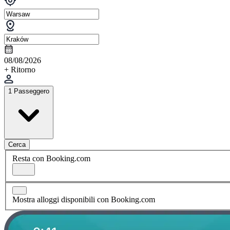
08/08/2026
+ Ritorno
1 Passeggero
Cerca
Resta con Booking.com
Mostra alloggi disponibili con Booking.com