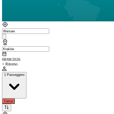
08/08/2026
+ Ritorno
1 Passeggero
Cerca