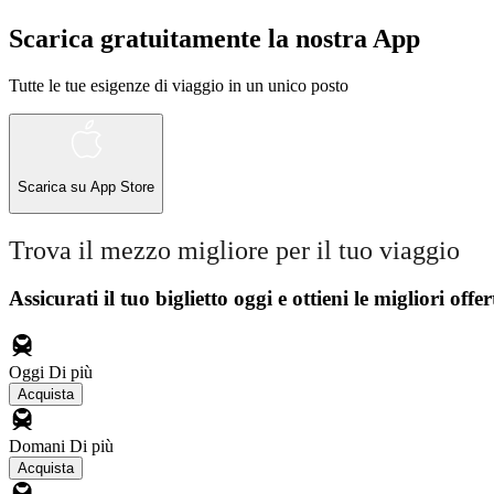
Scarica gratuitamente la nostra App
Tutte le tue esigenze di viaggio in un unico posto
Scarica su
App Store
Trova il mezzo migliore per il tuo viaggio
Assicurati il ​​tuo biglietto oggi e ottieni le migliori offer
Oggi
Di più
Acquista
Domani
Di più
Acquista