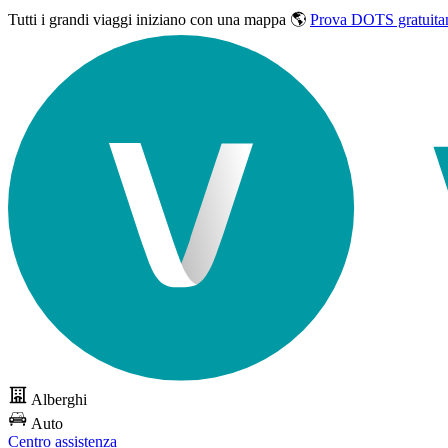
Tutti i grandi viaggi
iniziano con una mappa 🌎
Prova DOTS gratuita
Alberghi
Auto
Centro assistenza