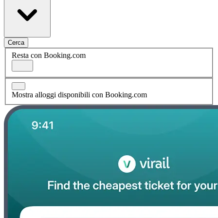
Cerca
Resta con Booking.com
Mostra alloggi disponibili con Booking.com