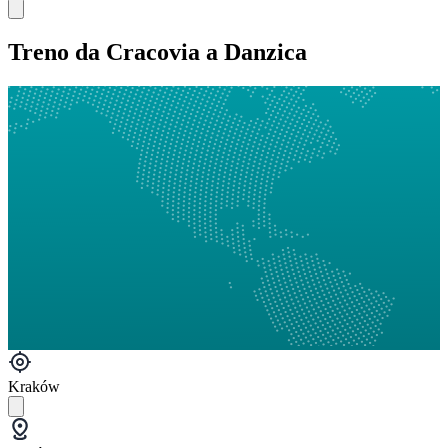
Treno da Cracovia a Danzica
Kraków