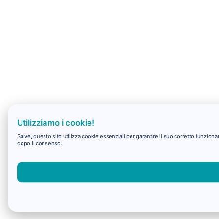
Utilizziamo i cookie!
Salve, questo sito utilizza cookie essenziali per garantire il suo corretto funzio
dopo il consenso.