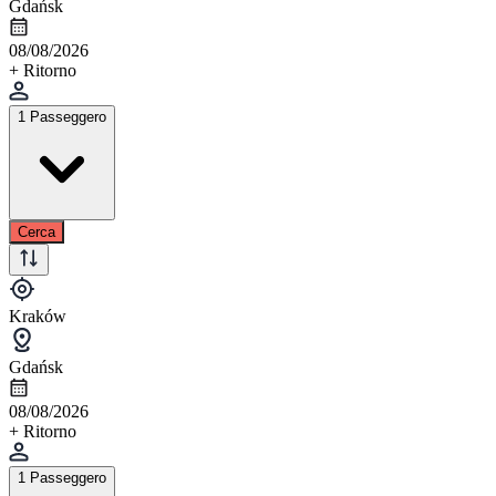
Gdańsk
08/08/2026
+ Ritorno
1 Passeggero
Cerca
Kraków
Gdańsk
08/08/2026
+ Ritorno
1 Passeggero