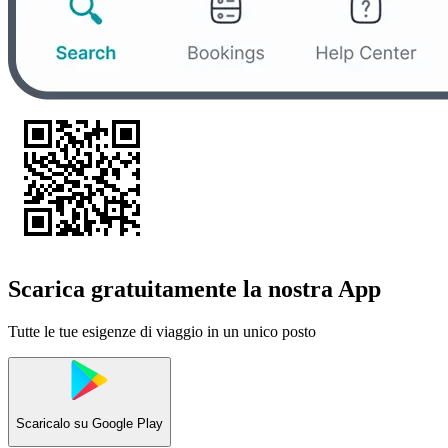
Scarica gratuitamente la nostra App
Tutte le tue esigenze di viaggio in un unico posto
Scaricalo su
Google Play