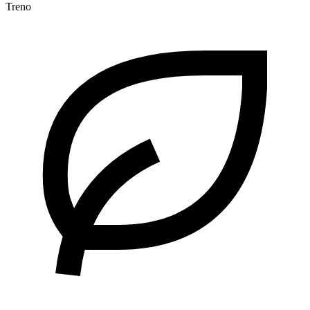
Treno