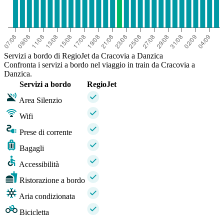
Servizi a bordo di RegioJet da Cracovia a Danzica
Confronta i servizi a bordo nel viaggio in train da Cracovia a
Danzica.
Servizi a bordo
RegioJet
Area Silenzio
Wifi
Prese di corrente
Bagagli
Accessibilità
Ristorazione a bordo
Aria condizionata
Bicicletta