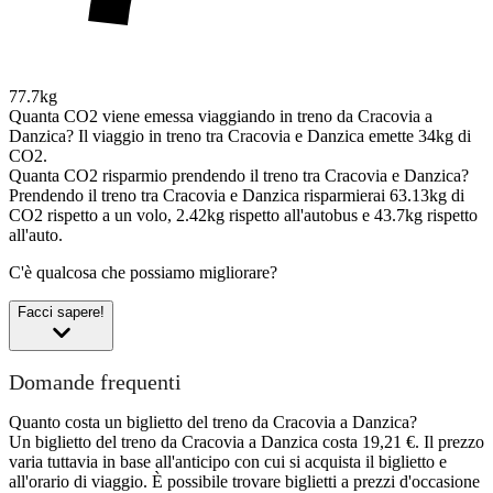
77.7kg
Quanta CO2 viene emessa viaggiando in treno da Cracovia a
Danzica?
Il viaggio in treno tra Cracovia e Danzica emette 34kg di
CO2.
Quanta CO2 risparmio prendendo il treno tra Cracovia e Danzica?
Prendendo il treno tra Cracovia e Danzica risparmierai 63.13kg di
CO2 rispetto a un volo, 2.42kg rispetto all'autobus e 43.7kg rispetto
all'auto.
C'è qualcosa che possiamo migliorare?
Facci sapere!
Domande frequenti
Quanto costa un biglietto del treno da Cracovia a Danzica?
Un biglietto del treno da Cracovia a Danzica costa 19,21 €. Il prezzo
varia tuttavia in base all'anticipo con cui si acquista il biglietto e
all'orario di viaggio. È possibile trovare biglietti a prezzi d'occasione