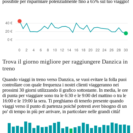
possibile per risparmiare potenzialmente fino a 65% sul tuo viaggio!
Trova il giorno migliore per raggiungere Danzica in
treno
Quando viaggi in treno verso Danzica, se vuoi evitare la folla puoi
controllare con quale frequenza i nostri clienti viaggeranno nei
prossimi 30 giorni utilizzando il grafico sottostante. In media, le ore
di punta per viaggiare sono tra le 6:30 e le 9:00 del mattino o tra le
16:00 e le 19:00 la sera. Ti preghiamo di tenerlo presente quando
viaggi verso il punto di partenza poiché potresti aver bisogno di un
po' di tempo in più per arrivare, in particolare nelle grandi città!