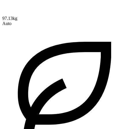
97.13kg
Auto