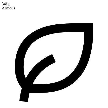
34kg
Autobus