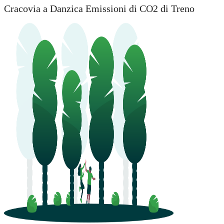
Cracovia a Danzica Emissioni di CO2 di Treno