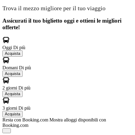
Trova il mezzo migliore per il tuo viaggio
Assicurati il ​​tuo biglietto oggi e ottieni le migliori
offerte!
Oggi
Di più
Acquista
Domani
Di più
Acquista
2 giorni
Di più
Acquista
3 giorni
Di più
Acquista
Resta con Booking.com
Mostra alloggi disponibili con
Booking.com