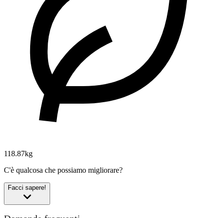
118.87kg
C'è qualcosa che possiamo migliorare?
Facci sapere!