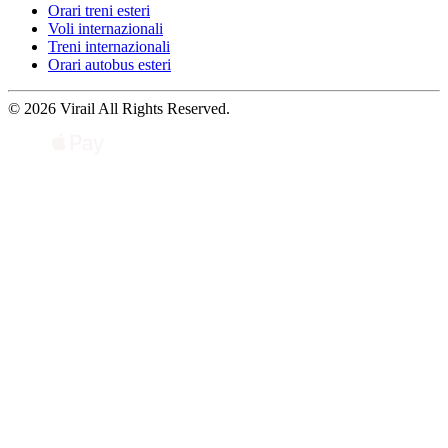
Orari treni esteri
Voli internazionali
Treni internazionali
Orari autobus esteri
© 2026 Virail All Rights Reserved.