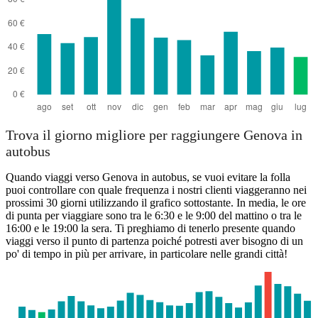
Trova il giorno migliore per raggiungere Genova in
autobus
Quando viaggi verso Genova in autobus, se vuoi evitare la folla
puoi controllare con quale frequenza i nostri clienti viaggeranno nei
prossimi 30 giorni utilizzando il grafico sottostante. In media, le ore
di punta per viaggiare sono tra le 6:30 e le 9:00 del mattino o tra le
16:00 e le 19:00 la sera. Ti preghiamo di tenerlo presente quando
viaggi verso il punto di partenza poiché potresti aver bisogno di un
po' di tempo in più per arrivare, in particolare nelle grandi città!