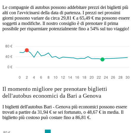
Le compagnie di autobus possono addebitare prezzi dei biglietti più
alti con l'avvicinarsi della data di partenza. I prezzi nei prossimi
giorni possono variare da circa 29,81 € a 65,49 € ma possono essere
soggetti a modifiche. Il nostro consiglio è di prenotare il prima
possibile per risparmiare potenzialmente fino a 54% sul tuo viaggio!
Il momento migliore per prenotare biglietti
dell'autobus economici da Bari a Genova
I biglietti dell'autobus Bari - Genova più economici possono essere
trovati a partire da 31,94 € se sei fortunato, o 48,67 € in media. Il
biglietto più costoso può costare fino a 86,81 €.