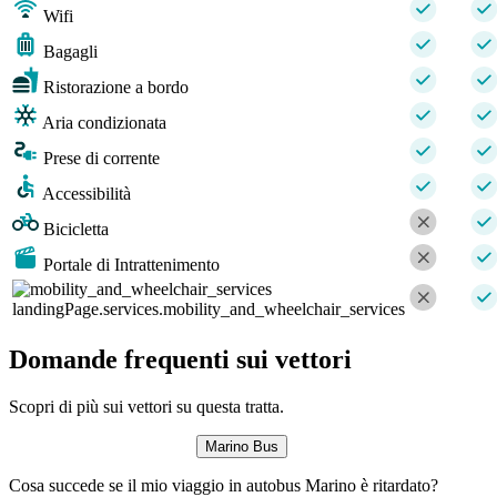
Wifi
Bagagli
Ristorazione a bordo
Aria condizionata
Prese di corrente
Accessibilità
Bicicletta
Portale di Intrattenimento
landingPage.services.mobility_and_wheelchair_services
Domande frequenti sui vettori
Scopri di più sui vettori su questa tratta.
Marino Bus
Cosa succede se il mio viaggio in autobus Marino è ritardato?