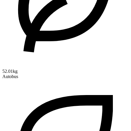
52.01kg
Autobus