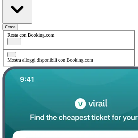
Cerca
Resta con Booking.com
Mostra alloggi disponibili con Booking.com