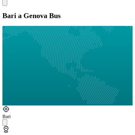
Bari a Genova Bus
Bari