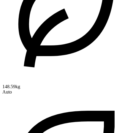
148.59kg
Auto