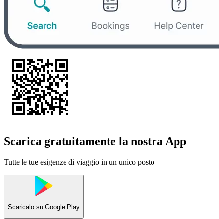
Scarica gratuitamente la nostra App
Tutte le tue esigenze di viaggio in un unico posto
Scaricalo su
Google Play