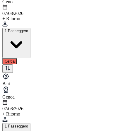
Genoa
07/08/2026
+ Ritorno
1 Passeggero
Cerca
Bari
Genoa
07/08/2026
+ Ritorno
1 Passeggero