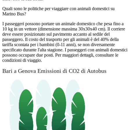
Quali sono le politiche per viaggiare con animali domestici su
Marino Bus?
I passeggeri possono portare un animale domestico che pesa fino a
10 kg in un vettore (dimensione massima 30x30x40 cm). Il corriere
deve essere posizionato sul pavimento accanto al sedile del
passeggero. Il costo del trasporto per gli animali è del 40% della
tariffa scontata per i bambini (0-11 anni), se non diversamente
specificato durante l'alta stagione. I passeggeri con animali domestici
possono occupare due posti. Per maggiori dettagli, consultare le
condizioni di viaggio.
Bari a Genova Emissioni di CO2 di Autobus