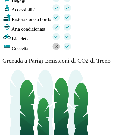
Bagagli
Accessibilità
Ristorazione a bordo
Aria condizionata
Bicicletta
Cuccetta
Grenada a Parigi Emissioni di CO2 di Treno