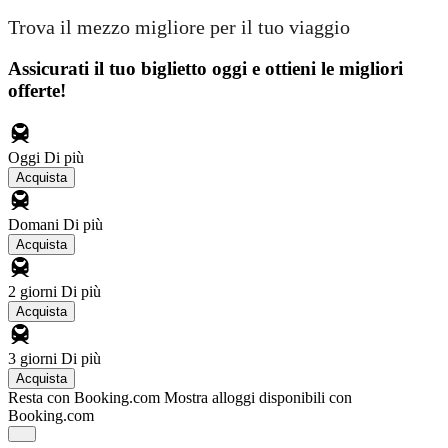
Trova il mezzo migliore per il tuo viaggio
Assicurati il ​​tuo biglietto oggi e ottieni le migliori
offerte!
Oggi
Di più
Acquista
Domani
Di più
Acquista
2 giorni
Di più
Acquista
3 giorni
Di più
Acquista
Resta con Booking.com
Mostra alloggi disponibili con
Booking.com