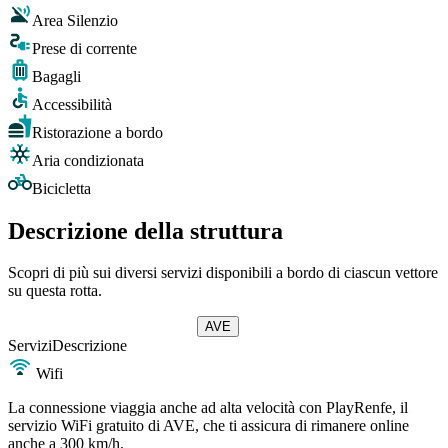
Area Silenzio
Prese di corrente
Bagagli
Accessibilità
Ristorazione a bordo
Aria condizionata
Bicicletta
Descrizione della struttura
Scopri di più sui diversi servizi disponibili a bordo di ciascun vettore
su questa rotta.
AVE
Servizi
Descrizione
Wifi
La connessione viaggia anche ad alta velocità con PlayRenfe, il
servizio WiFi gratuito di AVE, che ti assicura di rimanere online
anche a 300 km/h.