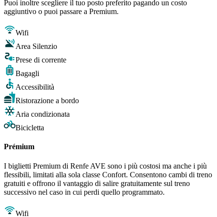
Puoi inoltre scegliere il tuo posto preferito pagando un costo
aggiuntivo o puoi passare a Premium.
Wifi
Area Silenzio
Prese di corrente
Bagagli
Accessibilità
Ristorazione a bordo
Aria condizionata
Bicicletta
Prémium
I biglietti Premium di Renfe AVE sono i più costosi ma anche i più
flessibili, limitati alla sola classe Confort. Consentono cambi di treno
gratuiti e offrono il vantaggio di salire gratuitamente sul treno
successivo nel caso in cui perdi quello programmato.
Wifi