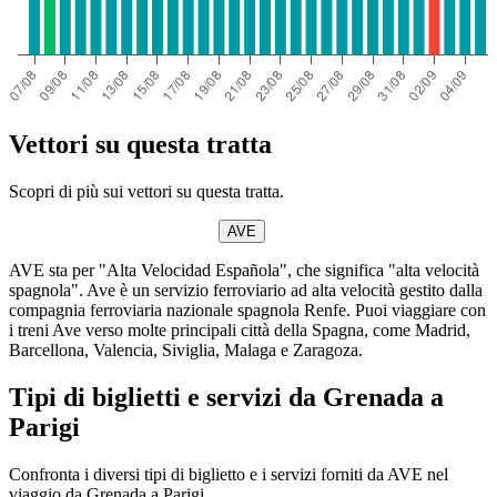
Vettori su questa tratta
Scopri di più sui vettori su questa tratta.
AVE
AVE sta per "Alta Velocidad Española", che significa "alta velocità
spagnola". Ave è un servizio ferroviario ad alta velocità gestito dalla
compagnia ferroviaria nazionale spagnola Renfe. Puoi viaggiare con
i treni Ave verso molte principali città della Spagna, come Madrid,
Barcellona, Valencia, Siviglia, Malaga e Zaragoza.
Tipi di biglietti e servizi da Grenada a
Parigi
Confronta i diversi tipi di biglietto e i servizi forniti da AVE nel
viaggio da Grenada a Parigi.