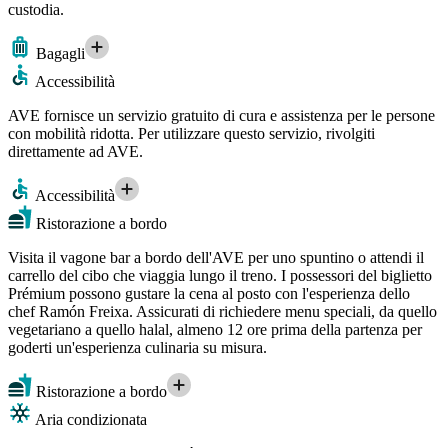
custodia.
Bagagli
Accessibilità
AVE fornisce un servizio gratuito di cura e assistenza per le persone
con mobilità ridotta. Per utilizzare questo servizio, rivolgiti
direttamente ad AVE.
Accessibilità
Ristorazione a bordo
Visita il vagone bar a bordo dell'AVE per uno spuntino o attendi il
carrello del cibo che viaggia lungo il treno. I possessori del biglietto
Prémium possono gustare la cena al posto con l'esperienza dello
chef Ramón Freixa. Assicurati di richiedere menu speciali, da quello
vegetariano a quello halal, almeno 12 ore prima della partenza per
goderti un'esperienza culinaria su misura.
Ristorazione a bordo
Aria condizionata