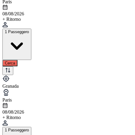
Paris
08/08/2026
+ Ritorno
1 Passeggero
Cerca
Granada
Paris
08/08/2026
+ Ritorno
1 Passeggero