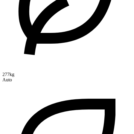
277kg
Auto