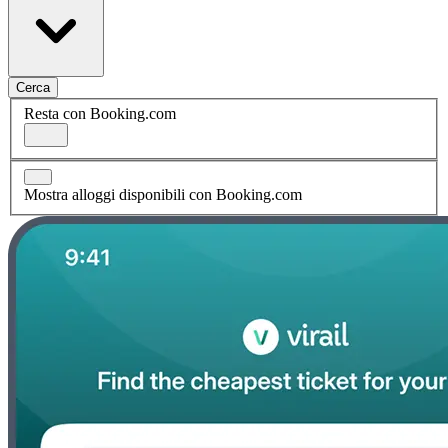
Cerca
Resta con Booking.com
Mostra alloggi disponibili con Booking.com