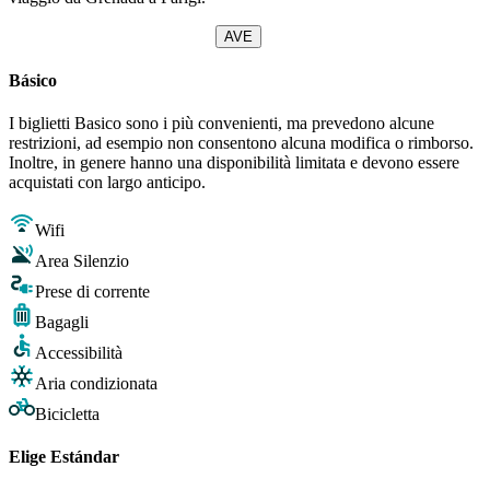
AVE
Básico
I biglietti Basico sono i più convenienti, ma prevedono alcune
restrizioni, ad esempio non consentono alcuna modifica o rimborso.
Inoltre, in genere hanno una disponibilità limitata e devono essere
acquistati con largo anticipo.
Wifi
Area Silenzio
Prese di corrente
Bagagli
Accessibilità
Aria condizionata
Bicicletta
Elige Estándar