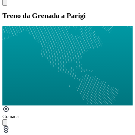
Treno da Grenada a Parigi
Granada