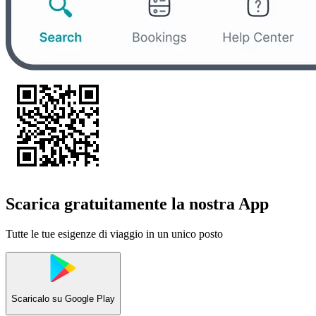
Scarica gratuitamente la nostra App
Tutte le tue esigenze di viaggio in un unico posto
Scaricalo su
Google Play