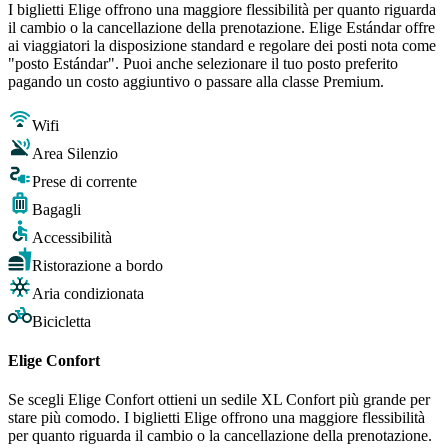
I biglietti Elige offrono una maggiore flessibilità per quanto riguarda
il cambio o la cancellazione della prenotazione. Elige Estándar offre
ai viaggiatori la disposizione standard e regolare dei posti nota come
"posto Estándar". Puoi anche selezionare il tuo posto preferito
pagando un costo aggiuntivo o passare alla classe Premium.
Wifi
Area Silenzio
Prese di corrente
Bagagli
Accessibilità
Ristorazione a bordo
Aria condizionata
Bicicletta
Elige Confort
Se scegli Elige Confort ottieni un sedile XL Confort più grande per
stare più comodo. I biglietti Elige offrono una maggiore flessibilità
per quanto riguarda il cambio o la cancellazione della prenotazione.