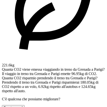
221.6kg
Quanta CO2 viene emessa viaggiando in treno da Grenada a Parigi?
Il viaggio in treno tra Grenada e Parigi emette 96.95kg di CO2.
Quanta CO2 risparmio prendendo il treno tra Grenada e Parigi?
Prendendo il treno tra Grenada e Parigi risparmierai 180.05kg di
CO2 rispetto a un volo, 6.92kg rispetto all'autobus e 124.65kg
rispetto all'auto.
C'è qualcosa che possiamo migliorare?