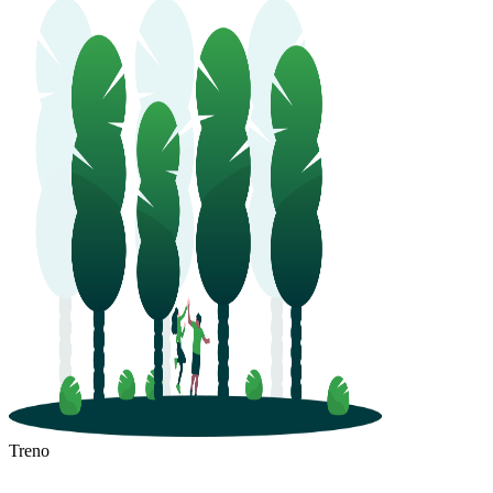
Treno