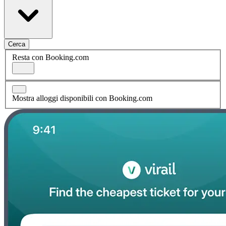
Cerca
Resta con Booking.com
Mostra alloggi disponibili con Booking.com