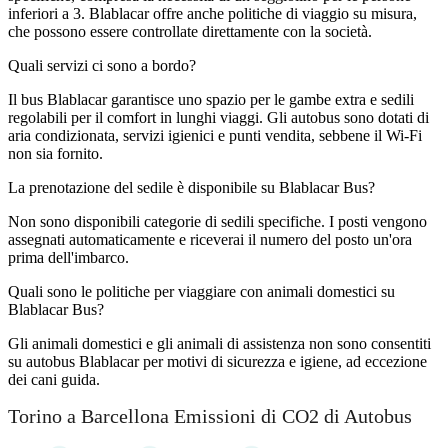
inferiori a 3. Blablacar offre anche politiche di viaggio su misura,
che possono essere controllate direttamente con la società.
Quali servizi ci sono a bordo?
Il bus Blablacar garantisce uno spazio per le gambe extra e sedili
regolabili per il comfort in lunghi viaggi. Gli autobus sono dotati di
aria condizionata, servizi igienici e punti vendita, sebbene il Wi-Fi
non sia fornito.
La prenotazione del sedile è disponibile su Blablacar Bus?
Non sono disponibili categorie di sedili specifiche. I posti vengono
assegnati automaticamente e riceverai il numero del posto un'ora
prima dell'imbarco.
Quali sono le politiche per viaggiare con animali domestici su
Blablacar Bus?
Gli animali domestici e gli animali di assistenza non sono consentiti
su autobus Blablacar per motivi di sicurezza e igiene, ad eccezione
dei cani guida.
Torino a Barcellona Emissioni di CO2 di Autobus