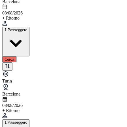
Barcelona
08/08/2026
+ Ritorno
1 Passeggero
Cerca
Turin
Barcelona
08/08/2026
+ Ritorno
1 Passeggero