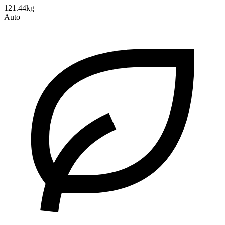
121.44kg
Auto