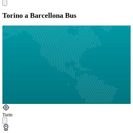
Torino a Barcellona Bus
Turin