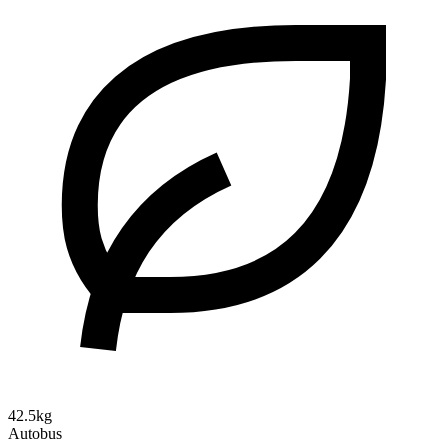
42.5kg
Autobus