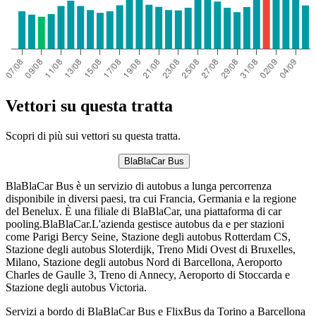
Vettori su questa tratta
Scopri di più sui vettori su questa tratta.
BlaBlaCar Bus
BlaBlaCar Bus è un servizio di autobus a lunga percorrenza
disponibile in diversi paesi, tra cui Francia, Germania e la regione
del Benelux. È una filiale di BlaBlaCar, una piattaforma di car
pooling.BlaBlaCar.L'azienda gestisce autobus da e per stazioni
come Parigi Bercy Seine, Stazione degli autobus Rotterdam CS,
Stazione degli autobus Sloterdijk, Treno Midi Ovest di Bruxelles,
Milano, Stazione degli autobus Nord di Barcellona, ​​Aeroporto
Charles de Gaulle 3, Treno di Annecy, Aeroporto di Stoccarda e
Stazione degli autobus Victoria.
Servizi a bordo di BlaBlaCar Bus e FlixBus da Torino a Barcellona