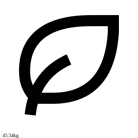
45.54kg