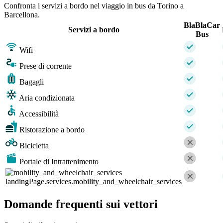
Confronta i servizi a bordo nel viaggio in bus da Torino a
Barcellona.
BlaBlaCar
Servizi a bordo
Bus
Wifi
Prese di corrente
Bagagli
Aria condizionata
Accessibilità
Ristorazione a bordo
Bicicletta
Portale di Intrattenimento
landingPage.services.mobility_and_wheelchair_services
Domande frequenti sui vettori