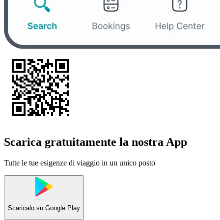
Scarica gratuitamente la nostra App
Tutte le tue esigenze di viaggio in un unico posto
Scaricalo su
Google Play