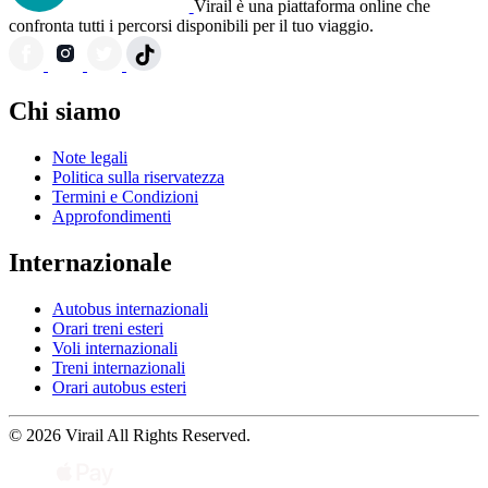
Virail è una piattaforma online che
confronta tutti i percorsi disponibili per il tuo viaggio.
Chi siamo
Note legali
Politica sulla riservatezza
Termini e Condizioni
Approfondimenti
Internazionale
Autobus internazionali
Orari treni esteri
Voli internazionali
Treni internazionali
Orari autobus esteri
© 2026 Virail All Rights Reserved.