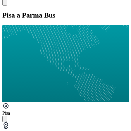
Pisa a Parma Bus
Pisa