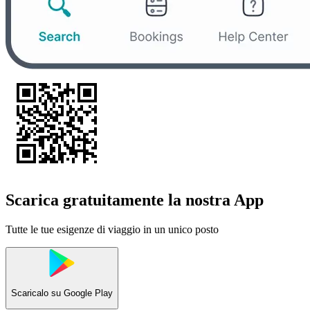
Scarica gratuitamente la nostra App
Tutte le tue esigenze di viaggio in un unico posto
Scaricalo su
Google Play