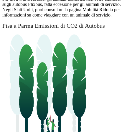
sugli autobus Flixbus, fatta eccezione per gli animali di servizio.
Negli Stati Uniti, puoi consultare la pagina Mobilità Ridotta per
informazioni su come viaggiare con un animale di servizio.
Pisa a Parma Emissioni di CO2 di Autobus