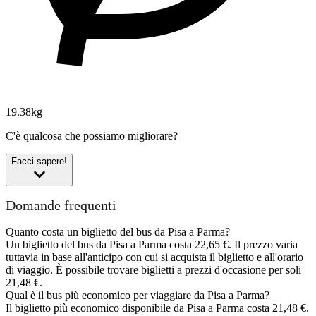
19.38kg
C'è qualcosa che possiamo migliorare?
Facci sapere!
Domande frequenti
Quanto costa un biglietto del bus da Pisa a Parma?
Un biglietto del bus da Pisa a Parma costa 22,65 €. Il prezzo varia
tuttavia in base all'anticipo con cui si acquista il biglietto e all'orario
di viaggio. È possibile trovare biglietti a prezzi d'occasione per soli
21,48 €.
Qual è il bus più economico per viaggiare da Pisa a Parma?
Il biglietto più economico disponibile da Pisa a Parma costa 21,48 €.