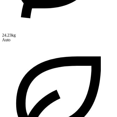
24.23kg
Auto