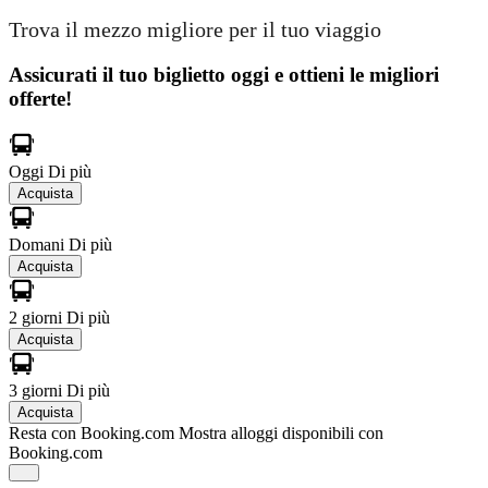
Trova il mezzo migliore per il tuo viaggio
Assicurati il ​​tuo biglietto oggi e ottieni le migliori
offerte!
Oggi
Di più
Acquista
Domani
Di più
Acquista
2 giorni
Di più
Acquista
3 giorni
Di più
Acquista
Resta con Booking.com
Mostra alloggi disponibili con
Booking.com