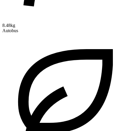
8.48kg
Autobus