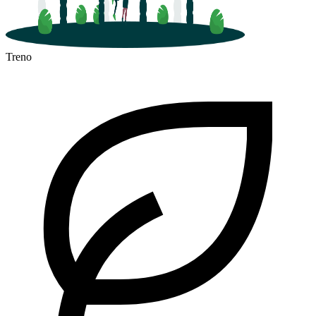
Treno