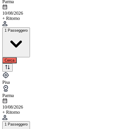
Parma
10/08/2026
+ Ritorno
1 Passeggero
Cerca
Pisa
Parma
10/08/2026
+ Ritorno
1 Passeggero