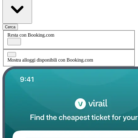
Cerca
Resta con Booking.com
Mostra alloggi disponibili con Booking.com