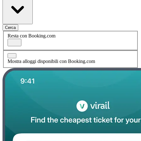
Cerca
Resta con Booking.com
Mostra alloggi disponibili con Booking.com