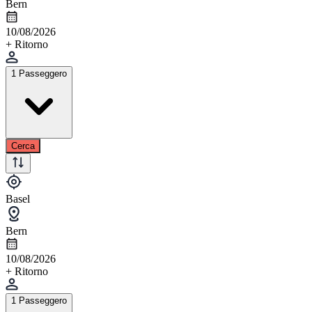
Bern
10/08/2026
+ Ritorno
1 Passeggero
Cerca
Basel
Bern
10/08/2026
+ Ritorno
1 Passeggero