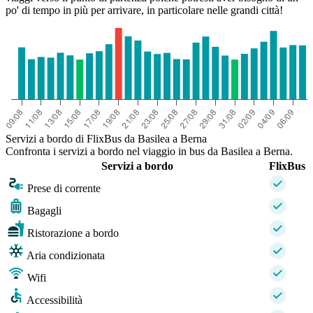
po' di tempo in più per arrivare, in particolare nelle grandi città!
Servizi a bordo di FlixBus da Basilea a Berna
Confronta i servizi a bordo nel viaggio in bus da Basilea a Berna.
Servizi a bordo
FlixBus
Prese di corrente
Bagagli
Ristorazione a bordo
Aria condizionata
Wifi
Accessibilità