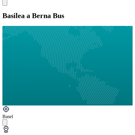
Basilea a Berna Bus
Basel