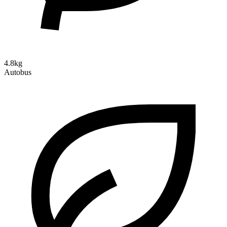
4.8kg
Autobus