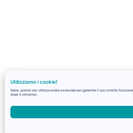
Utilizziamo i cookie!
Salve, questo sito utilizza cookie essenziali per garantire il suo corretto funzio
dopo il consenso.