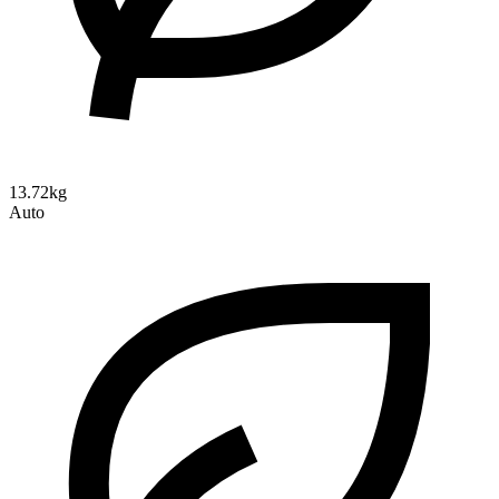
13.72kg
Auto