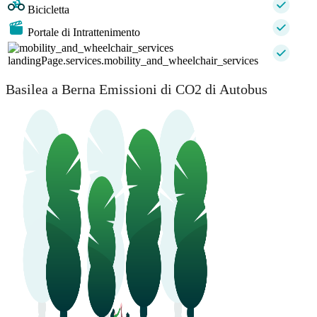
Bicicletta
Portale di Intrattenimento
landingPage.services.mobility_and_wheelchair_services
Basilea a Berna Emissioni di CO2 di Autobus