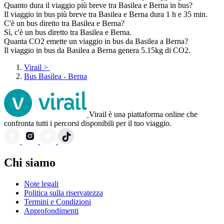
Quanto dura il viaggio più breve tra Basilea e Berna in bus?
Il viaggio in bus più breve tra Basilea e Berna dura 1 h e 35 min.
C'è un bus diretto tra Basilea e Berna?
Sì, c'è un bus diretto tra Basilea e Berna.
Quanta CO2 emette un viaggio in bus da Basilea a Berna?
Il viaggio in bus da Basilea a Berna genera 5.15kg di CO2.
Virail
>
Bus Basilea - Berna
Virail è una piattaforma online che
confronta tutti i percorsi disponibili per il tuo viaggio.
Chi siamo
Note legali
Politica sulla riservatezza
Termini e Condizioni
Approfondimenti