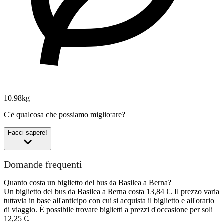
10.98kg
C'è qualcosa che possiamo migliorare?
Facci sapere!
Domande frequenti
Quanto costa un biglietto del bus da Basilea a Berna?
Un biglietto del bus da Basilea a Berna costa 13,84 €. Il prezzo varia
tuttavia in base all'anticipo con cui si acquista il biglietto e all'orario
di viaggio. È possibile trovare biglietti a prezzi d'occasione per soli
12,25 €.