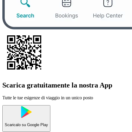
Scarica gratuitamente la nostra App
Tutte le tue esigenze di viaggio in un unico posto
Scaricalo su
Google Play