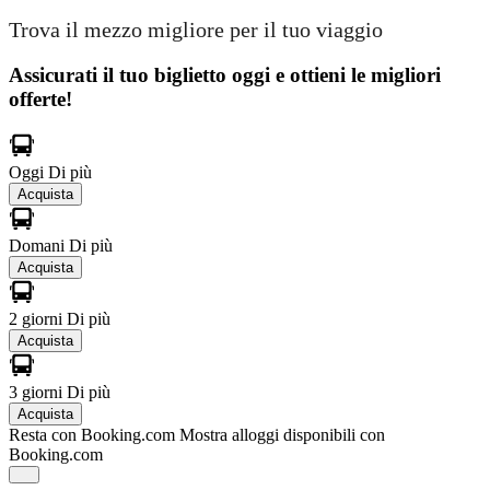
Trova il mezzo migliore per il tuo viaggio
Assicurati il ​​tuo biglietto oggi e ottieni le migliori
offerte!
Oggi
Di più
Acquista
Domani
Di più
Acquista
2 giorni
Di più
Acquista
3 giorni
Di più
Acquista
Resta con Booking.com
Mostra alloggi disponibili con
Booking.com