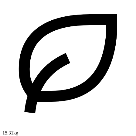
15.31kg