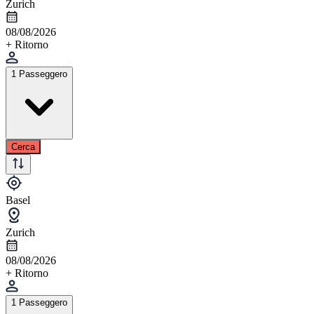
Zurich
08/08/2026
+ Ritorno
1 Passeggero
Cerca
Basel
Zurich
08/08/2026
+ Ritorno
1 Passeggero