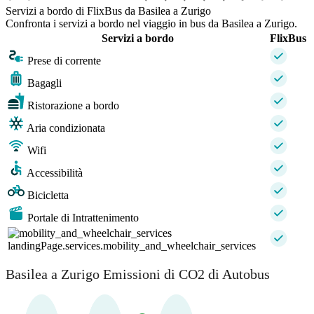
Servizi a bordo di FlixBus da Basilea a Zurigo
Confronta i servizi a bordo nel viaggio in bus da Basilea a Zurigo.
Servizi a bordo
FlixBus
Prese di corrente
Bagagli
Ristorazione a bordo
Aria condizionata
Wifi
Accessibilità
Bicicletta
Portale di Intrattenimento
landingPage.services.mobility_and_wheelchair_services
Basilea a Zurigo Emissioni di CO2 di Autobus