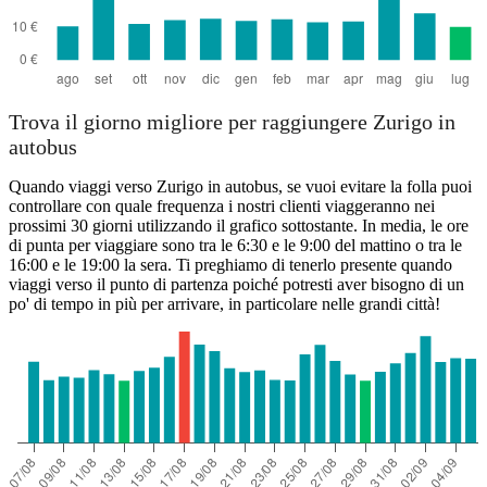
Trova il giorno migliore per raggiungere Zurigo in
autobus
Quando viaggi verso Zurigo in autobus, se vuoi evitare la folla puoi
controllare con quale frequenza i nostri clienti viaggeranno nei
prossimi 30 giorni utilizzando il grafico sottostante. In media, le ore
di punta per viaggiare sono tra le 6:30 e le 9:00 del mattino o tra le
16:00 e le 19:00 la sera. Ti preghiamo di tenerlo presente quando
viaggi verso il punto di partenza poiché potresti aver bisogno di un
po' di tempo in più per arrivare, in particolare nelle grandi città!