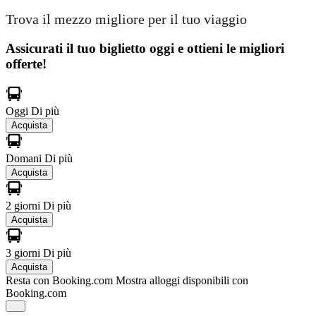
Trova il mezzo migliore per il tuo viaggio
Assicurati il ​​tuo biglietto oggi e ottieni le migliori
offerte!
Oggi
Di più
Acquista
Domani
Di più
Acquista
2 giorni
Di più
Acquista
3 giorni
Di più
Acquista
Resta con Booking.com
Mostra alloggi disponibili con
Booking.com