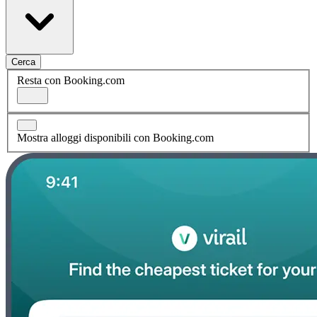
Cerca
Resta con Booking.com
Mostra alloggi disponibili con Booking.com