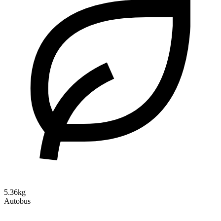
5.36kg
Autobus