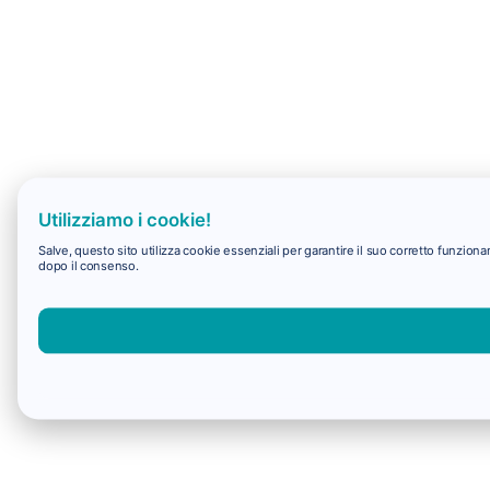
Utilizziamo i cookie!
Salve, questo sito utilizza cookie essenziali per garantire il suo corretto funzio
dopo il consenso.