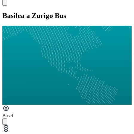
Basilea a Zurigo Bus
Basel