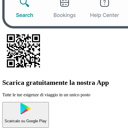
Scarica gratuitamente la nostra App
Tutte le tue esigenze di viaggio in un unico posto
Scaricalo su
Google Play