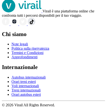
Virail è una piattaforma online che
confronta tutti i percorsi disponibili per il tuo viaggio.
Chi siamo
Note legali
Politica sulla riservatezza
Termini e Condizioni
Approfondimenti
Internazionale
Autobus internazionali
Orari treni esteri
Voli internazionali
Treni internazionali
Orari autobus esteri
© 2026 Virail All Rights Reserved.