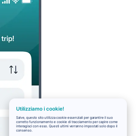
Utilizziamo i cookie!
Salve, questo sito utilizza cookie essenziali per garantire il suo
corretto funzionamento e cookie di tracciamento per capire come
interagisci con esso. Questi ultimi verranno impostati solo dopo il
consenso.