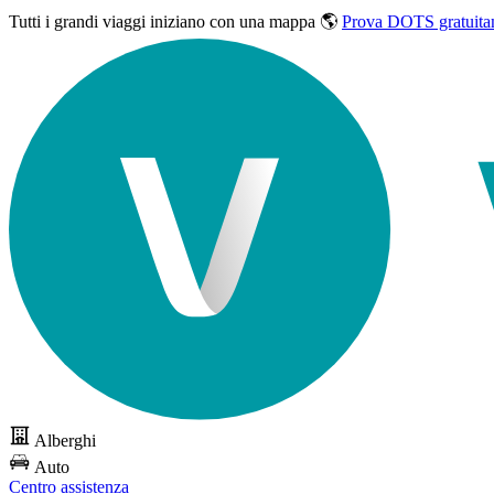
Tutti i grandi viaggi
iniziano con una mappa 🌎
Prova DOTS gratuita
Alberghi
Auto
Centro assistenza