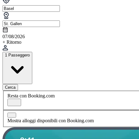
07/08/2026
+ Ritorno
1 Passeggero
Cerca
Resta con Booking.com
Mostra alloggi disponibili con Booking.com