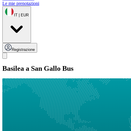
Le mie prenotazioni
IT | EUR
Registrazione
Basilea a San Gallo Bus