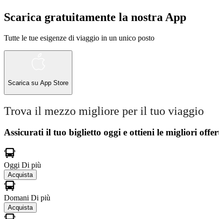
Scarica gratuitamente la nostra App
Tutte le tue esigenze di viaggio in un unico posto
Scarica su
App Store
Trova il mezzo migliore per il tuo viaggio
Assicurati il ​​tuo biglietto oggi e ottieni le migliori offer
Oggi
Di più
Acquista
Domani
Di più
Acquista