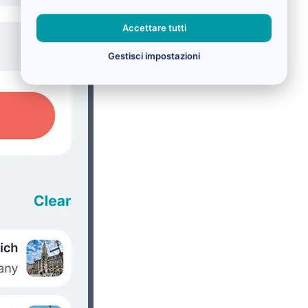
Accettare tutti
Gestisci impostazioni