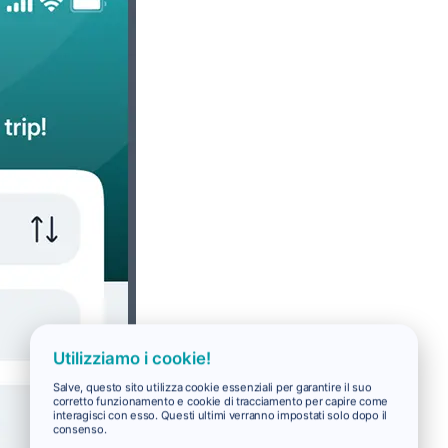
Utilizziamo i cookie!
Salve, questo sito utilizza cookie essenziali per garantire il suo
corretto funzionamento e cookie di tracciamento per capire come
interagisci con esso. Questi ultimi verranno impostati solo dopo il
consenso.