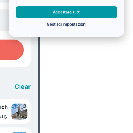
Accettare tutti
Gestisci impostazioni