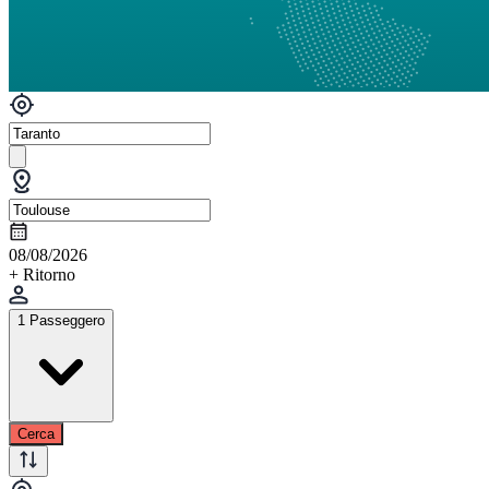
08/08/2026
+ Ritorno
1 Passeggero
Cerca