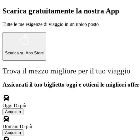
Scarica gratuitamente la nostra App
Tutte le tue esigenze di viaggio in un unico posto
Scarica su
App Store
Trova il mezzo migliore per il tuo viaggio
Assicurati il ​​tuo biglietto oggi e ottieni le migliori offer
Oggi
Di più
Acquista
Domani
Di più
Acquista