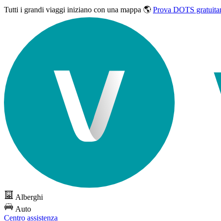
Tutti i grandi viaggi
iniziano con una mappa 🌎
Prova DOTS gratuita
Alberghi
Auto
Centro assistenza