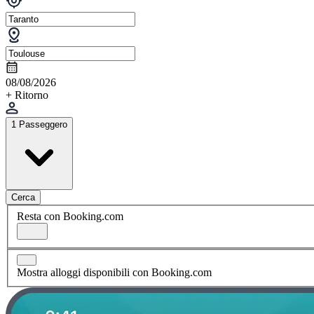
08/08/2026
+ Ritorno
1 Passeggero
Cerca
Resta con Booking.com
Mostra alloggi disponibili con Booking.com