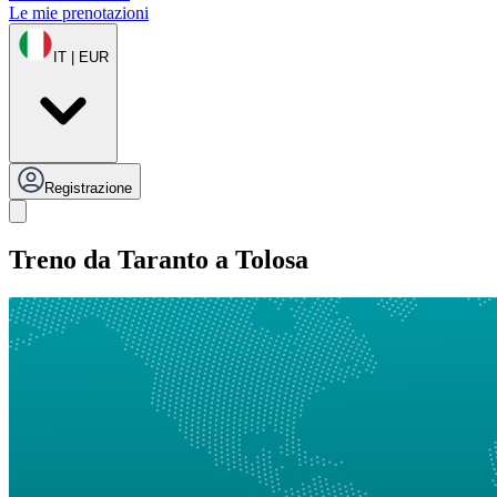
Le mie prenotazioni
IT | EUR
Registrazione
Treno da Taranto a Tolosa