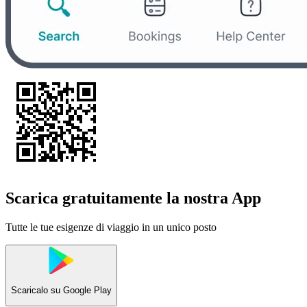
Scarica gratuitamente la nostra App
Tutte le tue esigenze di viaggio in un unico posto
Scaricalo su
Google Play