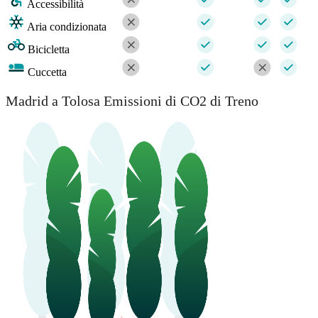
Accessibilità
Aria condizionata
Bicicletta
Cuccetta
Madrid a Tolosa Emissioni di CO2 di Treno