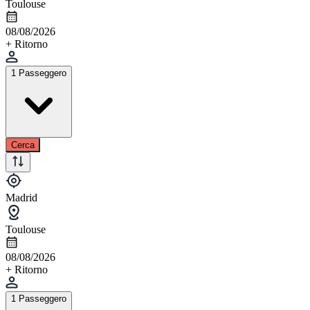
Toulouse
08/08/2026
+ Ritorno
1 Passeggero
Cerca
Madrid
Toulouse
08/08/2026
+ Ritorno
1 Passeggero