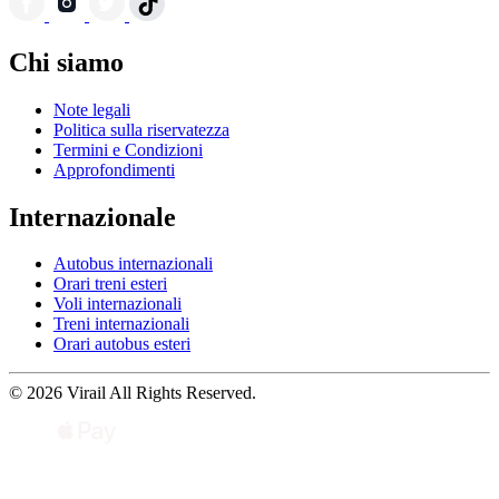
Chi siamo
Note legali
Politica sulla riservatezza
Termini e Condizioni
Approfondimenti
Internazionale
Autobus internazionali
Orari treni esteri
Voli internazionali
Treni internazionali
Orari autobus esteri
© 2026 Virail All Rights Reserved.