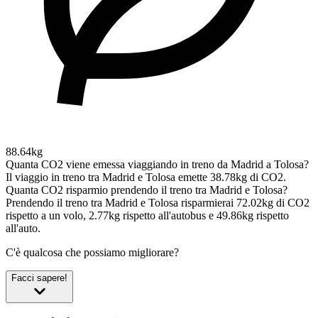
88.64kg
Quanta CO2 viene emessa viaggiando in treno da Madrid a Tolosa?
Il viaggio in treno tra Madrid e Tolosa emette 38.78kg di CO2.
Quanta CO2 risparmio prendendo il treno tra Madrid e Tolosa?
Prendendo il treno tra Madrid e Tolosa risparmierai 72.02kg di CO2
rispetto a un volo, 2.77kg rispetto all'autobus e 49.86kg rispetto
all'auto.
C'è qualcosa che possiamo migliorare?
Facci sapere!