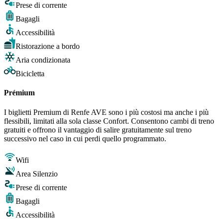
Prese di corrente
Bagagli
Accessibilità
Ristorazione a bordo
Aria condizionata
Bicicletta
Prémium
I biglietti Premium di Renfe AVE sono i più costosi ma anche i più
flessibili, limitati alla sola classe Confort. Consentono cambi di treno
gratuiti e offrono il vantaggio di salire gratuitamente sul treno
successivo nel caso in cui perdi quello programmato.
Wifi
Area Silenzio
Prese di corrente
Bagagli
Accessibilità