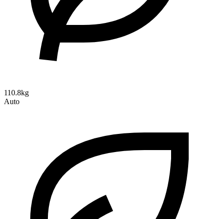
110.8kg
Auto