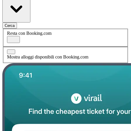
Cerca
Resta con Booking.com
Mostra alloggi disponibili con Booking.com