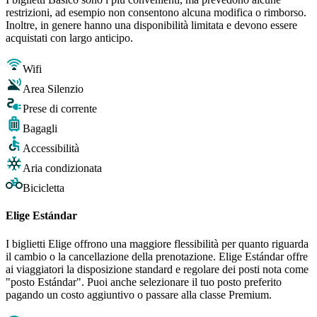
restrizioni, ad esempio non consentono alcuna modifica o rimborso.
Inoltre, in genere hanno una disponibilità limitata e devono essere
acquistati con largo anticipo.
Wifi
Area Silenzio
Prese di corrente
Bagagli
Accessibilità
Aria condizionata
Bicicletta
Elige Estándar
I biglietti Elige offrono una maggiore flessibilità per quanto riguarda
il cambio o la cancellazione della prenotazione. Elige Estándar offre
ai viaggiatori la disposizione standard e regolare dei posti nota come
"posto Estándar". Puoi anche selezionare il tuo posto preferito
pagando un costo aggiuntivo o passare alla classe Premium.