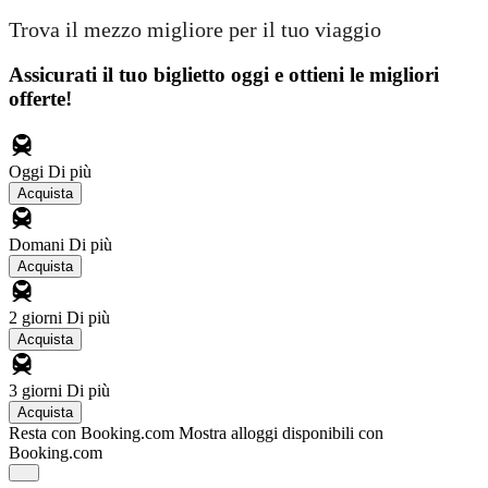
Trova il mezzo migliore per il tuo viaggio
Assicurati il ​​tuo biglietto oggi e ottieni le migliori
offerte!
Oggi
Di più
Acquista
Domani
Di più
Acquista
2 giorni
Di più
Acquista
3 giorni
Di più
Acquista
Resta con Booking.com
Mostra alloggi disponibili con
Booking.com