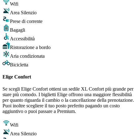
Wifi
Area Silenzio
Prese di corrente
Bagagli
Accessibilità
Ristorazione a bordo
Aria condizionata
Bicicletta
Elige Confort
Se scegli Elige Confort ottieni un sedile XL Confort più grande per
stare più comodo. I biglietti Elige offrono una maggiore flessibilità
per quanto riguarda il cambio o la cancellazione della prenotazione.
Puoi inoltre scegliere il tuo posto preferito pagando un costo
aggiuntivo o puoi passare a Premium.
Wifi
Area Silenzio