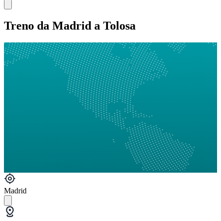
Treno da Madrid a Tolosa
Madrid