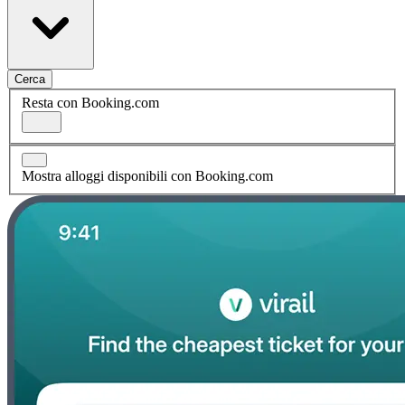
Cerca
Resta con Booking.com
Mostra alloggi disponibili con Booking.com