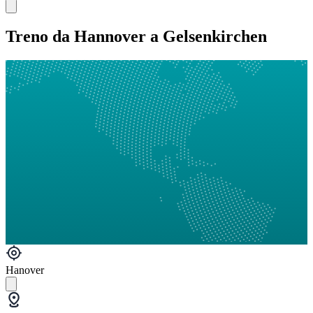
Treno da Hannover a Gelsenkirchen
Hanover