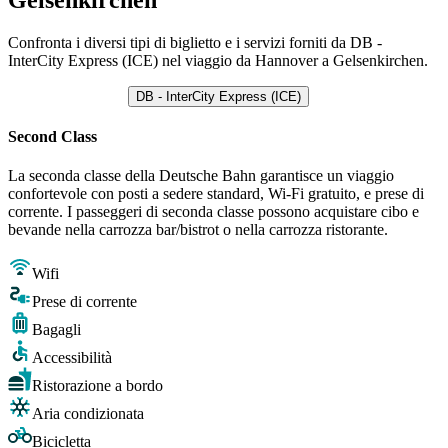
Confronta i diversi tipi di biglietto e i servizi forniti da DB -
InterCity Express (ICE) nel viaggio da Hannover a Gelsenkirchen.
DB - InterCity Express (ICE)
Second Class
La seconda classe della Deutsche Bahn garantisce un viaggio
confortevole con posti a sedere standard, Wi-Fi gratuito, e prese di
corrente. I passeggeri di seconda classe possono acquistare cibo e
bevande nella carrozza bar/bistrot o nella carrozza ristorante.
Wifi
Prese di corrente
Bagagli
Accessibilità
Ristorazione a bordo
Aria condizionata
Bicicletta