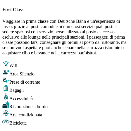
First Class
Viaggiare in prima classe con Deutsche Bahn è un'esperienza di
lusso, grazie ai posti comodi e ai numerosi servizi quali posti a
sedere spaziosi con servizio personalizzato al posto e accesso
esclusivo alle lounge nelle principali stazioni. I passeggeri di prima
classe possono farsi consegnare gli ordini al posto dal ristorante, ma
se non vuoi aspettare puoi anche cenare nella carrozza ristorante o
acquistare cibo e bevande nella carrozza bar/bistrot.
Wifi
Area Silenzio
Prese di corrente
Bagagli
Accessibilità
Ristorazione a bordo
Aria condizionata
Bicicletta