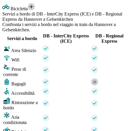
Bicicletta
Servizi a bordo di DB - InterCity Express (ICE) e DB - Regional
Express da Hannover a Gelsenkirchen
Confronta i servizi a bordo nel viaggio in train da Hannover a
Gelsenkirchen.
DB - InterCity Express
DB - Regional
Servizi a bordo
(ICE)
Express
Area Silenzio
Wifi
Prese di
corrente
Bagagli
Accessibilità
Ristorazione a
bordo
Aria
condizionata