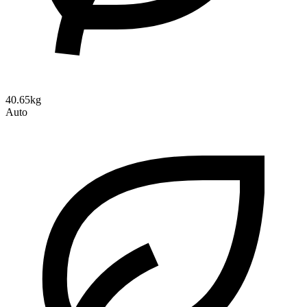
40.65kg
Auto