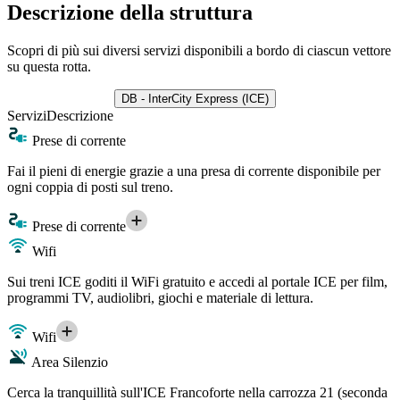
Descrizione della struttura
Scopri di più sui diversi servizi disponibili a bordo di ciascun vettore
su questa rotta.
DB - InterCity Express (ICE)
Servizi
Descrizione
Prese di corrente
Fai il pieni di energie grazie a una presa di corrente disponibile per
ogni coppia di posti sul treno.
Prese di corrente
Wifi
Sui treni ICE goditi il WiFi gratuito e accedi al portale ICE per film,
programmi TV, audiolibri, giochi e materiale di lettura.
Wifi
Area Silenzio
Cerca la tranquillità sull'ICE Francoforte nella carrozza 21 (seconda