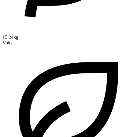
15.24kg
Volo