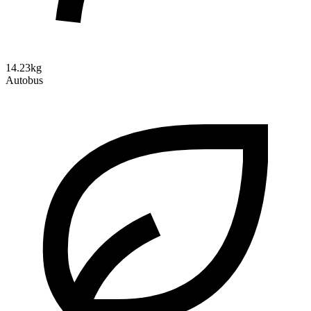
14.23kg
Autobus