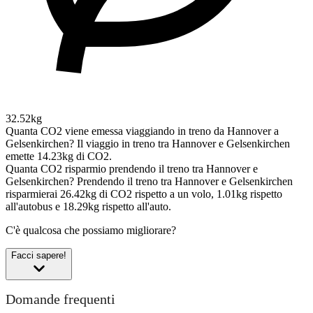
32.52kg
Quanta CO2 viene emessa viaggiando in treno da Hannover a
Gelsenkirchen?
Il viaggio in treno tra Hannover e Gelsenkirchen
emette 14.23kg di CO2.
Quanta CO2 risparmio prendendo il treno tra Hannover e
Gelsenkirchen?
Prendendo il treno tra Hannover e Gelsenkirchen
risparmierai 26.42kg di CO2 rispetto a un volo, 1.01kg rispetto
all'autobus e 18.29kg rispetto all'auto.
C'è qualcosa che possiamo migliorare?
Facci sapere!
Domande frequenti