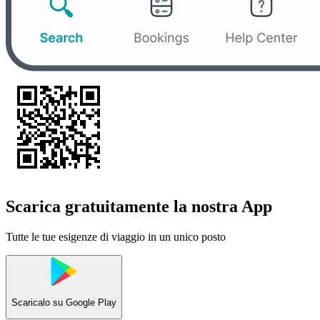
Scarica gratuitamente la nostra App
Tutte le tue esigenze di viaggio in un unico posto
Scaricalo su
Google Play