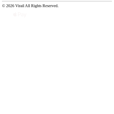
© 2026 Virail All Rights Reserved.