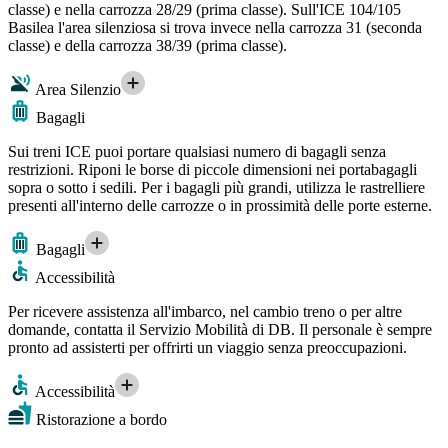
classe) e nella carrozza 28/29 (prima classe). Sull'ICE 104/105
Basilea l'area silenziosa si trova invece nella carrozza 31 (seconda
classe) e della carrozza 38/39 (prima classe).
Area Silenzio
Bagagli
Sui treni ICE puoi portare qualsiasi numero di bagagli senza
restrizioni. Riponi le borse di piccole dimensioni nei portabagagli
sopra o sotto i sedili. Per i bagagli più grandi, utilizza le rastrelliere
presenti all'interno delle carrozze o in prossimità delle porte esterne.
Bagagli
Accessibilità
Per ricevere assistenza all'imbarco, nel cambio treno o per altre
domande, contatta il Servizio Mobilità di DB. Il personale è sempre
pronto ad assisterti per offrirti un viaggio senza preoccupazioni.
Accessibilità
Ristorazione a bordo