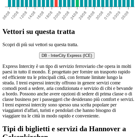
Vettori su questa tratta
Scopri di più sui vettori su questa tratta.
DB - InterCity Express (ICE)
Express Intercity è un tipo di servizio ferroviario che opera in molti
paesi in tutto il mondo. È progettato per fornire un trasporto rapido
ed efficiente tra le principali città, con fermate limitate lungo la
strada. I treni espressi intercity offrono in genere servizi come
comodi posti a sedere, aria condizionata e servizio di cibi e bevande
a bordo. Possono anche avere opzioni di sedere di prima classe o di
classe business per i passeggeri che desiderano più comfort e servizi.
I treni espressi intercity sono spesso una scelta popolare per
viaggiatori d'affari, turisti e pendolari che hanno bisogno di
viaggiare tra le città in modo rapido e conveniente.
Tipi di biglietti e servizi da Hannover a
Gelsenkirchen