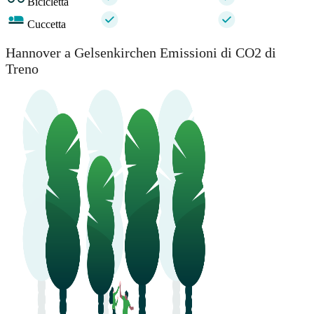
Bicicletta
Cuccetta
Hannover a Gelsenkirchen Emissioni di CO2 di
Treno