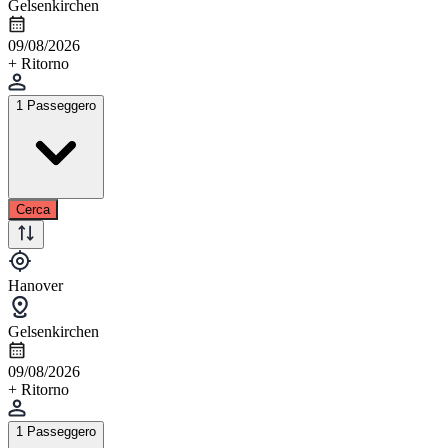
Gelsenkirchen
09/08/2026
+ Ritorno
1 Passeggero
Cerca
Hanover
Gelsenkirchen
09/08/2026
+ Ritorno
1 Passeggero