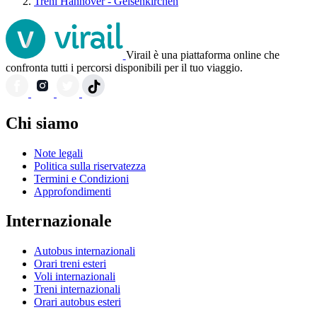
Treni Hannover - Gelsenkirchen
Virail è una piattaforma online che
confronta tutti i percorsi disponibili per il tuo viaggio.
Chi siamo
Note legali
Politica sulla riservatezza
Termini e Condizioni
Approfondimenti
Internazionale
Autobus internazionali
Orari treni esteri
Voli internazionali
Treni internazionali
Orari autobus esteri