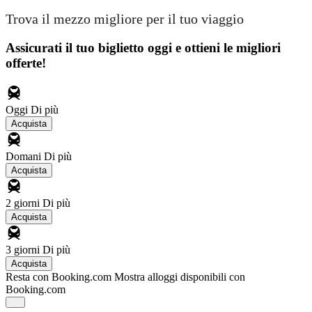
Trova il mezzo migliore per il tuo viaggio
Assicurati il ​​tuo biglietto oggi e ottieni le migliori
offerte!
Oggi
Di più
Acquista
Domani
Di più
Acquista
2 giorni
Di più
Acquista
3 giorni
Di più
Acquista
Resta con Booking.com
Mostra alloggi disponibili con
Booking.com