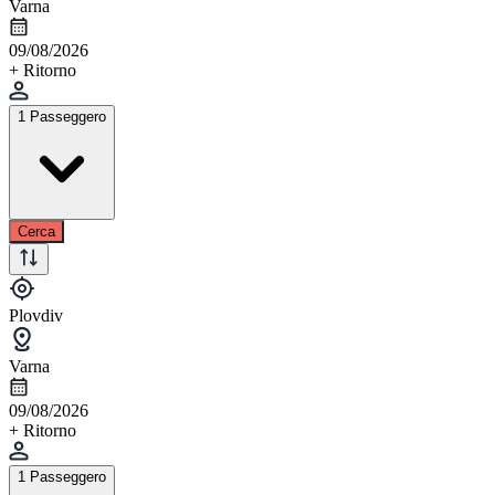
Varna
09/08/2026
+ Ritorno
1 Passeggero
Cerca
Plovdiv
Varna
09/08/2026
+ Ritorno
1 Passeggero