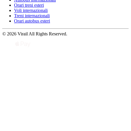
Orari treni esteri
Voli internazionali
Treni internazionali
Orari autobus esteri
© 2026 Virail All Rights Reserved.