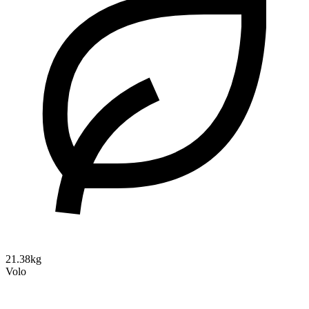
21.38kg
Volo