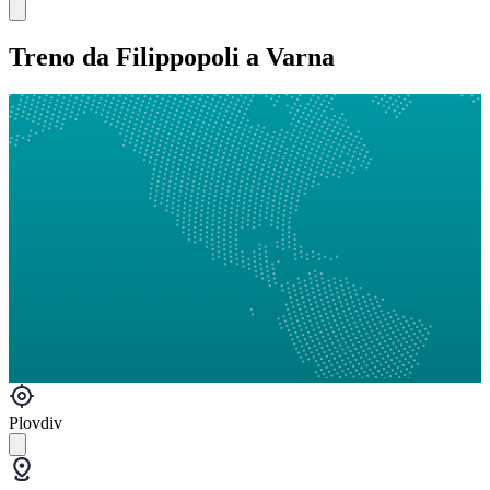
Treno da Filippopoli a Varna
Plovdiv