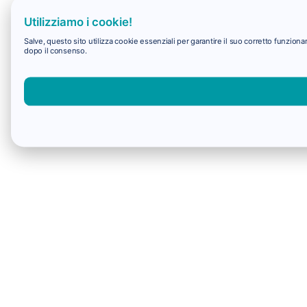
Utilizziamo i cookie!
Salve, questo sito utilizza cookie essenziali per garantire il suo corretto funzio
dopo il consenso.