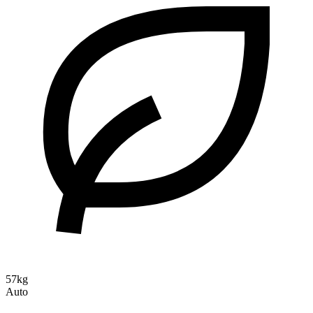
57kg
Auto