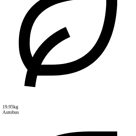
19.95kg
Autobus