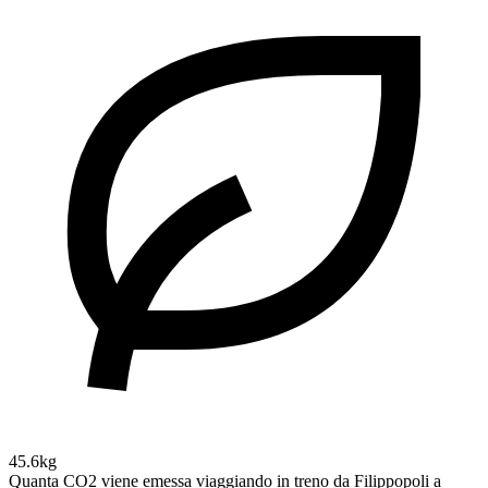
45.6kg
Quanta CO2 viene emessa viaggiando in treno da Filippopoli a