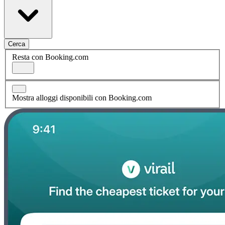
Cerca
Resta con Booking.com
Mostra alloggi disponibili con Booking.com