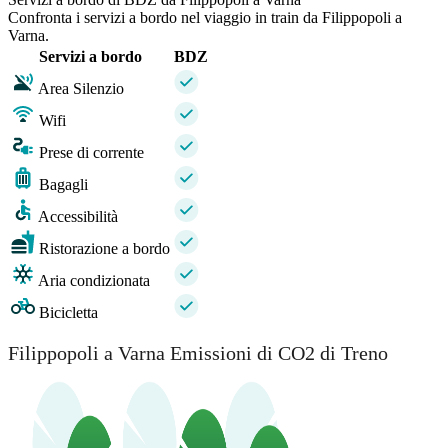
Confronta i servizi a bordo nel viaggio in train da Filippopoli a
Varna.
Servizi a bordo
BDZ
Area Silenzio
Wifi
Prese di corrente
Bagagli
Accessibilità
Ristorazione a bordo
Aria condizionata
Bicicletta
Filippopoli a Varna Emissioni di CO2 di Treno