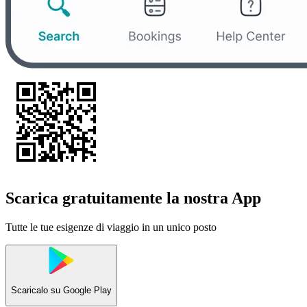
Scarica gratuitamente la nostra App
Tutte le tue esigenze di viaggio in un unico posto
Scaricalo su
Google Play