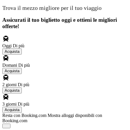
Trova il mezzo migliore per il tuo viaggio
Assicurati il ​​tuo biglietto oggi e ottieni le migliori
offerte!
Oggi
Di più
Acquista
Domani
Di più
Acquista
2 giorni
Di più
Acquista
3 giorni
Di più
Acquista
Resta con Booking.com
Mostra alloggi disponibili con
Booking.com