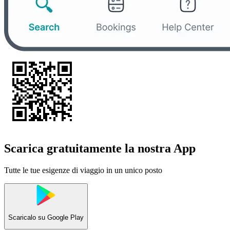
Scarica gratuitamente la nostra App
Tutte le tue esigenze di viaggio in un unico posto
Scaricalo su
Google Play