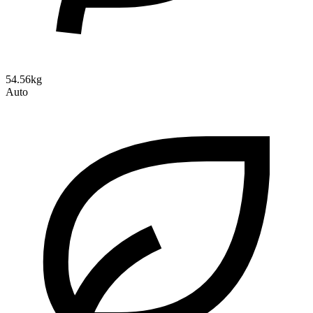
54.56kg
Auto