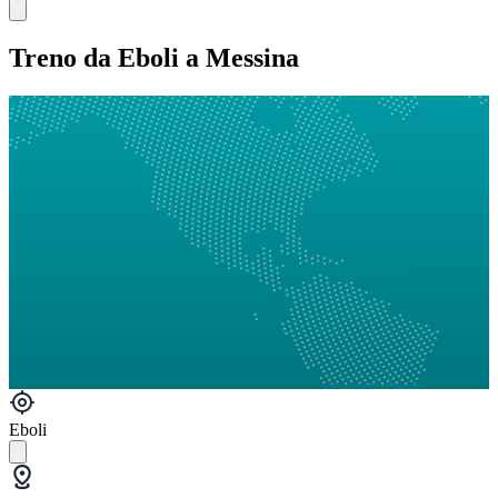
Treno da Eboli a Messina
Eboli