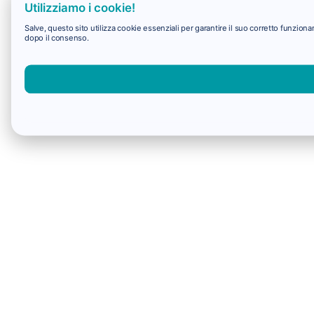
Utilizziamo i cookie!
Salve, questo sito utilizza cookie essenziali per garantire il suo corretto funzio
dopo il consenso.