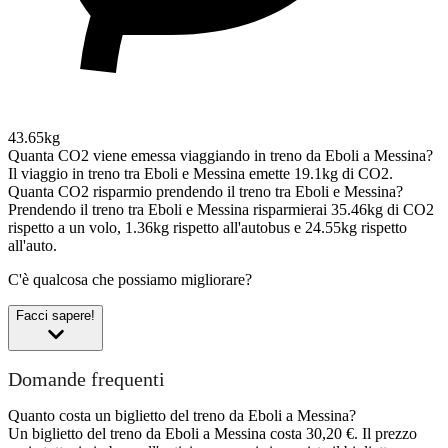
43.65kg
Quanta CO2 viene emessa viaggiando in treno da Eboli a Messina?
Il viaggio in treno tra Eboli e Messina emette 19.1kg di CO2.
Quanta CO2 risparmio prendendo il treno tra Eboli e Messina?
Prendendo il treno tra Eboli e Messina risparmierai 35.46kg di CO2
rispetto a un volo, 1.36kg rispetto all'autobus e 24.55kg rispetto
all'auto.
C'è qualcosa che possiamo migliorare?
Facci sapere!
Domande frequenti
Quanto costa un biglietto del treno da Eboli a Messina?
Un biglietto del treno da Eboli a Messina costa 30,20 €. Il prezzo