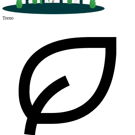
Treno