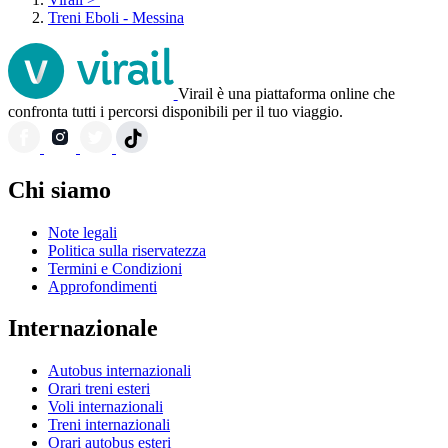
Treni Eboli - Messina
Virail è una piattaforma online che
confronta tutti i percorsi disponibili per il tuo viaggio.
Chi siamo
Note legali
Politica sulla riservatezza
Termini e Condizioni
Approfondimenti
Internazionale
Autobus internazionali
Orari treni esteri
Voli internazionali
Treni internazionali
Orari autobus esteri