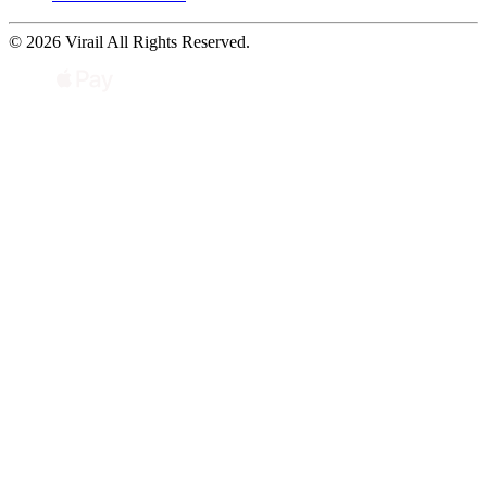
© 2026 Virail All Rights Reserved.