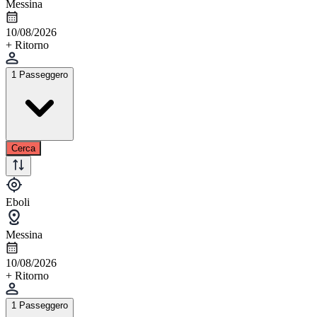
Messina
10/08/2026
+ Ritorno
1 Passeggero
Cerca
Eboli
Messina
10/08/2026
+ Ritorno
1 Passeggero