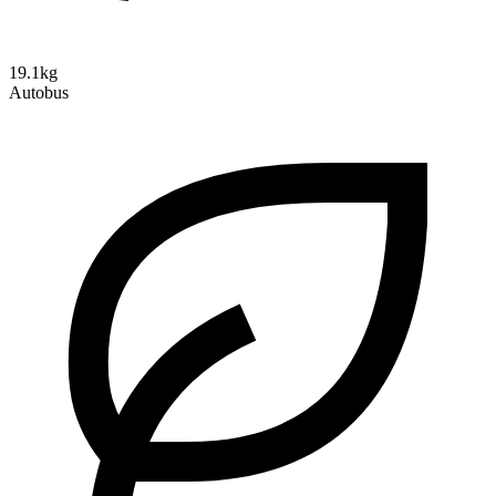
19.1kg
Autobus