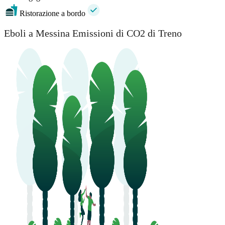
Ristorazione a bordo
Eboli a Messina Emissioni di CO2 di Treno