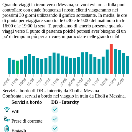
Quando viaggi in treno verso Messina, se vuoi evitare la folla puoi
controllare con quale frequenza i nostri clienti viaggeranno nei
prossimi 30 giorni utilizzando il grafico sottostante. In media, le ore
di punta per viaggiare sono tra le 6:30 e le 9:00 del mattino o tra le
16:00 e le 19:00 la sera. Ti preghiamo di tenerlo presente quando
viaggi verso il punto di partenza poiché potresti aver bisogno di un
po' di tempo in più per arrivare, in particolare nelle grandi città!
Servizi a bordo di DB - Intercity da Eboli a Messina
Confronta i servizi a bordo nel viaggio in train da Eboli a Messina.
Servizi a bordo
DB - Intercity
Wifi
Prese di corrente
Bagagli