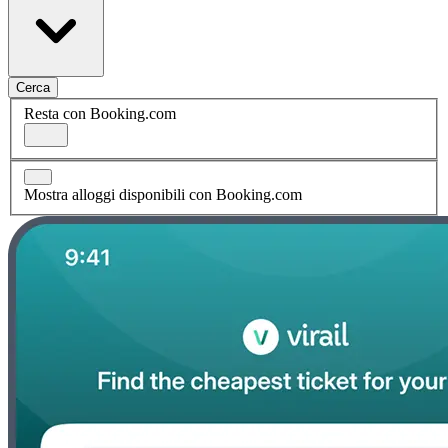
Cerca
Resta con Booking.com
Mostra alloggi disponibili con Booking.com