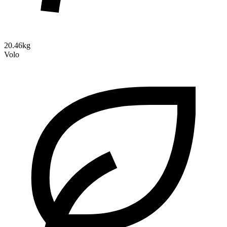
20.46kg
Volo