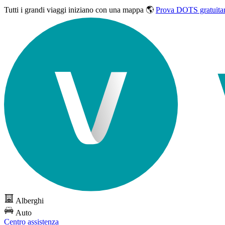
Tutti i grandi viaggi
iniziano con una mappa 🌎
Prova DOTS gratuita
Alberghi
Auto
Centro assistenza