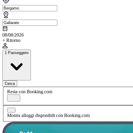
08/08/2026
+ Ritorno
1 Passeggero
Cerca
Resta con Booking.com
Mostra alloggi disponibili con Booking.com