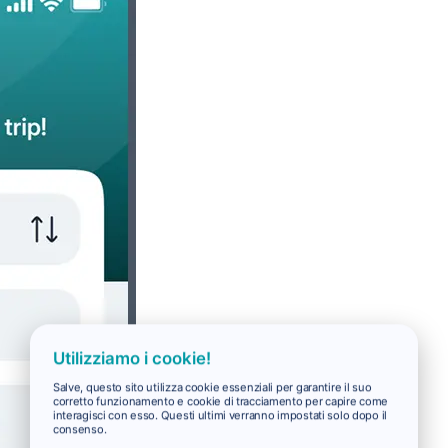
Utilizziamo i cookie!
Salve, questo sito utilizza cookie essenziali per garantire il suo
corretto funzionamento e cookie di tracciamento per capire come
interagisci con esso. Questi ultimi verranno impostati solo dopo il
consenso.