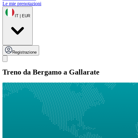
Le mie prenotazioni
IT | EUR
Registrazione
Treno da Bergamo a Gallarate