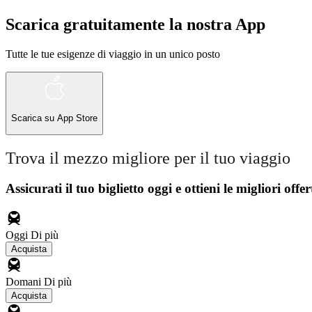
Scarica gratuitamente la nostra App
Tutte le tue esigenze di viaggio in un unico posto
Scarica su
App Store
Trova il mezzo migliore per il tuo viaggio
Assicurati il ​​tuo biglietto oggi e ottieni le migliori offer
Oggi
Di più
Acquista
Domani
Di più
Acquista