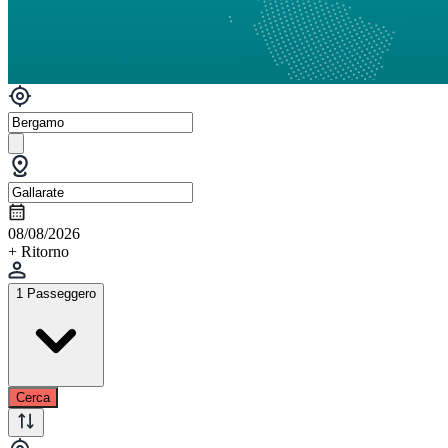
08/08/2026
+ Ritorno
1 Passeggero
Cerca