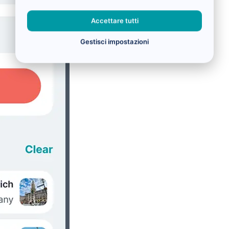
Accettare tutti
Gestisci impostazioni